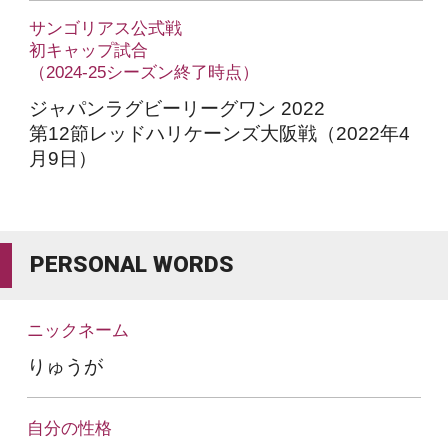
サンゴリアス公式戦
初キャップ試合
（2024-25シーズン終了時点）
ジャパンラグビーリーグワン 2022
第12節レッドハリケーンズ大阪戦（2022年4
月9日）
PERSONAL WORDS
ニックネーム
りゅうが
自分の性格