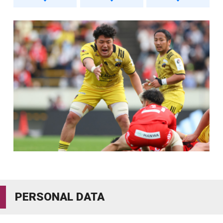
PERSONAL DATA