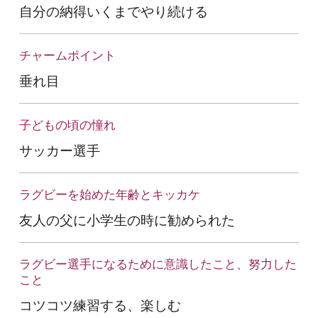
自分の納得いくまでやり続ける
チャームポイント
垂れ目
子どもの頃の憧れ
サッカー選手
ラグビーを始めた年齢とキッカケ
友人の父に小学生の時に勧められた
ラグビー選手になるために意識したこと、努力した
こと
コツコツ練習する、楽しむ