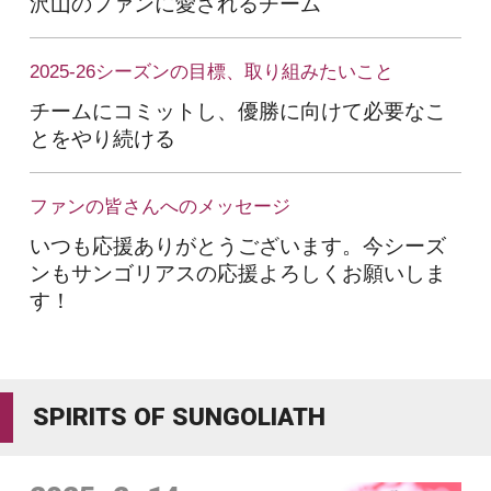
沢山のファンに愛されるチーム
2025-26シーズンの目標、取り組みたいこと
チームにコミットし、優勝に向けて必要なこ
とをやり続ける
ファンの皆さんへのメッセージ
いつも応援ありがとうございます。今シーズ
ンもサンゴリアスの応援よろしくお願いしま
す！
SPIRITS OF SUNGOLIATH