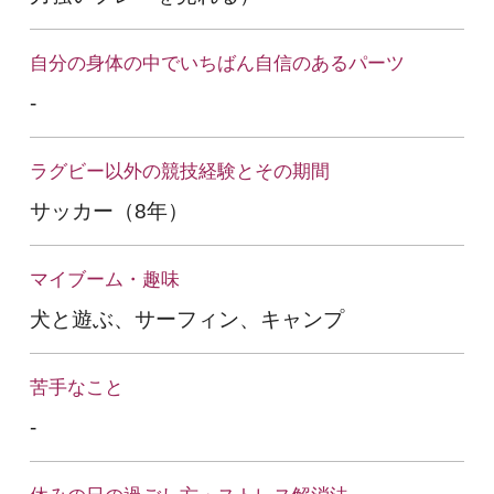
自分の身体の中でいちばん自信のあるパーツ
-
ラグビー以外の競技経験とその期間
サッカー（8年）
マイブーム・趣味
犬と遊ぶ、サーフィン、キャンプ
苦手なこと
-