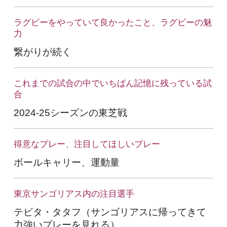
ラグビーをやっていて良かったこと、ラグビーの魅
力
繋がりが続く
これまでの試合の中でいちばん記憶に残っている試
合
2024-25シーズンの東芝戦
得意なプレー、注目してほしいプレー
ボールキャリー、運動量
東京サンゴリアス内の注目選手
テビタ・タタフ（サンゴリアスに帰ってきて
力強いプレーを見れる）