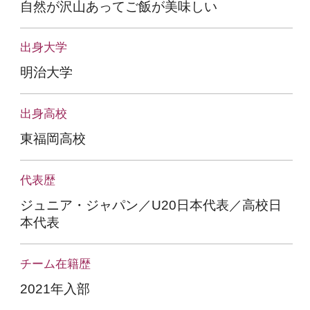
自然が沢山あってご飯が美味しい
出身大学
明治大学
出身高校
東福岡高校
代表歴
ジュニア・ジャパン／U20日本代表／高校日
本代表
チーム在籍歴
2021年入部