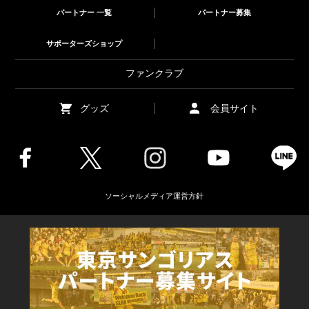
パートナー 一覧
パートナー募集
サポーターズショップ
ファンクラブ
グッズ
会員サイト
ソーシャルメディア運営方針