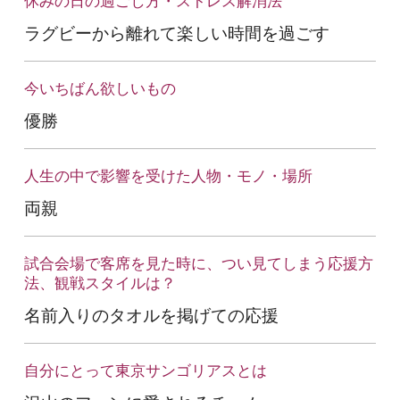
休みの日の過ごし方・ストレス解消法
ラグビーから離れて楽しい時間を過ごす
今いちばん欲しいもの
優勝
人生の中で影響を受けた人物・モノ・場所
両親
試合会場で客席を見た時に、つい見てしまう応援方
法、
観戦スタイルは？
名前入りのタオルを掲げての応援
自分にとって東京サンゴリアスとは