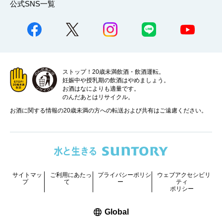
公式SNS一覧
ストップ！20歳未満飲酒・飲酒運転。
妊娠中や授乳期の飲酒はやめましょう。
お酒はなによりも適量です。
のんだあとはリサイクル。
お酒に関する情報の20歳未満の方への転送および共有はご遠慮ください。
サイトマッ
ご利用にあたっ
プライバシーポリシ
ウェブアクセシビリ
プ
て
ー
ティ
ポリシー
新しいウィンドウで開く
Global