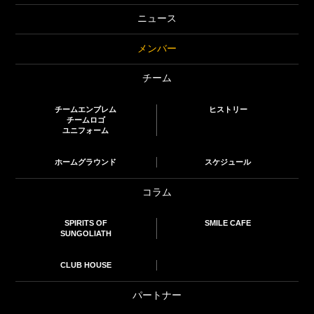
ニュース
メンバー
チーム
チームエンブレム
ヒストリー
チームロゴ
ユニフォーム
ホームグラウンド
スケジュール
コラム
SPIRITS OF
SMILE CAFE
SUNGOLIATH
CLUB HOUSE
パートナー