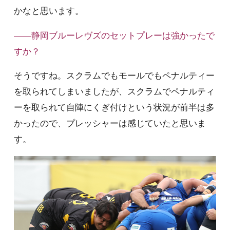
かなと思います。
――静岡ブルーレヴズのセットプレーは強かったで
すか？
そうですね。スクラムでもモールでもペナルティー
を取られてしまいましたが、スクラムでペナルティ
ーを取られて自陣にくぎ付けという状況が前半は多
かったので、プレッシャーは感じていたと思いま
す。