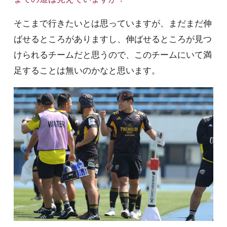
そこまで行きたいとは思っていますが、まだまだ伸
ばせるところがありますし、伸ばせるところが見つ
けられるチームだと思うので、このチームにいて満
足することは無いのかなと思います。