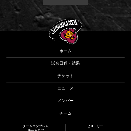
SUNGOLIATH
ホーム
試合日程・結果
チケット
ニュース
メンバー
チーム
チームエンブレム
ヒストリー
チームロゴ