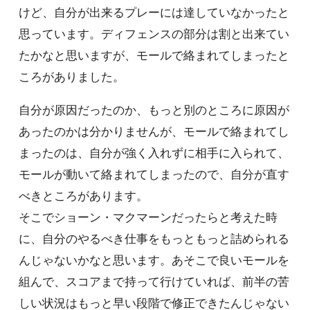
けど、自分が出来るプレーには達していなかったと
思っています。ディフェンスの部分は割と出来てい
たかなと思いますが、モールで絡まれてしまったと
ころがありました。
自分が原因だったのか、もっと別のところに原因が
あったのかは分かりませんが、モールで絡まれてし
まったのは、自分が強く入れずに相手に入られて、
モールが動いて絡まれてしまったので、自分が直す
べきところがあります。
そこでショーン・マクマーンだったらと考えた時
に、自分のやるべき仕事をもっともっと詰められる
んじゃないかなと思います。あそこで良いモールを
組んで、スコアまで持って行けていれば、前半の苦
しい状況はもっと早い段階で修正できたんじゃない