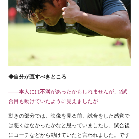
◆自分が直すべきところ
――本人には不満があったかもしれませんが、2試
合目も動けていたように見えましたが
動きの部分では、映像を見る前、試合をした感覚で
は悪くはなかったかなと思っていましたし、試合後
にコーチなどから動けていたと言われました。です