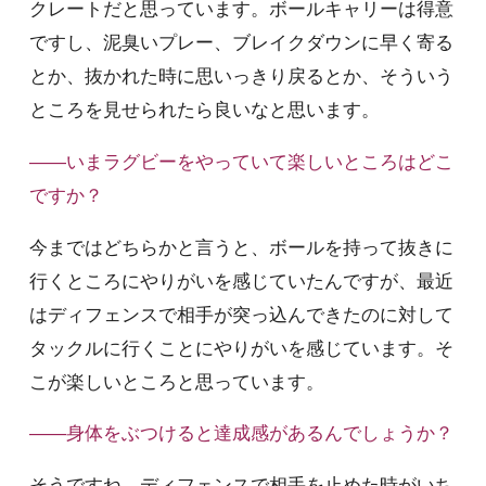
クレートだと思っています。ボールキャリーは得意
ですし、泥臭いプレー、ブレイクダウンに早く寄る
とか、抜かれた時に思いっきり戻るとか、そういう
ところを見せられたら良いなと思います。
――いまラグビーをやっていて楽しいところはどこ
ですか？
今まではどちらかと言うと、ボールを持って抜きに
行くところにやりがいを感じていたんですが、最近
はディフェンスで相手が突っ込んできたのに対して
タックルに行くことにやりがいを感じています。そ
こが楽しいところと思っています。
――身体をぶつけると達成感があるんでしょうか？
そうですね。ディフェンスで相手を止めた時がいち