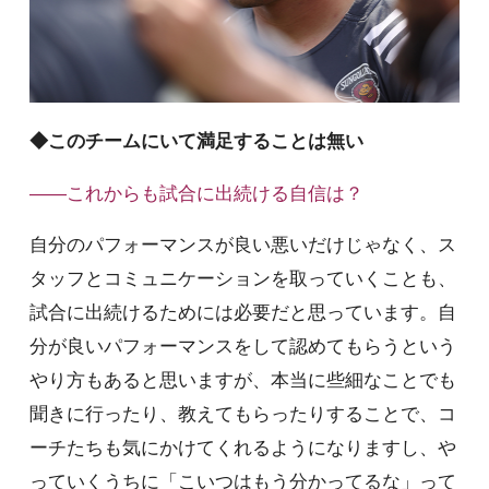
◆このチームにいて満足することは無い
――これからも試合に出続ける自信は？
自分のパフォーマンスが良い悪いだけじゃなく、ス
タッフとコミュニケーションを取っていくことも、
試合に出続けるためには必要だと思っています。自
分が良いパフォーマンスをして認めてもらうという
やり方もあると思いますが、本当に些細なことでも
聞きに行ったり、教えてもらったりすることで、コ
ーチたちも気にかけてくれるようになりますし、や
っていくうちに「こいつはもう分かってるな」って