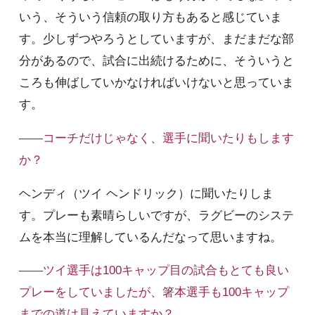
いう、そういう信頼の取り方もあると感じていま
す。少しずつやろうとしていますが、まだまだな部
分があるので、試合に出続けるために、そういうと
ころも伸ばしていかなければいけないと思っていま
す。
――コーチだけじゃなく、選手に聞いたりもします
か？
ヘンディ（ツイ ヘンドリック）に聞いたりしま
す。プレーも素晴らしいですが、ラグビーのシステ
ムを本当に理解しているんだなって思いますね。
――ツイ選手は100キャップ目の試合もとても良い
プレーをしていましたが、箸本選手も100キャップ
までの道は見えていますか？