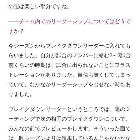
の辺は楽しい部分ですね。
――チーム内でのリーダーシップについてはどうで
すか？
今シーズンからブレイクダウンリーダーに入れても
らいました。自分が試合のメンバーに絡む2～3試合
前くらいの時期は、試合に出られないことにフラス
トレーションがありました。自信も無くしてしまっ
ていて、なかなかリーダーシップを出せない時もあ
りました。
ブレイクダウンリーダーというところでは、週のミ
ーティングで次の相手のブレイクダウンについて、
みんなの前でプレビューをします。そういった面で
は、昨シーズンよりは進歩しているんじゃないかな