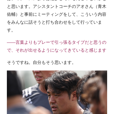
と思います。アシスタントコーチのアオさん（青木
佑輔）と事前にミーティングをして、こういう内容
をみんなに話そうと打ち合わせをして行っていま
す。
――言葉よりもプレーで引っ張るタイプだと思うの
で、それが出せるようになってきていると感じます
そうですね。自分もそう思います。