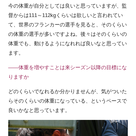
今の体重が自分としては良いと思っていますが、監
督からは111～112kgくらいは欲しいと言われてい
て、世界のフランカーの選手を見ると、そのくらい
の体重の選手が多いですよね。後々はそのくらいの
体重でも、動けるようになれれば良いなと思ってい
ます。
――体重を増やすことは来シーズン以降の目標にな
りますか
どのくらいでなれるか分かりませんが、気がついた
らそのくらいの体重になっている、というペースで
良いかなと思っています。