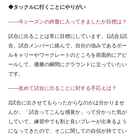
◆タックルに行くことにやりがい
――今シーズンの終盤に入ってきましたが目標は？
試合に出ることは常に目標にしています。1試合1試
合、試合メンバーに絡んで、自分の強みであるボー
ルキャリーやワークレートのところを前面的にアピ
ールして、優勝の瞬間にグラウンドに立っていたい
です。
――改めて試合に出ることに対する手応えは？
2試合に出させてもらったからなのかは分かりませ
んが、「試合ってこんな感覚か」って分かった気が
していて、練習中でも割と良いプレーが出来るよう
になってきたので、そこに関しての自信が持ててい