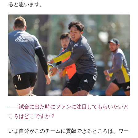
ると思います。
――試合に出た時にファンに注目してもらいたいと
ころはどこですか？
いま自分がこのチームに貢献できるところは、ワー