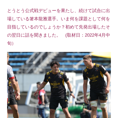
とうとう公式戦デビューを果たし、続けて試合に出
場している箸本龍雅選手。いま何を課題として何を
目指しているのでしょうか？初めて先発出場したそ
の翌日に話を聞きました。 (取材日：2022年4月中
旬）