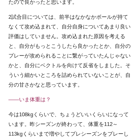
たので良かったと思います。
2試合目については、前半はなかなかボールが持て
なくて攻め込まれて、自分自身についてあまり良い
評価はしていません。攻め込まれた原因を考える
と、自分がもっとこうしたら良かったとか、自分の
プレーが攻められることに繋がっていたんじゃない
かと、自分にベクトルを向けて反省をしました。そ
ういう細かいところを詰められていないことが、自
分の甘さかなと思っています。
――いま体重は？
今は108kgくらいで、ちょうどいいくらいになって
います。昨シーズンが終わって、体重を112～
113kgくらいまで増やしてプレシーズンをプレーし