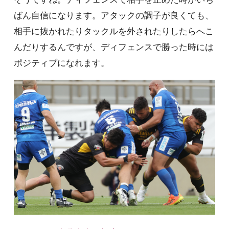
ばん自信になります。アタックの調子が良くても、
相手に抜かれたりタックルを外されたりしたらへこ
んだりするんですが、ディフェンスで勝った時には
ポジティブになれます。