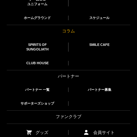
ユニフォーム
ホームグラウンド
スケジュール
コラム
SPIRITS OF
SMILE CAFE
SUNGOLIATH
CLUB HOUSE
パートナー
パートナー 一覧
パートナー募集
サポーターズショップ
ファンクラブ
グッズ
会員サイト