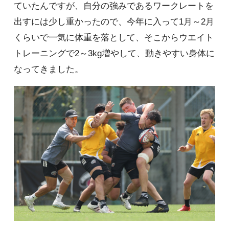
ていたんですが、自分の強みであるワークレートを
出すには少し重かったので、今年に入って1月～2月
くらいで一気に体重を落として、そこからウエイト
トレーニングで2～3kg増やして、動きやすい身体に
なってきました。