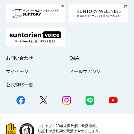
採用情報
お問い合わせ
Q&A
マイページ
メールマガジン
公式SNS一覧
ストップ！20歳未満飲酒・飲酒運転。
妊娠中や授乳期の飲酒はやめましょう。