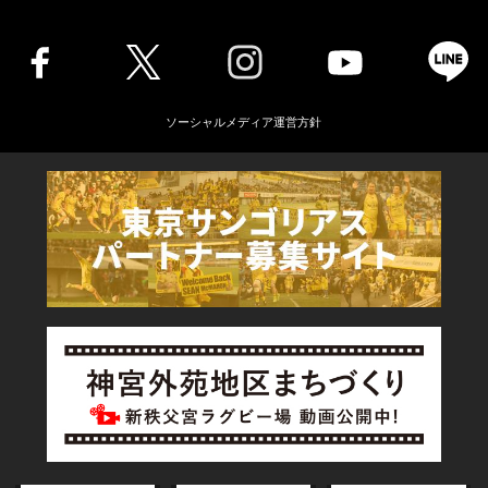
ソーシャルメディア運営方針