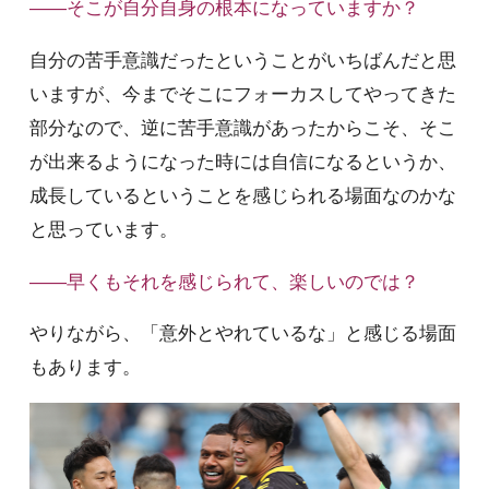
――そこが自分自身の根本になっていますか？
自分の苦手意識だったということがいちばんだと思
いますが、今までそこにフォーカスしてやってきた
部分なので、逆に苦手意識があったからこそ、そこ
が出来るようになった時には自信になるというか、
成長しているということを感じられる場面なのかな
と思っています。
――早くもそれを感じられて、楽しいのでは？
やりながら、「意外とやれているな」と感じる場面
もあります。