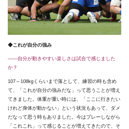
◆これが自分の強み
――自分が動きやすい楽しさは試合で感じました
か？
107～108kgくらいまで落として、練習の時も含め
て、「これが自分の強みだな」って思うことが増え
てきました。体重が重い時には、「ここに行きたい
けれど身体が動かない」という状況もあって、ダメ
だなって思う時もありました。今はプレーしながら
「これこれ」って感じることが増えてきたので、そ