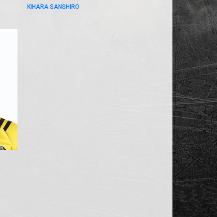
KIHARA SANSHIRO