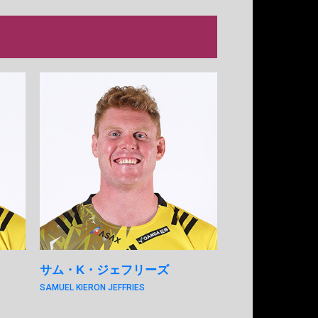
サム・K・ジェフリーズ
SAMUEL KIERON JEFFRIES