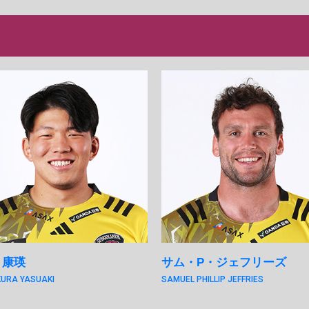
 康瑛
サム・P・ジェフリーズ
URA YASUAKI
SAMUEL PHILLIP JEFFRIES