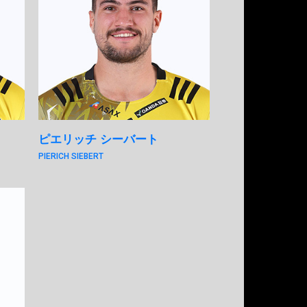
ピエリッチ シーバート
PIERICH SIEBERT