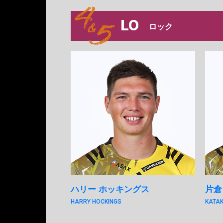
LO
ロック
ハリー ホッキングス
片倉
HARRY HOCKINGS
KATAK