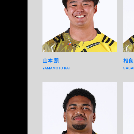
山本 凱
相良
YAMAMOTO KAI
SAGA