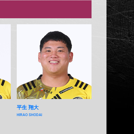
平生 翔大
HIRAO SHODAI