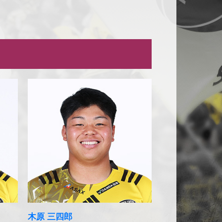
木原 三四郎