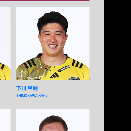
下川 甲嗣
SHIMOKAWA KANJI