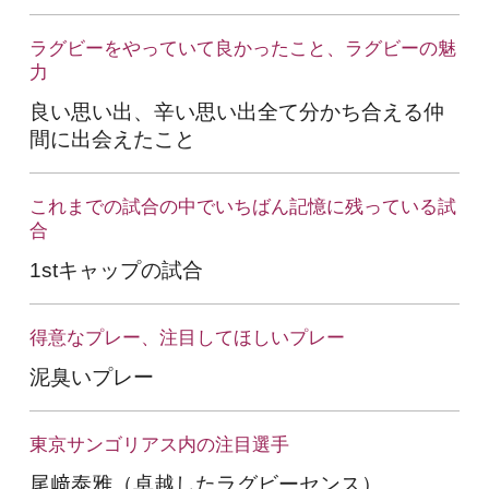
ラグビーをやっていて良かったこと、ラグビーの魅
力
良い思い出、辛い思い出全て分かち合える仲
間に出会えたこと
これまでの試合の中でいちばん記憶に残っている試
合
1stキャップの試合
得意なプレー、注目してほしいプレー
泥臭いプレー
東京サンゴリアス内の注目選手
尾﨑泰雅（卓越したラグビーセンス）