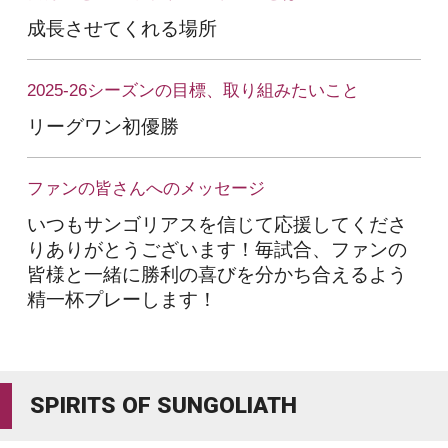
成長させてくれる場所
2025-26シーズンの目標、取り組みたいこと
リーグワン初優勝
ファンの皆さんへのメッセージ
いつもサンゴリアスを信じて応援してくださ
りありがとうございます！毎試合、ファンの
皆様と一緒に勝利の喜びを分かち合えるよう
精一杯プレーします！
SPIRITS OF SUNGOLIATH