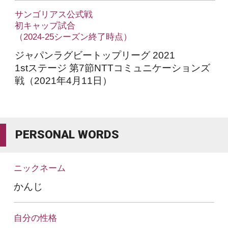
サンゴリアス公式戦
初キャップ試合
（2024-25シーズン終了時点）
ジャパンラグビートップリーグ 2021
1stステージ 第7節NTTコミュニケーションズ
戦（2021年4月11日）
PERSONAL WORDS
ニックネーム
かんじ
自分の性格