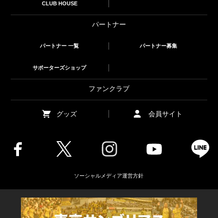
CLUB HOUSE
パートナー
パートナー 一覧
パートナー募集
サポーターズショップ
ファンクラブ
グッズ
会員サイト
ソーシャルメディア運営方針