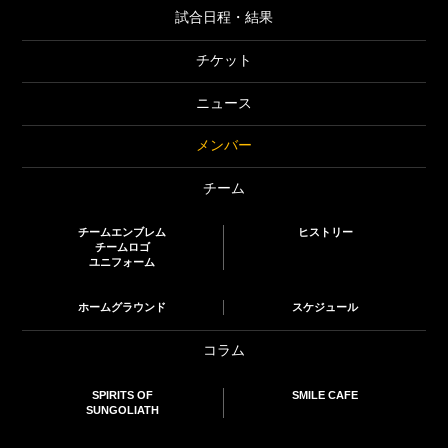
試合日程・結果
チケット
ニュース
メンバー
チーム
チームエンブレム
ヒストリー
チームロゴ
ユニフォーム
ホームグラウンド
スケジュール
コラム
SPIRITS OF
SMILE CAFE
SUNGOLIATH