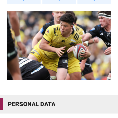
PERSONAL DATA