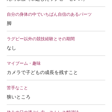
自分の身体の中でいちばん自信のあるパーツ
脚
ラグビー以外の競技経験とその期間
なし
マイブーム・趣味
カメラで子どもの成長を残すこと
苦手なこと
狭いところ