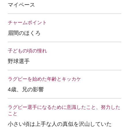
マイペース
チャームポイント
眉間のほくろ
子どもの頃の憧れ
野球選手
ラグビーを始めた年齢とキッカケ
4歳、兄の影響
ラグビー選手になるために意識したこと、努力した
こと
小さい頃は上手な人の真似を沢山していた