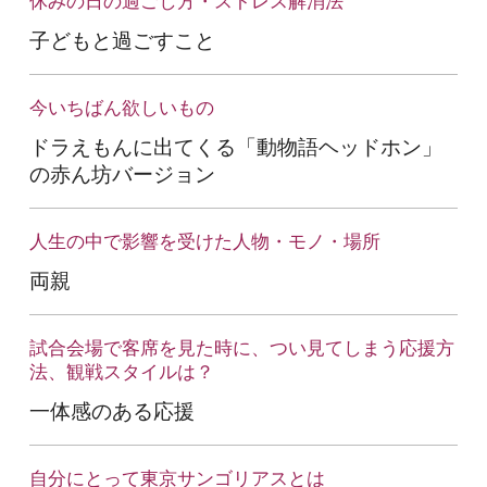
休みの日の過ごし方・ストレス解消法
子どもと過ごすこと
今いちばん欲しいもの
ドラえもんに出てくる「動物語ヘッドホン」
の赤ん坊バージョン
人生の中で影響を受けた人物・モノ・場所
両親
試合会場で客席を見た時に、つい見てしまう応援方
法、
観戦スタイルは？
一体感のある応援
自分にとって東京サンゴリアスとは