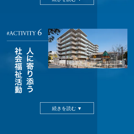
続きを読む ▼