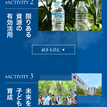
続きを読む ▼