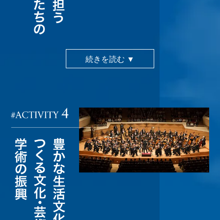
続きを読む ▼