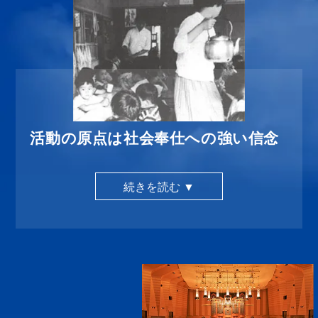
活動の原点は社会奉仕への強い信念
続きを読む ▼