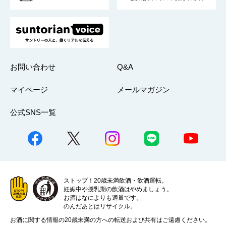
お問い合わせ
Q&A
マイページ
メールマガジン
公式SNS一覧
ストップ！20歳未満飲酒・飲酒運転。
妊娠中や授乳期の飲酒はやめましょう。
お酒はなによりも適量です。
のんだあとはリサイクル。
お酒に関する情報の20歳未満の方への転送および共有はご遠慮ください。