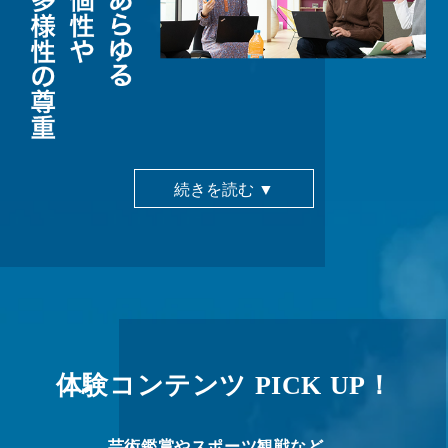
続きを読む ▼
体験コンテンツ PICK UP！
芸術鑑賞やスポーツ観戦など、