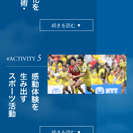
続きを読む ▼
続きを読む ▼