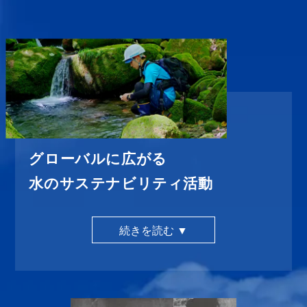
グローバルに広がる
水のサステナビリティ活動
続きを読む ▼