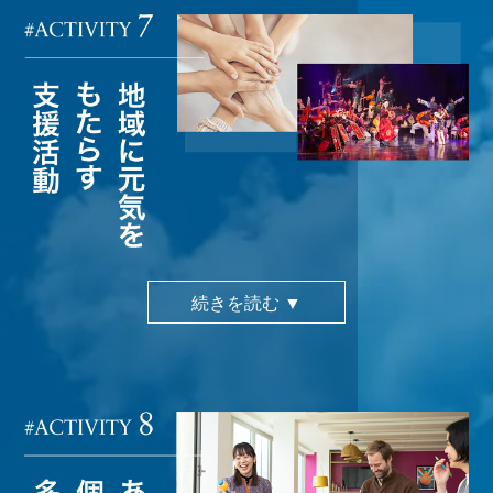
続きを読む ▼