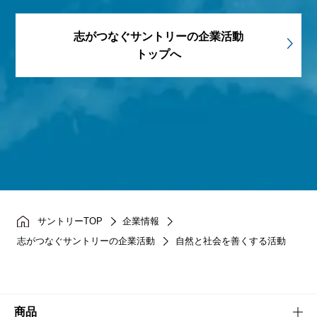
志がつなぐサントリーの企業活動
トップへ
サントリーTOP
企業情報
志がつなぐサントリーの企業活動
自然と社会を善くする活動
商品