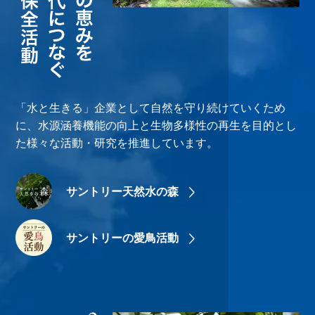
「水と生きる」企業として自然を守り続けていくため
に、水源涵養機能の向上と生物多様性の再生を目的とし
た様々な活動・研究を推進しています。
サントリー天然水の森
サントリーの愛鳥活動