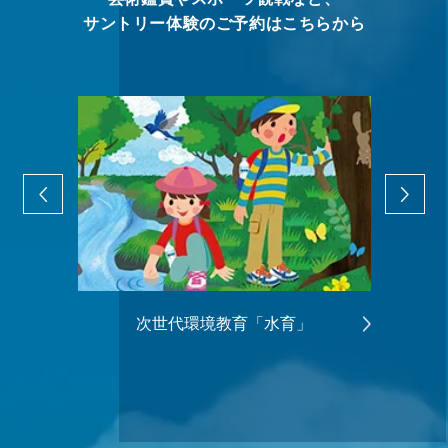
サントリー体験のご予約はこちらから
次世代環境教育「水育」