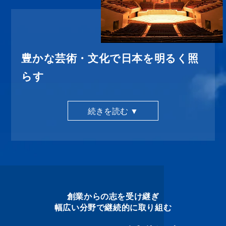
豊かな芸術・文化で日本を明るく照
らす
続きを読む ▼
創業からの志を受け継ぎ
幅広い分野で継続的に取り組む