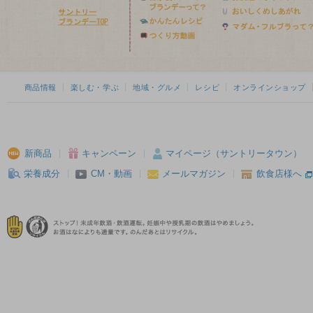
商品情報
楽しむ・学ぶ
地域・グルメ
レシピ
オンラインショップ
新商品
キャンペーン
マイページ（サントリータウン）
栄養成分
CM・動画
メールマガジン
飲食店様へ