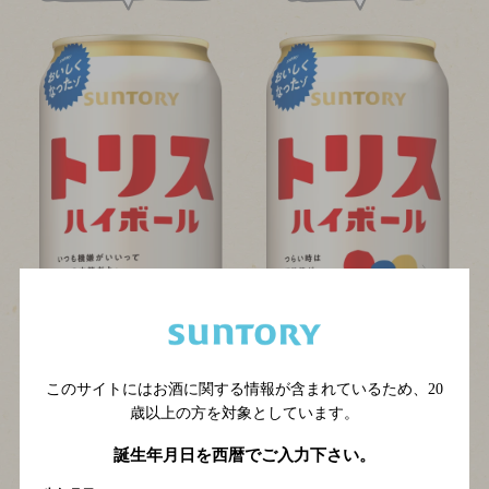
このサイトにはお酒に関する情報が含まれているため、
20
歳以上の方を対象としています。
誕生年月日を西暦でご入力下さい。