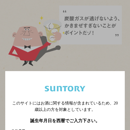
このサイトにはお酒に関する情報が含まれているため、
20
歳以上の方を対象としています。
誕生年月日を西暦でご入力下さい。