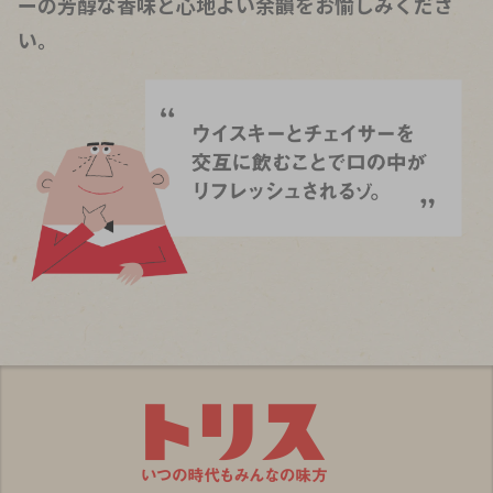
ーの芳醇な香味と心地よい余韻をお愉しみくださ
い。