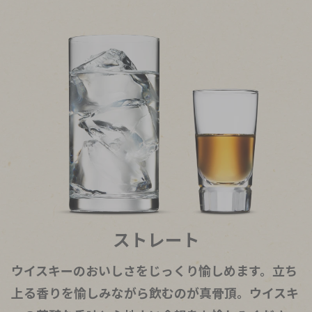
ストレート
ウイスキーのおいしさをじっくり愉しめます。立ち
上る香りを愉しみながら飲むのが真骨頂。ウイスキ