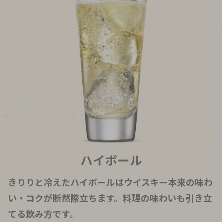
ハイボール
きりりと冷えたハイボールはウイスキー本来の味わ
い・コクが断然際立ちます。料理の味わいも引き立
てる飲み方です。