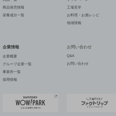
商品発売情報
工場見学
栄養成分一覧
お料理・お酒レシピ
地域情報
企業情報
お問い合わせ
Q&A
企業概要
お問い合わせ
グループ企業一覧
事業所一覧
採用情報