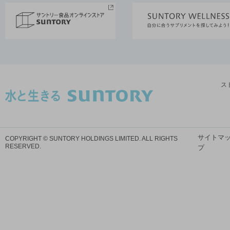
ス
サイトマ
COPYRIGHT © SUNTORY HOLDINGS LIMITED.
ALL RIGHTS
RESERVED.
プ