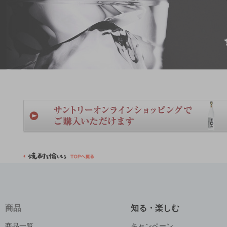
商品
知る・楽しむ
商品一覧
キャンペーン