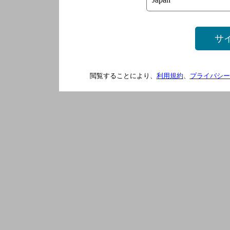
サ
閲覧することにより、
利用規約
、
プライバシー