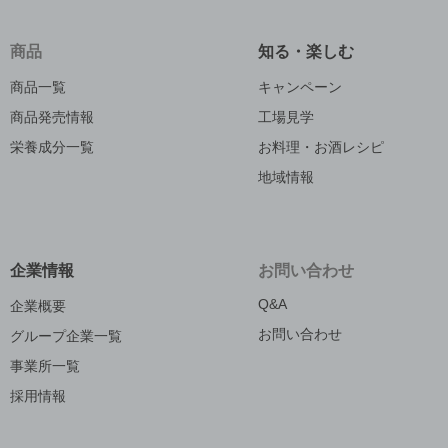
商品
知る・楽しむ
商品一覧
キャンペーン
商品発売情報
工場見学
栄養成分一覧
お料理・お酒レシピ
地域情報
企業情報
お問い合わせ
Q&A
企業概要
お問い合わせ
グループ企業一覧
事業所一覧
採用情報