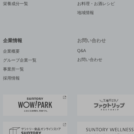
栄養成分一覧
お料理・お酒レシピ
地域情報
企業情報
お問い合わせ
Q&A
企業概要
お問い合わせ
グループ企業一覧
事業所一覧
採用情報