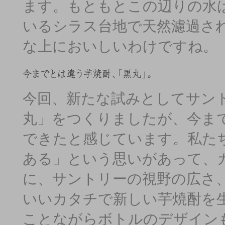
ます。もともとこの辺りの水
いるシラス台地で天然濾過さ
な上においしいわけですね。
今回、新たな試みとしてサン
丸」をつくりましたが、今ま
できたと感じています。私た
ある」という思いがあって、
に、サントリーの視野の広さ
いいカタチで新しい芋焼酎を
ことながらボトルのデザイン