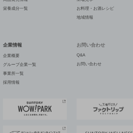
栄養成分一覧
お料理・お酒レシピ
地域情報
企業情報
お問い合わせ
Q&A
企業概要
お問い合わせ
グループ企業一覧
事業所一覧
採用情報