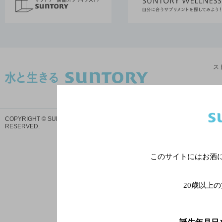
ス
サイトマ
COPYRIGHT © SUNTORY HOLDINGS LIMITED.
ALL RIGHTS
RESERVED.
プ
このサイトにはお酒
20歳以上