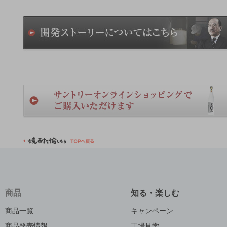
商品
知る・楽しむ
商品一覧
キャンペーン
商品発売情報
工場見学