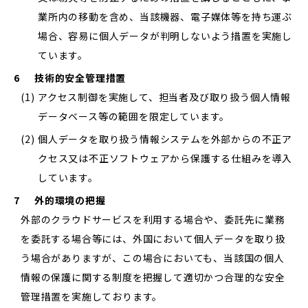
業所内の移動を含め、当該機器、電子媒体等を持ち運ぶ
場合、容易に個人データが判明しないよう措置を実施し
ています。
6
技術的安全管理措置
(1)
アクセス制御を実施して、担当者及び取り扱う個人情報
データベース等の範囲を限定しています。
(2)
個人データを取り扱う情報システムを外部からの不正ア
クセス又は不正ソフトウェアから保護する仕組みを導入
しています。
7
外的環境の把握
外部のクラウドサービスを利用する場合や、委託先に業務
を委託する場合等には、外国において個人データを取り扱
う場合がありますが、この場合においても、当該国の個人
情報の保護に関する制度を把握して適切かつ合理的な安全
管理措置を実施しております。