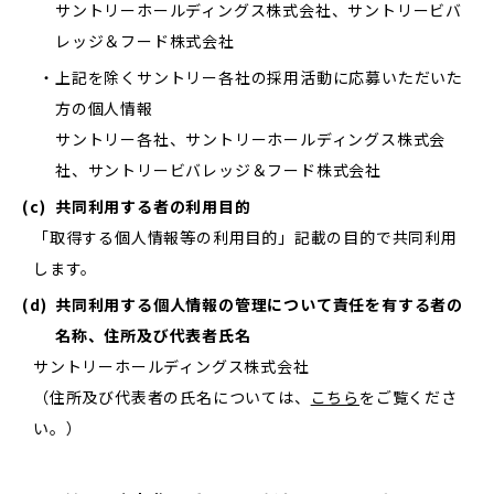
サントリーホールディングス株式会社、サントリービバ
レッジ＆フード株式会社
上記を除くサントリー各社の採用活動に応募いただいた
方の個人情報
サントリー各社、サントリーホールディングス株式会
社、サントリービバレッジ＆フード株式会社
(c)
共同利用する者の利用目的
「取得する個人情報等の利用目的」記載の目的で共同利用
します。
(d)
共同利用する個人情報の管理について責任を有する者の
名称、住所及び代表者氏名
サントリーホールディングス株式会社
（住所及び代表者の氏名については、
こちら
をご覧くださ
い。）