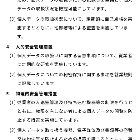
データの取扱状況を把握可能にしています。
(3)
個人データの取扱状況について、定期的に自己点検を実
施するとともに、他部署等による監査を実施していま
す。
4
人的安全管理措置
(1)
個人データの取扱いに関する留意事項について、従業者
に定期的な研修を実施しています。
(2)
個人データについての秘密保持に関する事項を就業規則
に記載しています。
5
物理的安全管理措置
(1)
従業者の入退室管理及び持ち込む機器等の制限を行うと
ともに、権限を有しない者による個人データの閲覧を防
止する措置を実施しています。
(2)
個人データを取り扱う機器、電子媒体及び書類等の盗難
又は紛失等を防止するための措置を講じるとともに、事