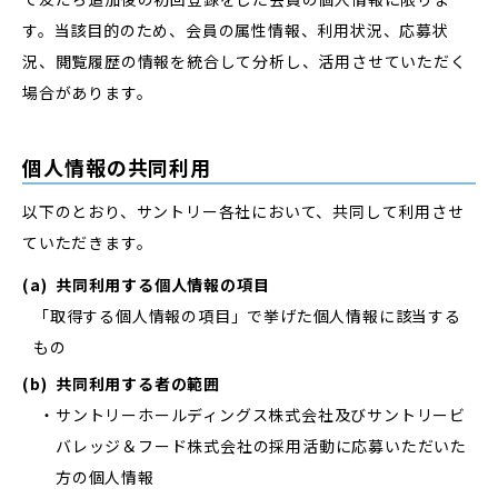
す。当該目的のため、会員の属性情報、利用状況、応募状
況、閲覧履歴の情報を統合して分析し、活用させていただく
場合があります。
個人情報の共同利用
以下のとおり、サントリー各社において、共同して利用させ
ていただきます。
(a)
共同利用する個人情報の項目
「取得する個人情報の項目」で挙げた個人情報に該当する
もの
(b)
共同利用する者の範囲
サントリーホールディングス株式会社及びサントリービ
バレッジ＆フード株式会社の採用活動に応募いただいた
方の個人情報