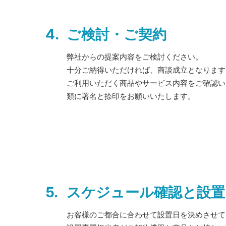
4.
ご検討・ご契約
弊社からの提案内容をご検討ください。
十分ご納得いただければ、商談成立となります
ご利用いただく商品やサービス内容をご確認い
類に署名と捺印をお願いいたします。
5.
スケジュール確認と設置
お客様のご都合に合わせて設置日を決めさせて