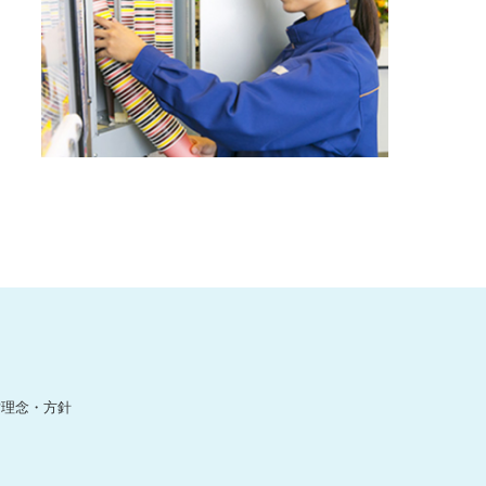
営理念・方針