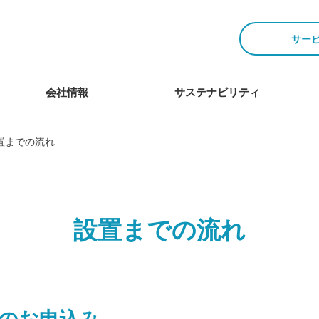
サー
会社情報
サステナビリティ
置までの流れ
設置までの流れ