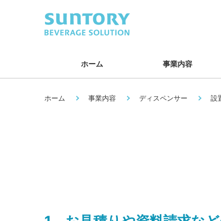
ホーム
事業内容
ホーム
事業内容
ディスペンサー
設