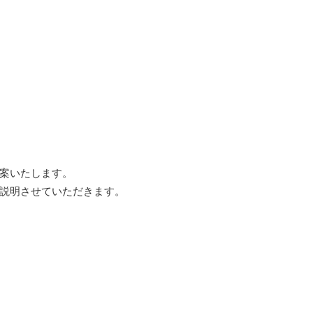
案いたします。
説明させていただきます。