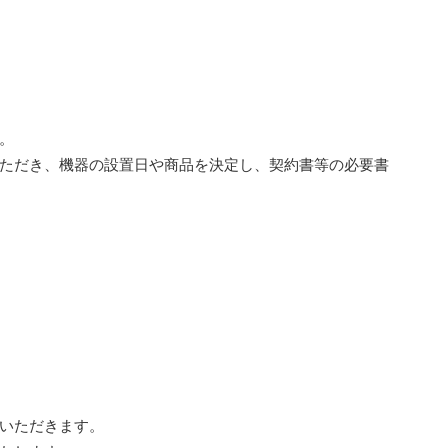
。
ただき、機器の設置日や商品を決定し、契約書等の必要書
いただきます。