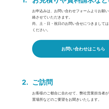
1.
お見積りや資料請求など
お申込みは、お問い合わせフォームよりお願い
絡させていただきます。
尚、土・日・祝日のお問い合せにつきましては
ください。
お問い合わせはこちら
2.
ご訪問
お客様のご都合に合わせて、弊社営業担当者が
置場所などのご要望をお聞きいたします。