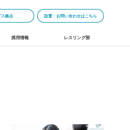
ビス拠点
設置・お問い合わせはこちら
採用情報
レスリング部