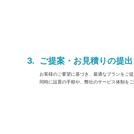
3.
ご提案・お見積りの提出
お客様のご要望に基づき、最適なプランをご提
同時に設置の手順や、弊社のサービス体制をご