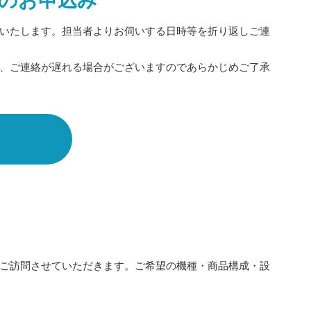
のお申込み
いたします。担当者よりお伺いする日時等を折り返しご連
、ご連絡が遅れる場合がございますのであらかじめご了承
ご訪問させていただきます。ご希望の機種・商品構成・設