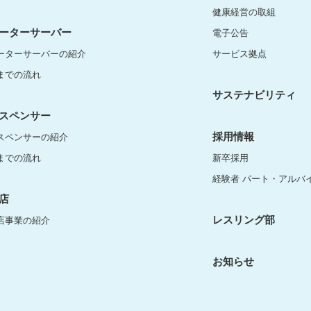
健康経営の取組
ーターサーバー
電子公告
ーターサーバーの紹介
サービス拠点
までの流れ
サステナビリティ
スペンサー
採用情報
スペンサーの紹介
までの流れ
新卒採用
経験者 パート・アルバ
店
レスリング部
店事業の紹介
お知らせ