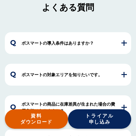
よくある質問
ボスマートの導入条件はありますか？
ボスマートの対象エリアを知りたいです。
ボスマートの商品に在庫差異が生まれた場合の費
用負担はありますか？
資料
トライアル
ダウンロード
申し込み