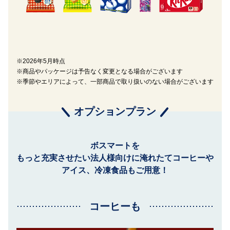
※2026年5月時点
※商品やパッケージは予告なく変更となる場合がございます
※季節やエリアによって、一部商品で取り扱いのない場合がございます
オプションプラン
ボスマートを
もっと充実させたい法人様向けに
淹れたてコーヒーや
アイス、冷凍食品もご用意！
コーヒーも