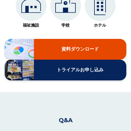
福祉施設
学校
ホテル
資料ダウンロード
トライアルお申し込み
Q&A