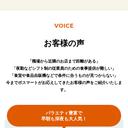
VOICE
お客様の声
「職場から近隣のお店まで距離がある」
「夜勤などシフト制の従業員のための食事提供が難しい」
「食堂や食品自販機などで条件に合うものが見つからない」
今までボスマートがお応えしてきたお客様の声をご紹介いたしま
す。
バラエティ豊富で
早朝も深夜も大人気！