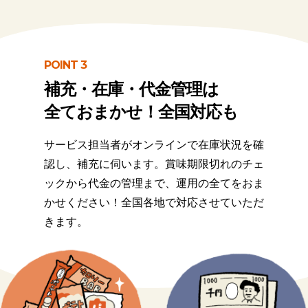
POINT 3
補充・在庫・代金管理は
全ておまかせ！全国対応も
サービス担当者がオンラインで在庫状況を確
認し、補充に伺います。賞味期限切れのチェ
ックから代金の管理まで、運用の全てをおま
かせください！全国各地で対応させていただ
きます。