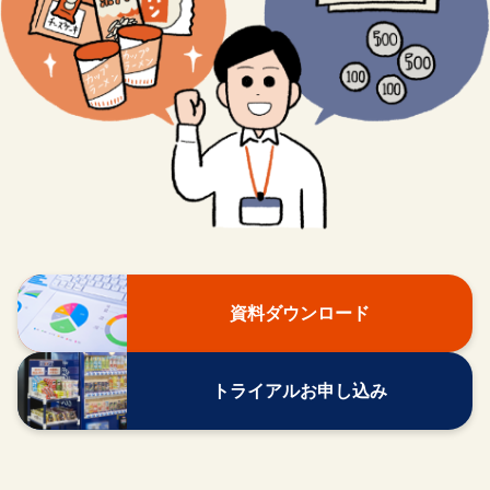
資料ダウンロード
トライアルお申し込み