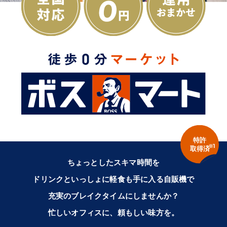
特許
※1
取得済
ちょっとしたスキマ時間を
ドリンクといっしょに軽食も手に入る自販機で
充実のブレイクタイムにしませんか？
忙しいオフィスに、頼もしい味方を。