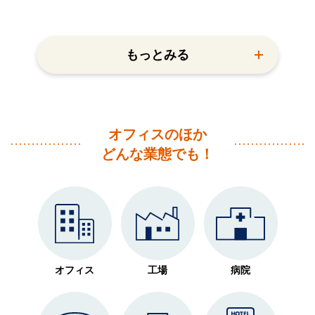
もっとみる
オフィスのほか
どんな業態でも！
オフィス
工場
病院