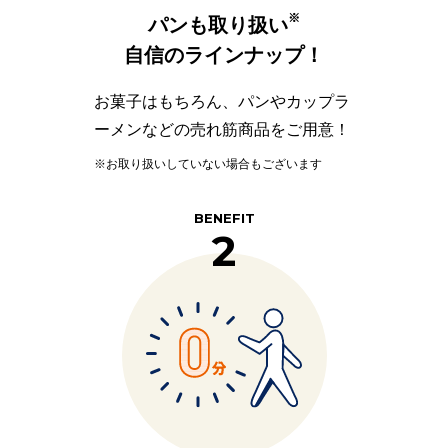
※
パンも取り扱い
自信のラインナップ！
お菓子はもちろん、パンやカップラ
ーメンなどの売れ筋商品をご用意！
※お取り扱いしていない場合もございます
BENEFIT
2