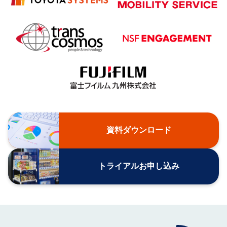
資料ダウンロード
トライアルお申し込み