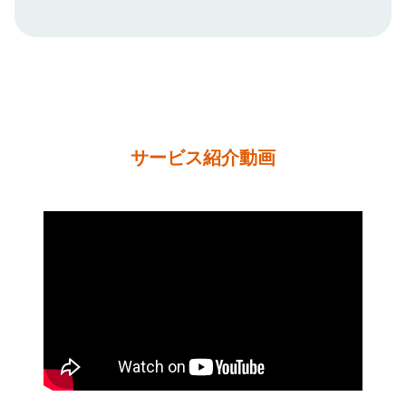
サービス紹介動画