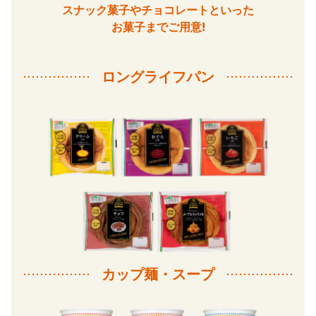
スナック菓子やチョコレートといった
お菓子までご用意!
ロングライフパン
カップ麺・スープ