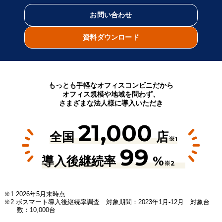
お問い合わせ
資料ダウンロード
もっとも手軽なオフィスコンビニだから
オフィス規模や地域を問わず、
さまざまな法人様に導入いただき
21,000
全国
店
※1
99
導入後継続率
%
※2
※1 2026年5月末時点
※2 ボスマート導入後継続率調査 対象期間：2023年1月-12月 対象台
数：10,000台