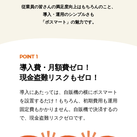
従業員の皆さんの満足度向上はもちろんのこと、
導入・運用のシンプルさも
「ボスマート」の魅力です。
POINT 1
導入費・月額費ゼロ！
現金盗難リスクもゼロ！
導入にあたっては、自販機の横にボスマート
を設置するだけ！もちろん、初期費用も運用
固定費もかかりません。自販機で決済するの
で、現金盗難リスクゼロです。