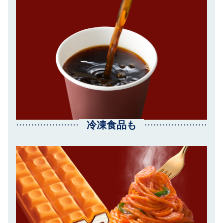
冷凍食品も