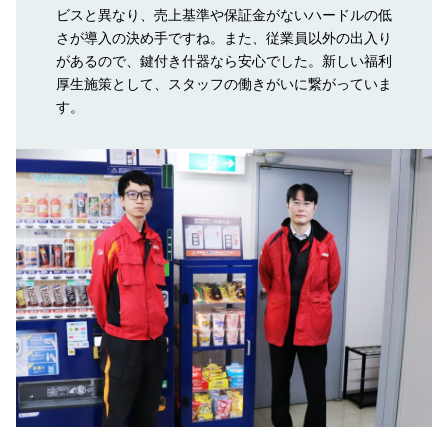
ビスと異なり、売上基準や保証金がないハードルの低
さが導入の決め手ですね。また、従業員以外の出入り
があるので、鍵付き什器なら安心でした。新しい福利
厚生施策として、スタッフの働きがいに繋がっていま
す。