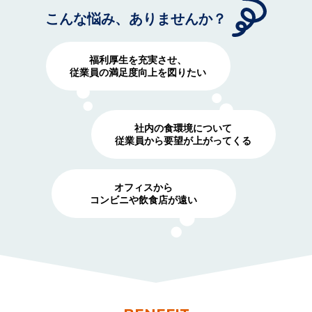
こんな悩み、ありませんか？
福利厚生を充実させ、
従業員の満足度向上を図りたい
社内の食環境について
従業員から要望が上がってくる
オフィスから
コンビニや飲食店が遠い