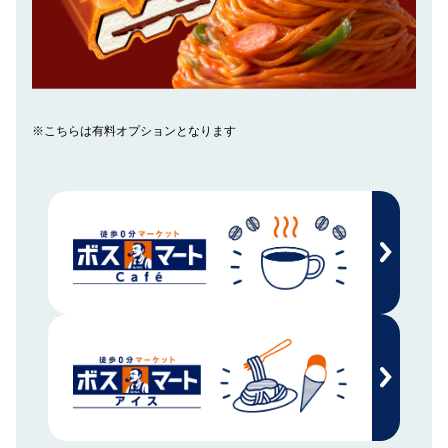
※こちらは有料オプションとなります