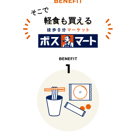
BENEFIT
そこで
軽食も買える
BENEFIT
1