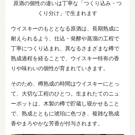
原酒の個性の違いは丁寧な「つくり込み・つ
くり分け」で生まれます
ウイスキーのもととなる原酒は、長期熟成に
耐えられるよう、仕込・発酵や蒸溜の工程で
丁寧につくり込まれ、異なるさまざまな樽で
熟成過程を経ることで、ウイスキー特有の香
りや味わいの個性が育まれていきます。
そのため、樽熟成の時間はウイスキーにとっ
て、大切な工程のひとつ。生まれたてのニュ
ーポットは、木製の樽で貯蔵し寝かせること
で、熟成とともに琥珀に色づき、複雑な熟成
香やまろやかな芳香が付与されます。