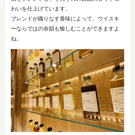
わいを仕上げています。
ブレンドが織りなす香味によって、ウイスキ
ーならではの余韻も愉しむことができますよ
ね。