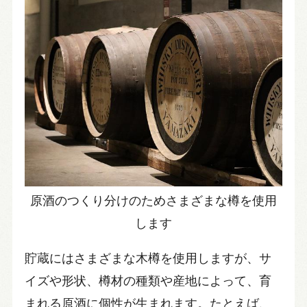
原酒のつくり分けのためさまざまな樽を使用
します
貯蔵にはさまざまな木樽を使用しますが、サ
イズや形状、樽材の種類や産地によって、育
まれる原酒に個性が生まれます。たとえば、