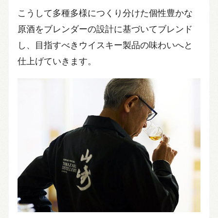
こうして多種多様につくり分けた個性豊かな
原酒をブレンダーの設計に基づいてブレンド
し、目指すべきウイスキー製品の味わいへと
仕上げていきます。