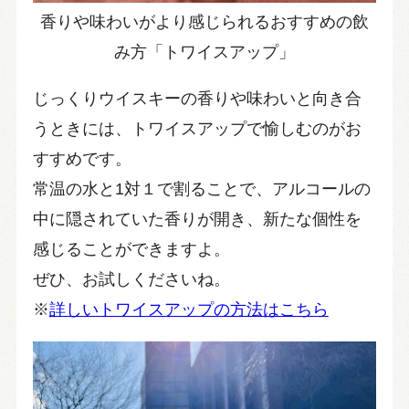
香りや味わいがより感じられるおすすめの飲
み方「トワイスアップ」
じっくりウイスキーの香りや味わいと向き合
うときには、トワイスアップで愉しむのがお
すすめです。
常温の水と1対１で割ることで、アルコールの
中に隠されていた香りが開き、新たな個性を
感じることができますよ。
ぜひ、お試しくださいね。
※
詳しいトワイスアップの方法はこちら