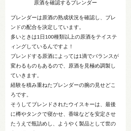
原酒を確認するブレンダー
ブレンダーは原酒の熟成状況を確認し、ブレ
ンドの配合を決定しています。
多いときは1日100種類以上の原酒をテイステ
ィングしているんですよ！
ブレンドする原酒によっては1滴でバランスが
変わるものもあるので、原酒を見極め調製し
ていきます。
経験を積み重ねたブレンダーの腕の見せどこ
ろです。
そうしてブレンドされたウイスキーは、最後
に樽やタンクで寝かせ、香味などを安定させ
たうえで瓶詰めし、ようやく製品として世の