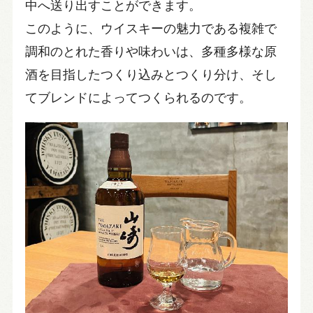
中へ送り出すことができます。
このように、ウイスキーの魅力である複雑で
調和のとれた香りや味わいは、多種多様な原
酒を目指したつくり込みとつくり分け、そし
てブレンドによってつくられるのです。