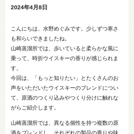
2024年4月8日
こんにちは、水野めぐみです。少しずつ寒さ
も和らいできましたね。
山崎蒸溜所では、歩いていると柔らかな風に
乗って、時折ウイスキーの香りが感じられま
す。
今回は、「もっと知りたい」とたくさんのお
声をいただいたウイスキーのブレンドについ
て、原酒のつくり込みやつくり分けに触れな
がらご紹介します。
山崎蒸溜所では、異なる個性を持つ複数の原
酒をブレンドし、それぞれの製品の香りや味