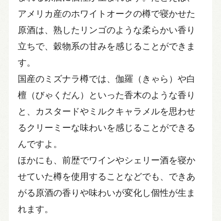
アメリカ産のホワイトオークの樽で寝かせた
原酒は、熟したリンゴのような柔らかい香り
立ちで、穀物系の甘みを感じることができま
す。
国産のミズナラ樽では、伽羅（きゃら）や白
檀（びゃくだん）といった香木のような香り
と、カスタードやミルクキャラメルを思わせ
るクリーミーな味わいを感じることができる
んですよ。
ほかにも、前歴でワインやシェリー酒を寝か
せていた樽を使用することなどでも、できあ
がる原酒の香りや味わいが変化し個性が生ま
れます。