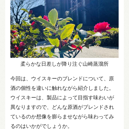
柔らかな日差しが降り注ぐ山崎蒸溜所
今回は、ウイスキーのブレンドについて、原
酒の個性を違いに触れながら紹介しました。
ウイスキーは、製品によって目指す味わいが
異なりますので、どんな原酒がブレンドされ
ているのか想像を膨らませながら味わってみ
るのはいかがでしょうか。