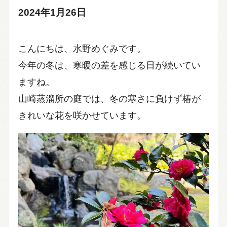
2024年1月26日
こんにちは、水野めぐみです。
今年の冬は、寒暖の差を感じる日が続いてい
ますね。
山崎蒸溜所の庭では、冬の寒さに負けず椿が
きれいな花を咲かせています。