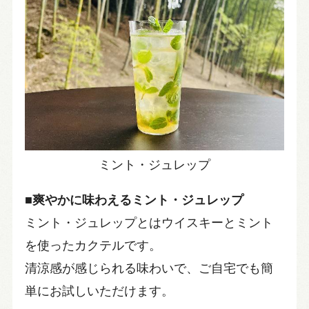
ミント・ジュレップ
■爽やかに味わえるミント・ジュレップ
ミント・ジュレップとはウイスキーとミント
を使ったカクテルです。
清涼感が感じられる味わいで、ご自宅でも簡
単にお試しいただけます。