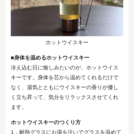
ホットウイスキー
■身体を温めるホットウイスキー
冷え込む日に愉しみたいのが、ホットウイス
キーです。身体を芯から温めてくれるだけで
なく、湯気とともにウイスキーの香りが優し
く立ち昇って、気分をリラックスさせてくれ
ます。
ホットウイスキーのつくり方
1．耐熱グラスにお湯を注いでグラスを温めて