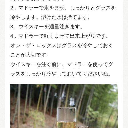
2．マドラーで氷をまぜ、しっかりとグラスを
冷やします。溶けた水は捨てます。
3．ウイスキーを適量注ぎます。
4．マドラーで軽くまぜて出来上がりです。
オン・ザ・ロックスはグラスを冷やしておく
ことが大切です。
ウイスキーを注ぐ前に、マドラーを使ってグ
ラスをしっかり冷やしておいてくださいね。