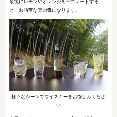
最後にレモンやオレンジをデコレートする
と、お洒落な雰囲気になります。
様々なシーンでウイスキーをお愉しみくださ
い