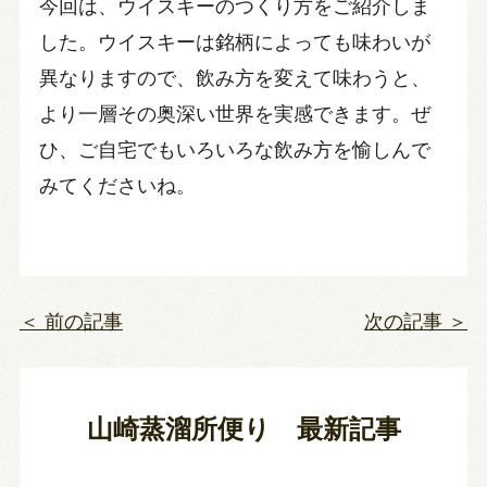
今回は、ウイスキーのつくり方をご紹介しま
した。ウイスキーは銘柄によっても味わいが
異なりますので、飲み方を変えて味わうと、
より一層その奥深い世界を実感できます。ぜ
ひ、ご自宅でもいろいろな飲み方を愉しんで
みてくださいね。
＜ 前の記事
次の記事 ＞
山崎蒸溜所便り 最新記事