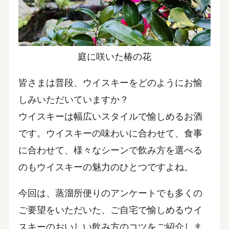
庭に咲いた椿の花
皆さまは普段、ウイスキーをどのようにお愉
しみいただいていますか？
ウイスキーは幅広いスタイルで愉しめるお酒
です。ウイスキーの味わいに合わせて、食事
に合わせて、様々なシーンで飲み方を選べる
のもウイスキーの魅力のひとつですよね。
今回は、蒸溜所便りのアンケートでも多くの
ご要望をいただいた、ご自宅で愉しめるウイ
スキーのおいしい飲み方のコツをご紹介しま