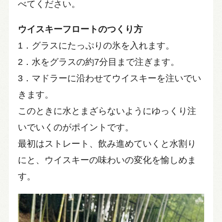
べてください。
ウイスキーフロートのつくり方
1．グラスにたっぷりの氷を入れます。
2．水をグラスの約7分目まで注ぎます。
3．マドラーに沿わせてウイスキーを注いでい
きます。
このときに水とまざらないようにゆっくり注
いでいくのがポイントです。
最初はストレート、飲み進めていくと水割り
にと、ウイスキーの味わいの変化を愉しめま
す。