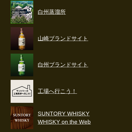
白州蒸溜所
山崎ブランドサイト
白州ブランドサイト
工場へ行こう！
SUNTORY WHISKY
WHISKY on the Web