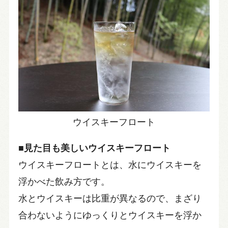
ウイスキーフロート
■見た目も美しいウイスキーフロート
ウイスキーフロートとは、水にウイスキーを
浮かべた飲み方です。
水とウイスキーは比重が異なるので、まざり
合わないようにゆっくりとウイスキーを浮か