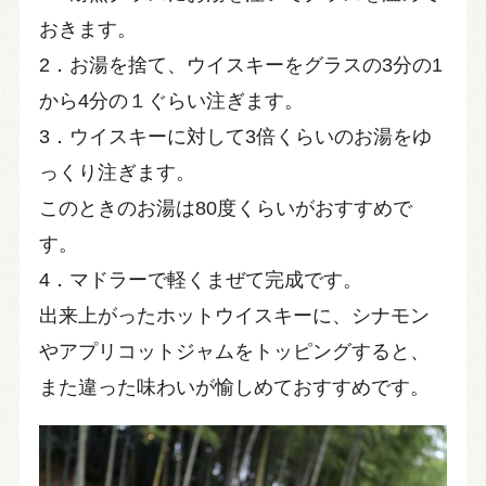
おきます。
2．お湯を捨て、ウイスキーをグラスの3分の1
から4分の１ぐらい注ぎます。
3．ウイスキーに対して3倍くらいのお湯をゆ
っくり注ぎます。
このときのお湯は80度くらいがおすすめで
す。
4．マドラーで軽くまぜて完成です。
出来上がったホットウイスキーに、シナモン
やアプリコットジャムをトッピングすると、
また違った味わいが愉しめておすすめです。