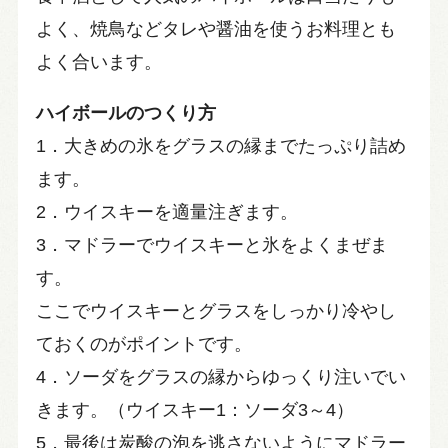
よく、焼鳥などタレや醤油を使うお料理とも
よく合います。
ハイボールのつくり方
1．大きめの氷をグラスの縁までたっぷり詰め
ます。
2．ウイスキーを適量注ぎます。
3．マドラーでウイスキーと氷をよくまぜま
す。
ここでウイスキーとグラスをしっかり冷やし
ておくのがポイントです。
4．ソーダをグラスの縁からゆっくり注いでい
きます。（ウイスキー1：ソーダ3～4）
5．最後は炭酸の泡を逃さないようにマドラー