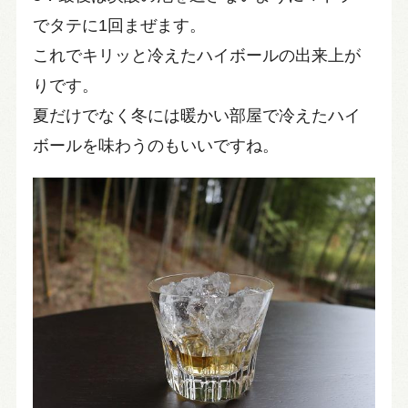
でタテに1回まぜます。
これでキリッと冷えたハイボールの出来上が
りです。
夏だけでなく冬には暖かい部屋で冷えたハイ
ボールを味わうのもいいですね。