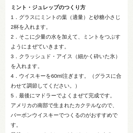
ミント・ジュレップのつくり方
1．グラスにミントの葉（適量）と砂糖小さじ
2杯を入れます。
2．そこに少量の水を加えて、ミントをつぶす
ようにまぜていきます。
3．クラッシュド・アイス（細かく砕いた氷）
を入れます。
4．ウイスキーを60ml注ぎます。（グラスに合
わせて調節してください。）
5．最後にマドラーでよくまぜて完成です。
アメリカの南部で生まれたカクテルなので、
バーボンウイスキーでつくるのがおすすめで
す。