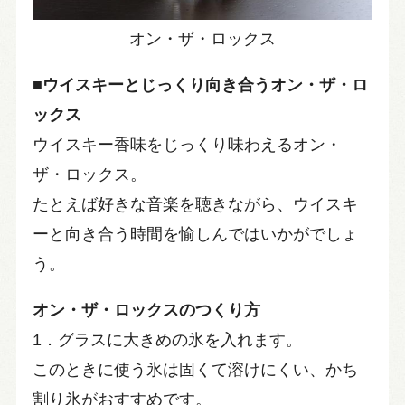
オン・ザ・ロックス
■ウイスキーとじっくり向き合うオン・ザ・ロ
ックス
ウイスキー香味をじっくり味わえるオン・
ザ・ロックス。
たとえば好きな音楽を聴きながら、ウイスキ
ーと向き合う時間を愉しんではいかがでしょ
う。
オン・ザ・ロックスのつくり方
1．グラスに大きめの氷を入れます。
このときに使う氷は固くて溶けにくい、かち
割り氷がおすすめです。