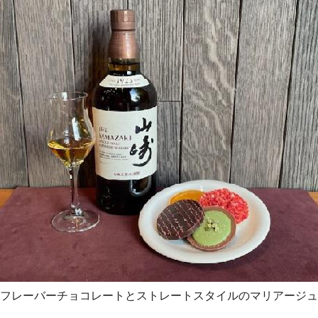
フレーバーチョコレートとストレートスタイルのマリアージュ