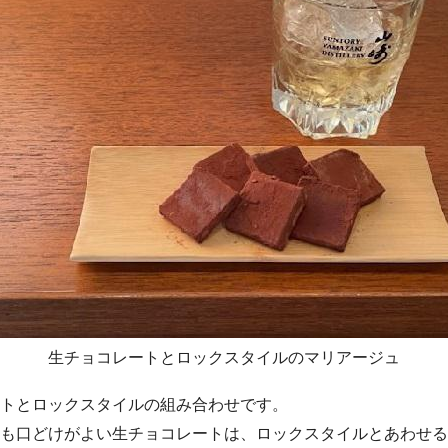
生チョコレートとロックスタイルのマリアージュ
トとロックスタイルの組み合わせです。
も口どけがよい生チョコレートは、ロックスタイルとあわせる