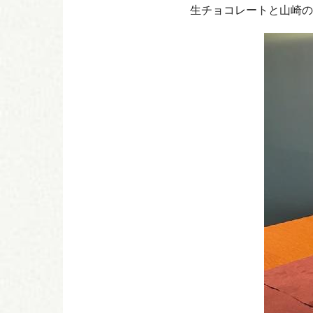
生チョコレートと山崎の