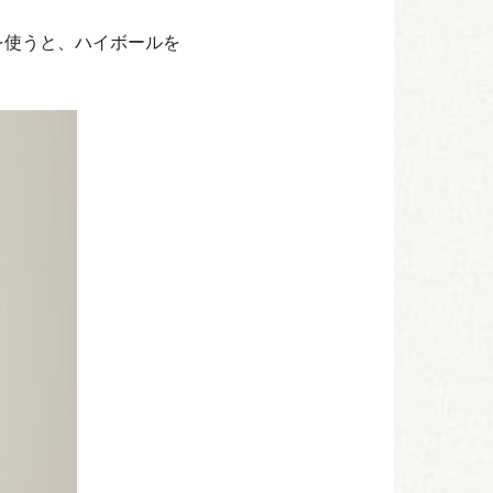
を使うと、ハイボールを