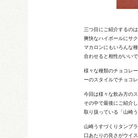
三つ目にご紹介するのは
爽快なハイボールにサク
マカロンにもいろんな種
合わせると相性がいいで
様々な種類のチョコレー
ーのスタイルでチョコレ
今回は様々な飲み方のス
その中で最後にご紹介し
取り扱っている「山崎う
山崎うすづくりタンブラ
口あたりの良さがウイス