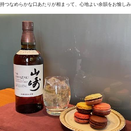
持つなめらかな口あたりが相まって、心地よい余韻をお愉しみ