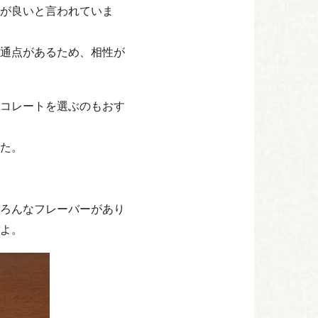
が良いと言われていま
通点があるため、相性が
コレートを選ぶのもおす
た。
ろんなフレーバーがあり
よ。