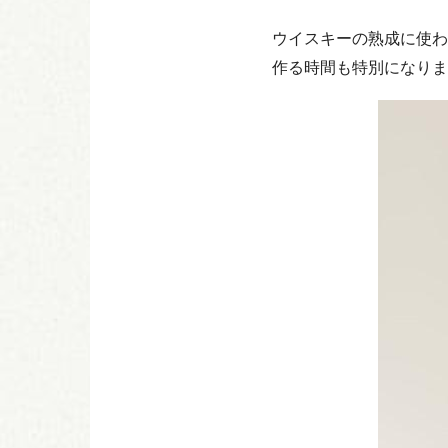
ウイスキーの熟成に使わ
作る時間も特別になりま