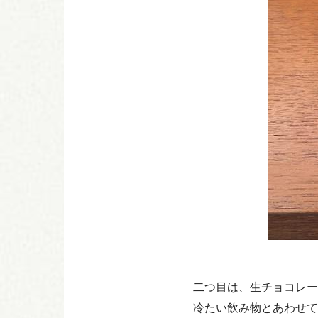
二つ目は、生チョコレー
冷たい飲み物とあわせて