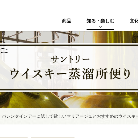
商品
知る・楽しむ
文
】バレンタインデーに試して欲しいマリアージュとおすすめのウイスキ