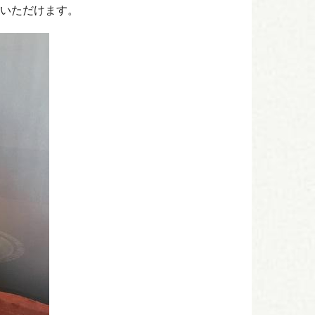
いただけます。