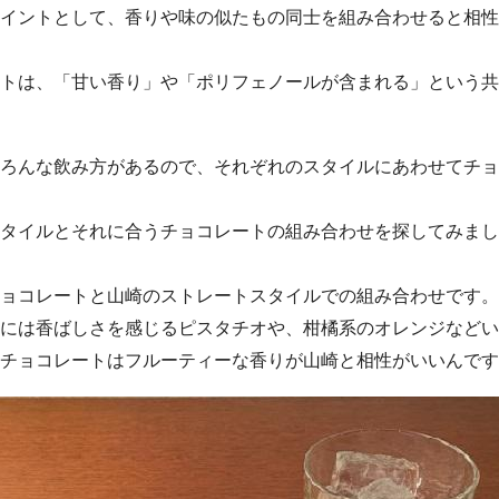
イントとして、香りや味の似たもの同士を組み合わせると相性
トは、「甘い香り」や「ポリフェノールが含まれる」という共
ろんな飲み方があるので、それぞれのスタイルにあわせてチョ
タイルとそれに合うチョコレートの組み合わせを探してみまし
ョコレートと山崎のストレートスタイルでの組み合わせです。
には香ばしさを感じるピスタチオや、柑橘系のオレンジなどい
チョコレートはフルーティーな香りが山崎と相性がいいんです