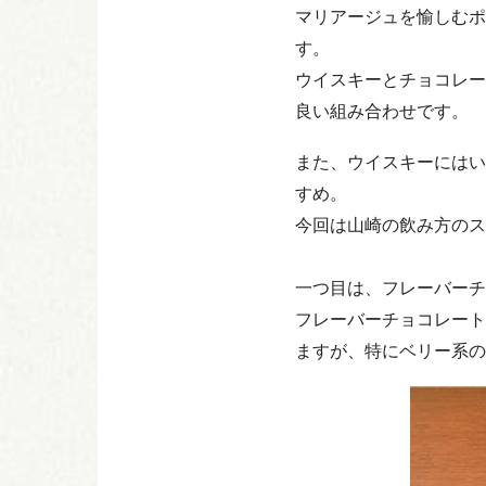
マリアージュを愉しむポ
す。
ウイスキーとチョコレー
良い組み合わせです。
また、ウイスキーにはい
すめ。
今回は山崎の飲み方のス
一つ目は、フレーバーチ
フレーバーチョコレート
ますが、特にベリー系の