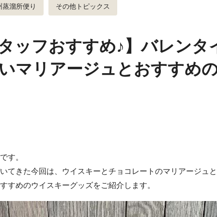
州蒸溜所便り
その他トピックス
タッフおすすめ♪】バレンタ
いマリアージュとおすすめ
です。
いてきた今回は、ウイスキーとチョコレートのマリアージュと
すすめのウイスキーグッズをご紹介します。