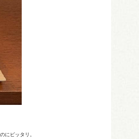
のにピッタリ。