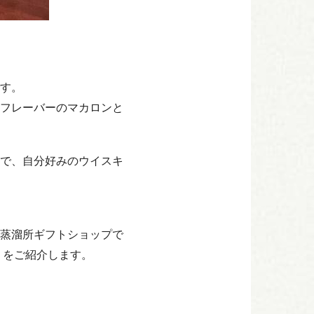
す。
フレーバーのマカロンと
で、自分好みのウイスキ
蒸溜所ギフトショップで
」をご紹介します。