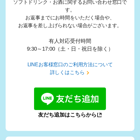
ソフトドリンク・お酒に関するお問い合わせ窓口で
す。
お返事までにお時間をいただく場合や、
お返事を差し上げられない場合がございます。
有人対応受付時間
9:30～17:00（土・日・祝日を除く）
LINEお客様窓口のご利用方法について
詳しくはこちら
友だち追加はこちらから