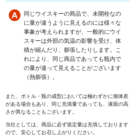
同じウイスキーの商品で、未開栓なの
に量が違うように見えるのには様々な
事象が考えられますが、一般的にウイ
スキーは外部の気温の影響を受け、体
積が縮んだり、膨張したりします。こ
れにより、同じ商品であっても瓶内で
の量が違って見えることがございます
（熱膨張）。
また、ボトル・瓶の成型においては極わずかに個体差
がある場合もあり、同じ充填量であっても、液面の高
さが異なることもございます。
当社としては、商品に必ず規定量は充填しております
ので、安心してお召し上がりください。