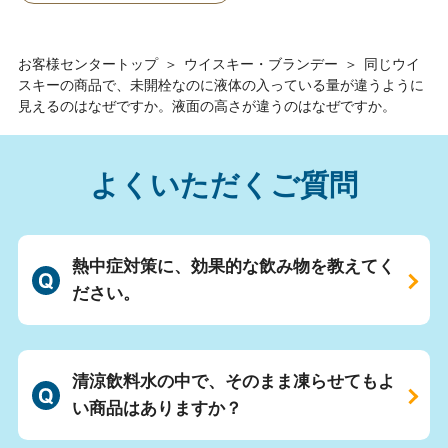
お客様センタートップ
＞
ウイスキー・ブランデー
＞
同じウイ
スキーの商品で、未開栓なのに液体の入っている量が違うように
見えるのはなぜですか。液面の高さが違うのはなぜですか。
よくいただくご質問
熱中症対策に、効果的な飲み物を教えてく
ださい。
清涼飲料水の中で、そのまま凍らせてもよ
い商品はありますか？