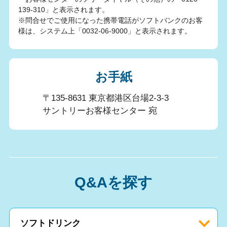
139-310」と表示されます。
※問合せでご使用になった携帯電話がソフトバンクのお客
様は、システム上「0032-06-9000」と表示されます。
お手紙
〒135-8631 東京都港区台場2-3-3
サントリーお客様センター 宛
Q&Aを探す
ソフトドリンク