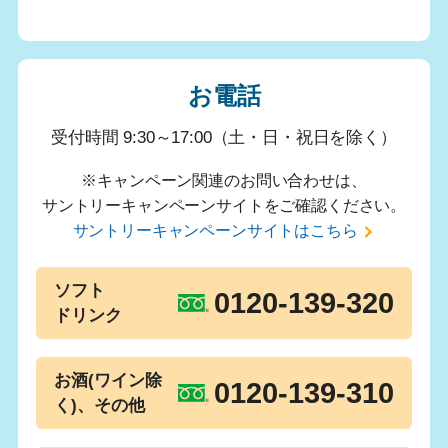
お電話
受付時間 9:30～17:00（土・日・祝日を除く）
※キャンペーン関連のお問い合わせは、
サントリーキャンペーンサイトをご確認ください。
サントリーキャンペーンサイトはこちら
ソフト
0120-139-320
ドリンク
お酒(ワイン除
0120-139-310
く)、その他