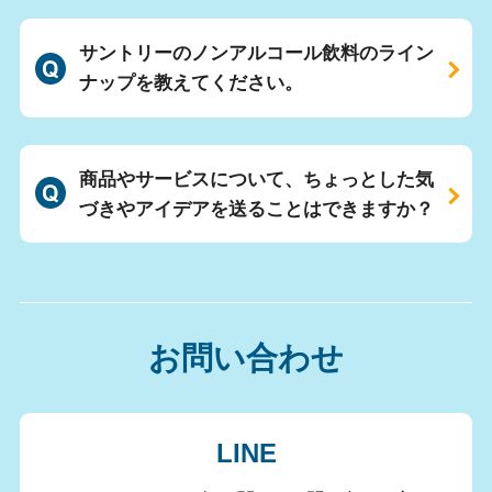
サントリーのノンアルコール飲料のライン
ナップを教えてください。
商品やサービスについて、ちょっとした気
づきやアイデアを送ることはできますか？
お問い合わせ
LINE