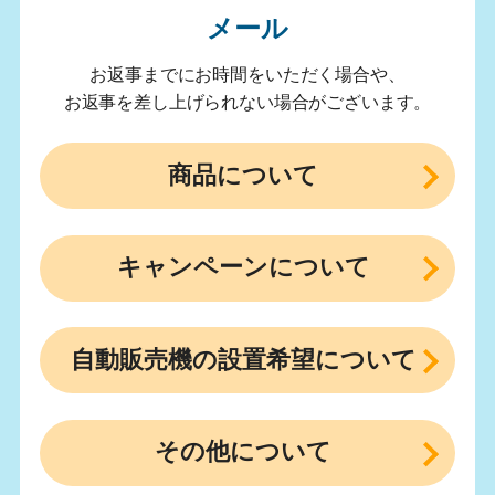
メール
お返事までにお時間をいただく場合や、
お返事を差し上げられない場合がございます。
商品について
キャンペーンについて
自動販売機の設置希望について
その他について