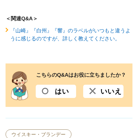
＜関連Q&A＞
『山崎』『白州』『響』のラベルがいつもと違うよ
うに感じるのですが、詳しく教えてください。
こちらのQ&Aはお役に立ちましたか？
はい
いいえ
ウイスキー・ブランデー