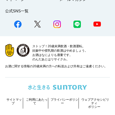
公式SNS一覧
ストップ！20歳未満飲酒・飲酒運転。
妊娠中や授乳期の飲酒はやめましょう。
お酒はなによりも適量です。
のんだあとはリサイクル。
お酒に関する情報の20歳未満の方への転送および共有はご遠慮ください。
サイトマッ
ご利用にあたっ
プライバシーポリシ
ウェブアクセシビリ
プ
て
ー
ティ
ポリシー