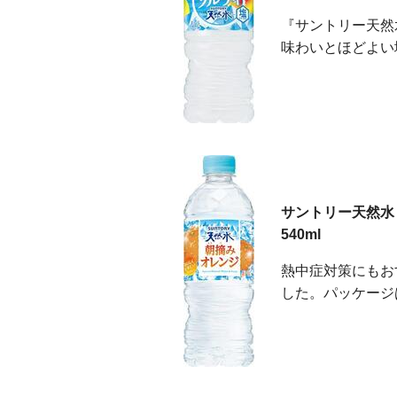
『サントリー天然
味わいとほどよい
サントリー天然水
540ml
熱中症対策にもお
した。パッケージ