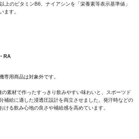
分以上のビタミンB6、ナイアシンを「栄養素等表示基準値」
います。
・RA
販売機専用商品は対象外です。
種の素材で作ったすっきり飲みやすい味わいと、スポーツド
分補給に適した浸透圧設計を両立させました。発汗時などの
おける飲み心地の良さや補給感を高めています。