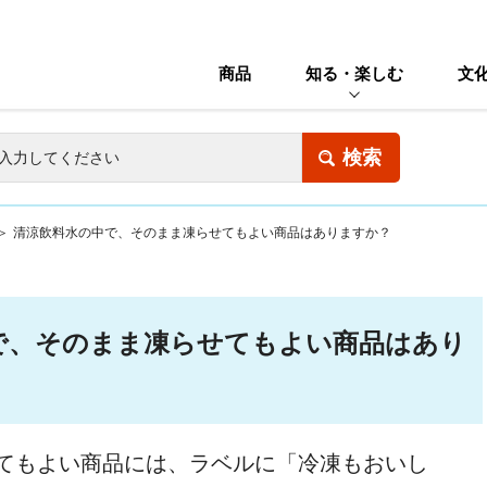
商品
知る・楽しむ
文
＞
清涼飲料水の中で、そのまま凍らせてもよい商品はありますか？
で、そのまま凍らせてもよい商品はあり
てもよい商品には、ラベルに「冷凍もおいし