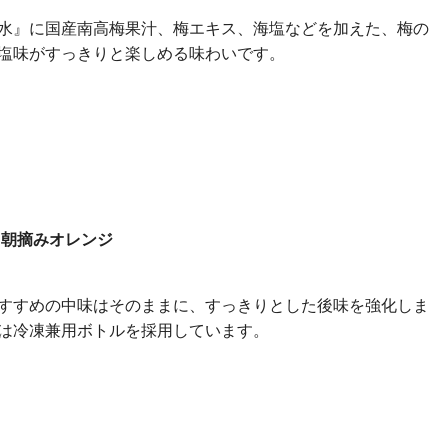
水』に国産南高梅果汁、梅エキス、海塩などを加えた、梅の
塩味がすっきりと楽しめる味わいです。
 朝摘みオレンジ
すすめの中味はそのままに、すっきりとした後味を強化しま
は冷凍兼用ボトルを採用しています。