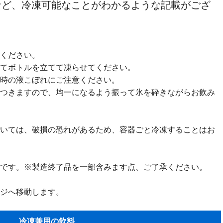
など、冷凍可能なことがわかるような記載がござ
ください。
てボトルを立てて凍らせてください。
時の液こぼれにご注意ください。
つきますので、均一になるよう振って氷を砕きながらお飲み
いては、破損の恐れがあるため、容器ごと冷凍することはお
です。※製造終了品を一部含みます点、ご了承ください。
ジへ移動します。
冷凍兼用の飲料