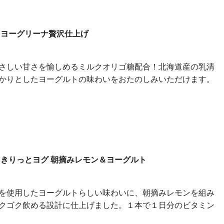
 ヨーグリーナ贅沢仕上げ
さしい甘さを愉しめるミルクオリゴ糖配合！北海道産の乳清
かりとしたヨーグルトの味わいをおたのしみいただけます。
 きりっとヨグ 朝摘みレモン＆ヨーグルト
を使用したヨーグルトらしい味わいに、朝摘みレモンを組み
クゴク飲める設計に仕上げました。１本で１日分のビタミン