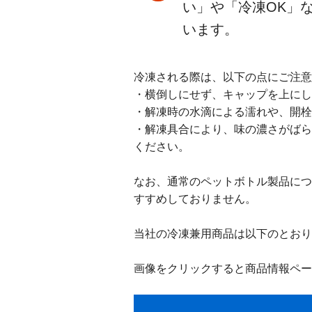
い」や「冷凍OK」
います。
冷凍される際は、以下の点にご注意
・横倒しにせず、キャップを上にし
・解凍時の水滴による濡れや、開栓
・解凍具合により、味の濃さがばら
ください。
なお、通常のペットボトル製品につ
すすめしておりません。
当社の冷凍兼用商品は以下のとおり
画像をクリックすると商品情報ペー