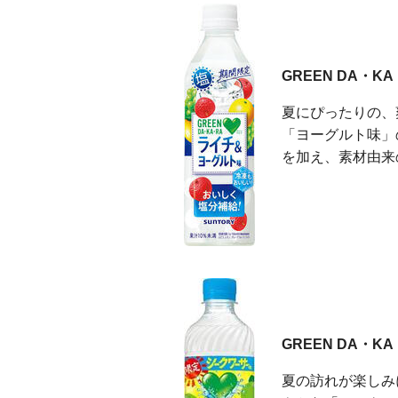
GREEN DA・
夏にぴったりの、
「ヨーグルト味」
を加え、素材由来
GREEN DA・K
夏の訪れが楽しみ