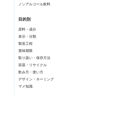
ノンアルコール飲料
目的別
原料・成分
表示・分類
製造工程
賞味期限
取り扱い・保存方法
容器・リサイクル
飲み方・使い方
デザイン・ネーミング
マメ知識