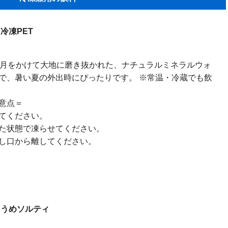
冷凍PET
年月をかけて大地に磨き抜かれた、ナチュラルミネラルウォ
で、暑い夏の外出時にぴったりです。 ※常温・冷蔵でも飲
意点＝
てください。
た状態で凍らせてください。
し口から離してください。
 うめソルティ