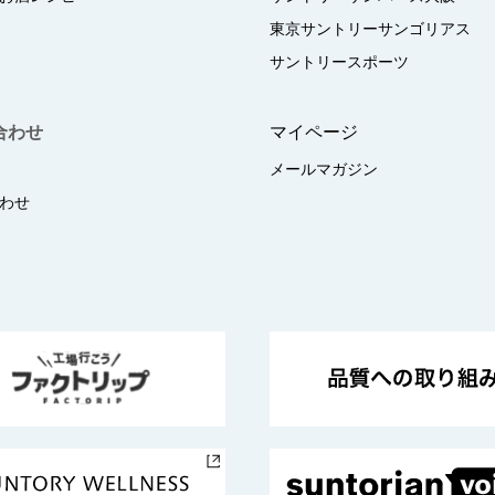
東京サントリーサンゴリアス
サントリースポーツ
合わせ
マイページ
メールマガジン
わせ