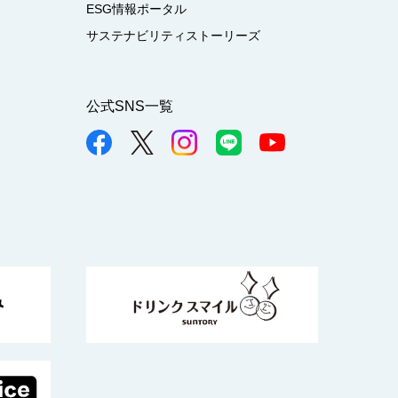
ESG情報ポータル
サステナビリティストーリーズ
公式SNS一覧