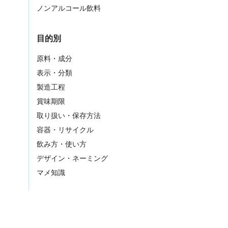
ノンアルコール飲料
目的別
原料・成分
表示・分類
製造工程
賞味期限
取り扱い・保存方法
容器・リサイクル
飲み方・使い方
デザイン・ネーミング
マメ知識