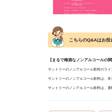
こちらのQ&Aはお
【まるで梅酒なノンアルコールの関
サントリーのノンアルコール飲料のライ
サントリーのノンアルコール飲料は、本
サントリーのノンアルコール飲料は、運