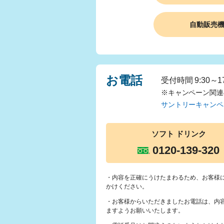
自動販売
お電話
受付時間 9:30～
※キャンペーン関連
サントリーキャンペ
ソフト
ドリンク
0120-139-320
・内容を正確にうけたまわるため、お客様
かけください。
・お客様からいただきましたお電話は、内
ますようお願いいたします。