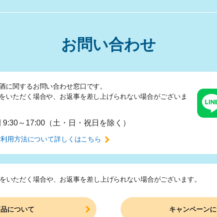
お問い合わせ
酒に関するお問い合わせ窓口です。
をいただく場合や、
お返事を差し上げられない場合がございま
間
9:30～17:00（土・日・祝日を除く）
ご利用方法について
詳しくはこちら
をいただく場合や、
お返事を差し上げられない場合がございます。
商品について
キャンペーンに