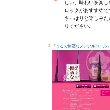
しい」味わいを楽し
ロックがおすすめで
さっぱりと楽しみた
りください。
「まるで梅酒なノンアルコール