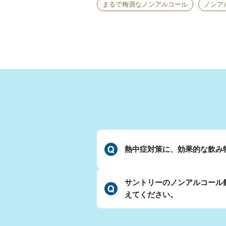
まるで梅酒なノンアルコール
ノンア
熱中症対策に、効果的な飲み
サントリーのノンアルコール
えてください。