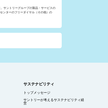
す。サントリーグループの製品・サービスの
センターのフリーダイヤル（その他）の
サステナビリティ
トップメッセージ
サントリーが考えるサステナビリティ経
営