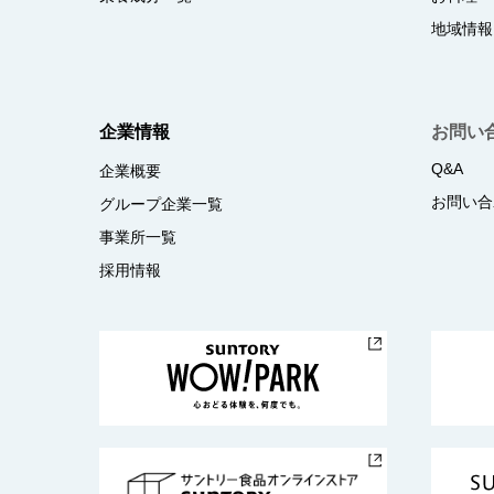
地域情報
企業情報
お問い
Q&A
企業概要
お問い合
グループ企業一覧
事業所一覧
採用情報