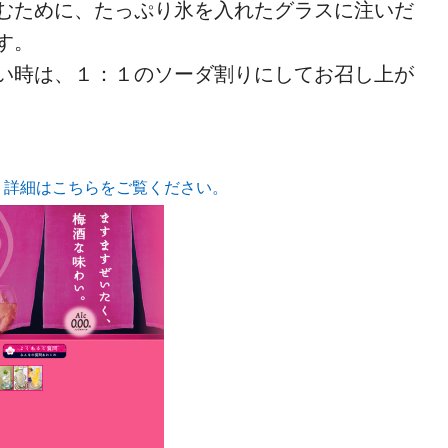
むために、たっぷり氷を入れたグラスに注いだ
す。
い時は、１：１のソーダ割りにしてお召し上が
」詳細はこちらをご覧ください。