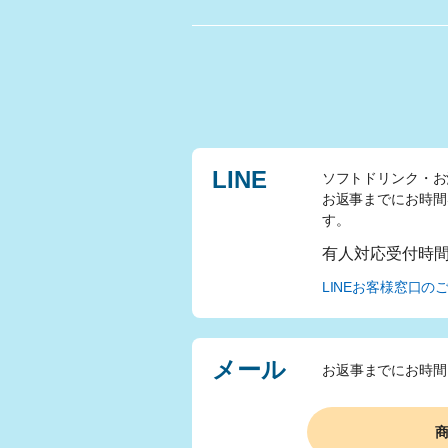
LINE
ソフトドリンク・お
お返事までにお時間
す。
有人対応受付時
LINEお客様窓口の
メール
お返事までにお時間