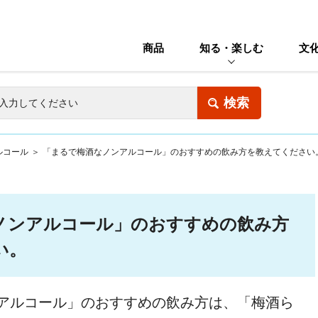
商品
知る・楽しむ
文
ルコール
＞
「まるで梅酒なノンアルコール」のおすすめの飲み方を教えてください
ノンアルコール」のおすすめの飲み方
い。
アルコール」のおすすめの飲み方は、「梅酒ら