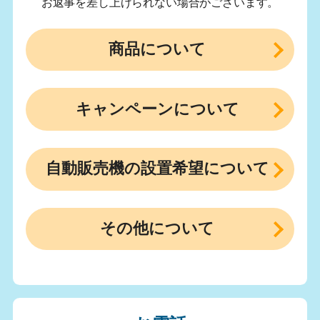
お返事を差し上げられない場合がございます。
商品について
キャンペーンについて
自動販売機の設置希望について
その他について