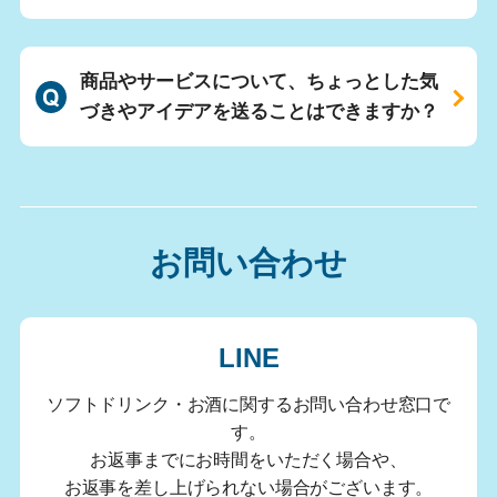
商品やサービスについて、ちょっとした気
づきやアイデアを送ることはできますか？
お問い合わせ
LINE
ソフトドリンク・お酒に関するお問い合わせ窓口で
す。
お返事までにお時間をいただく場合や、
お返事を差し上げられない場合がございます。