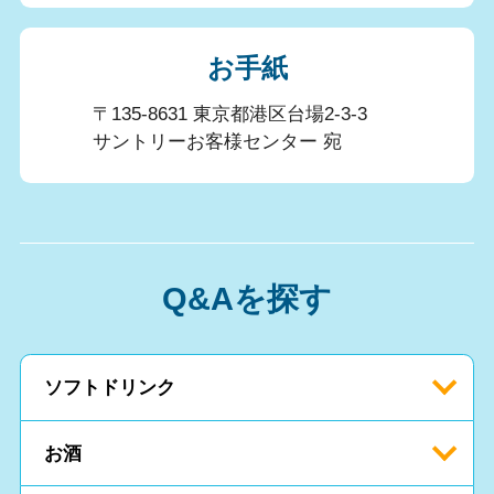
お手紙
〒135-8631 東京都港区台場2-3-3
サントリーお客様センター 宛
Q&Aを探す
ソフトドリンク
お酒