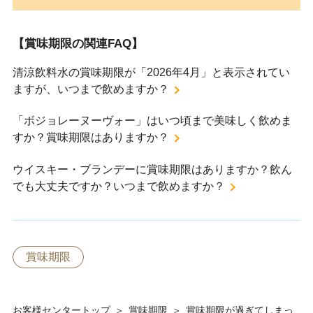
【賞味期限の関連FAQ】
清涼飲料水の賞味期限が「2026年4月」と表示されてい
ますが、いつまで飲めますか？
「ボジョレーヌーヴォー」はいつ頃まで美味しく飲めま
すか？賞味期限はありますか？
ウイスキー・ブランデーに賞味期限はありますか？飲ん
でも大丈夫ですか？いつまで飲めますか？
賞味期限
お客様センタートップ
＞
賞味期限
＞
賞味期限が過ぎてしまっ