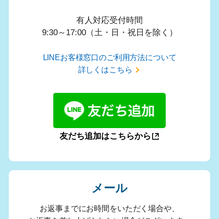
有人対応受付時間
9:30～17:00（土・日・祝日を除く）
LINEお客様窓口のご利用方法について
詳しくはこちら
友だち追加はこちらから
メール
お返事までにお時間をいただく場合や、