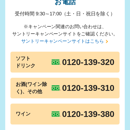
お電話
受付時間 9:30～17:00（土・日・祝日を除く）
※キャンペーン関連のお問い合わせは、
サントリーキャンペーンサイトをご確認ください。
サントリーキャンペーンサイトはこちら
ソフト
0120-139-320
ドリンク
お酒(ワイン除
0120-139-310
く)、その他
0120-139-380
ワイン