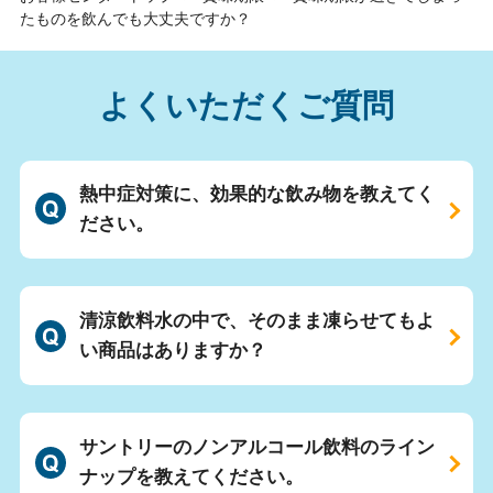
たものを飲んでも大丈夫ですか？
よくいただくご質問
熱中症対策に、効果的な飲み物を教えてく
ださい。
清涼飲料水の中で、そのまま凍らせてもよ
い商品はありますか？
サントリーのノンアルコール飲料のライン
ナップを教えてください。