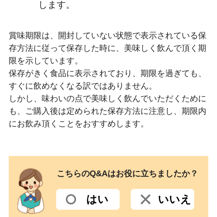
します。
賞味期限は、開封していない状態で表示されている保
存方法に従って保存した時に、美味しく飲んで頂く期
限を示しています。
保存がきく食品に表示されており、期限を過ぎても、
すぐに飲めなくなる訳ではありません。
しかし、味わいの点で美味しく飲んでいただくために
も、ご購入後は定められた保存方法に注意し、期限内
にお飲み頂くことをおすすめします。
こちらのQ&Aはお役に立ちましたか？
はい
いいえ