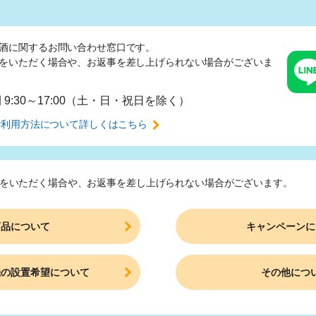
酒に関するお問い合わせ窓口です。
をいただく場合や、
お返事を差し上げられない場合がございま
間
9:30～17:00（土・日・祝日を除く）
ご利用方法について
詳しくはこちら
をいただく場合や、
お返事を差し上げられない場合がございます。
商品について
キャンペーンに
機の設置希望について
その他につ