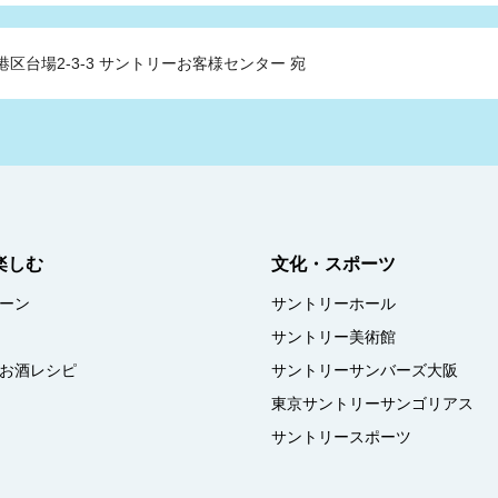
港区台場2-3-3
サントリーお客様センター 宛
楽しむ
文化・スポーツ
ーン
サントリーホール
サントリー美術館
お酒レシピ
サントリーサンバーズ大阪
東京サントリーサンゴリアス
サントリースポーツ