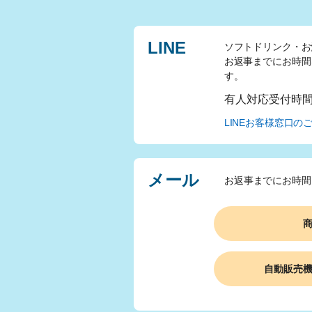
LINE
ソフトドリンク・お
お返事までにお時間
す。
有人対応受付時
LINEお客様窓口の
メール
お返事までにお時間
自動販売