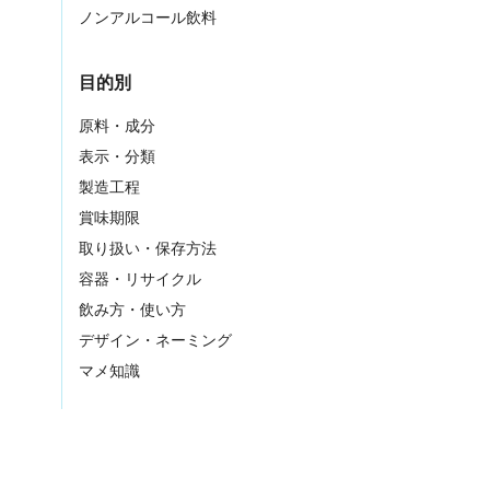
ノンアルコール飲料
目的別
原料・成分
表示・分類
製造工程
賞味期限
取り扱い・保存方法
容器・リサイクル
飲み方・使い方
デザイン・ネーミング
マメ知識