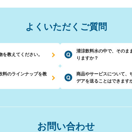
よくいただくご質問
清涼飲料水の中で、そのま
物を教えてください。
りますか？
飲料のラインナップを教
商品やサービスについて、
デアを送ることはできます
お問い合わせ