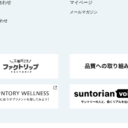
合わせ
マイページ
メールマガジン
わせ