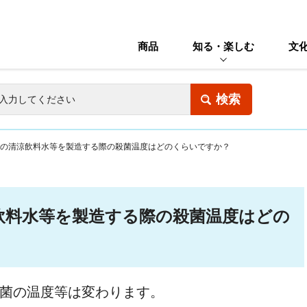
商品
知る・楽しむ
文
の清涼飲料水等を製造する際の殺菌温度はどのくらいですか？
飲料水等を製造する際の殺菌温度はどの
殺菌の温度等は変わります。