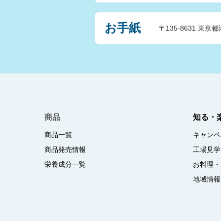
お手紙
〒135-8631 東京都
商品
知る・
商品一覧
キャンペ
商品発売情報
工場見学
栄養成分一覧
お料理・
地域情報