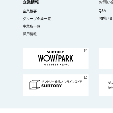
企業情報
お問い
Q&A
企業概要
お問い合
グループ企業一覧
事業所一覧
採用情報