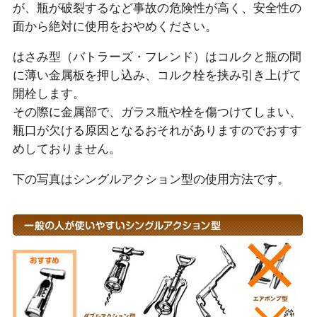
が、瓶が破裂するなど事故の危険性が高く、安全性の
面から絶対に使用をおやめください。
はさみ型（バトラーズ・フレンド）はコルクと瓶の間
に薄い金属板を押し込み、コルク栓を挟み引き上げて
開栓します。
その際に金属部で、ガラス瓶や栓を傷つけてしまい、
瓶口が欠ける原因となるおそれがありますのでおすす
めしておりません。
下の写真はシングルアクション型の使用方法です。