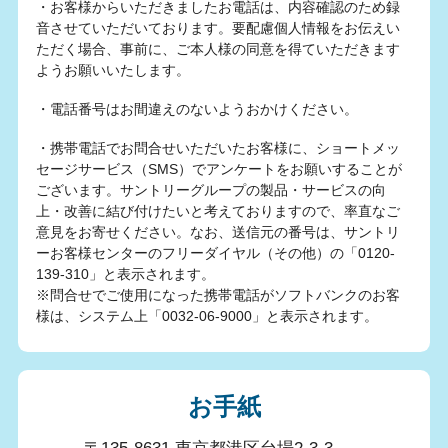
・お客様からいただきましたお電話は、内容確認のため録
音させていただいております。要配慮個人情報をお伝えい
ただく場合、事前に、ご本人様の同意を得ていただきます
ようお願いいたします。
・電話番号はお間違えのないようおかけください。
・携帯電話でお問合せいただいたお客様に、ショートメッ
セージサービス（SMS）でアンケートをお願いすることが
ございます。サントリーグループの製品・サービスの向
上・改善に結び付けたいと考えておりますので、率直なご
意見をお寄せください。なお、送信元の番号は、サントリ
ーお客様センターのフリーダイヤル（その他）の「0120-
139-310」と表示されます。
※問合せでご使用になった携帯電話がソフトバンクのお客
様は、システム上「0032-06-9000」と表示されます。
お手紙