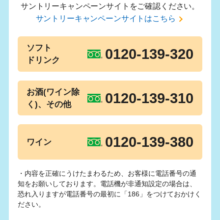
サントリーキャンペーンサイトをご確認ください。
サントリーキャンペーンサイトはこちら
ソフト
0120-139-320
ドリンク
お酒(ワイン除
0120-139-310
く)、その他
0120-139-380
ワイン
・内容を正確にうけたまわるため、お客様に電話番号の通
知をお願いしております。電話機が非通知設定の場合は、
恐れ入りますが電話番号の最初に「186」をつけておかけく
ださい。