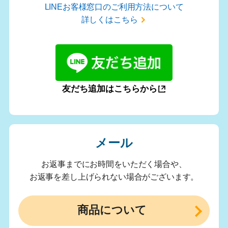
LINEお客様窓口のご利用方法について
詳しくはこちら
友だち追加はこちらから
メール
お返事までにお時間をいただく場合や、
お返事を差し上げられない場合がございます。
商品について