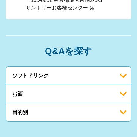
〒135-8631 東京都港区台場2-3-3
サントリーお客様センター 宛
Q&Aを探す
ソフトドリンク
お酒
目的別