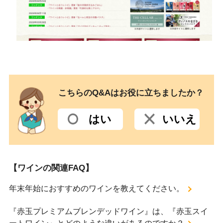
こちらのQ&Aはお役に立ちましたか？
はい
いいえ
【ワインの関連FAQ】
年末年始におすすめのワインを教えてください。
『赤玉プレミアムブレンデッドワイン』は、『赤玉スイ