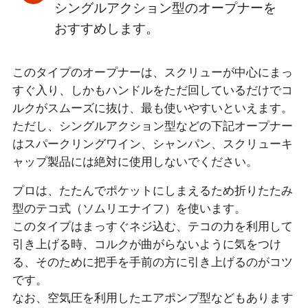
シングルアクション型のオープナーを
おすすめします。
このタイプのオープナーは、スクリューが中心にまっ
すぐ入り、しかもハンドルをただ回しているだけでコ
ルクがスムーズに抜け、最も使いやすいといえます。
ただし、シングルアクション型などの下記オープナー
はスパークリングワイン、シャンパン、スクリューキ
ャップ製品には絶対に使用しないでください。
プロは、たたんでポケットにしまえるため折りたたみ
型のテコ式（ソムリエナイフ）を使います。
このタイプはまっすぐネジ込む、テコの力を利用して
引き上げる時、コルクが曲がらないように気をつけ
る、そのために把手を手前の方に引き上げるのがコツ
です。
なお、空気圧を利用したエアポンプ型などもあります