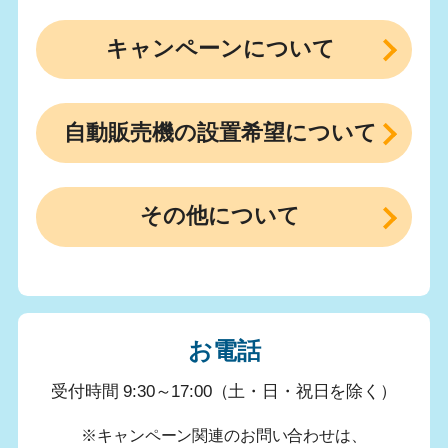
キャンペーンについて
自動販売機の設置希望について
その他について
お電話
受付時間 9:30～17:00（土・日・祝日を除く）
※キャンペーン関連のお問い合わせは、