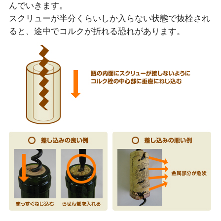
んでいきます。
スクリューが半分くらいしか入らない状態で抜栓され
ると、途中でコルクが折れる恐れがあります。