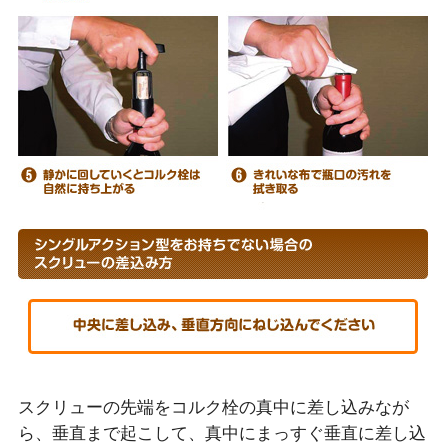
スクリューの先端をコルク栓の真中に差し込みなが
ら、垂直まで起こして、真中にまっすぐ垂直に差し込