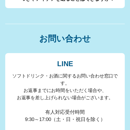
お問い合わせ
LINE
ソフトドリンク・お酒に関するお問い合わせ窓口で
す。
お返事までにお時間をいただく場合や、
お返事を差し上げられない場合がございます。
有人対応受付時間
9:30～17:00（土・日・祝日を除く）