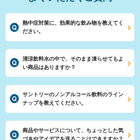
熱中症対策に、効果的な飲み物を教えてく
ださい。
清涼飲料水の中で、そのまま凍らせてもよ
い商品はありますか？
サントリーのノンアルコール飲料のライン
ナップを教えてください。
商品やサービスについて、ちょっとした気
づきやアイデアを送ることはできますか？