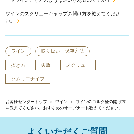
ートワイン』とどのような違いがあるのですか？
ワインのスクリューキャップの開け方を教えてくださ
い。
ワイン
取り扱い・保存方法
抜き方
失敗
スクリュー
ソムリエナイフ
お客様センタートップ
＞
ワイン
＞
ワインのコルク栓の開け方
を教えてください。おすすめのオープナーも教えてください。
よくいただくご質問