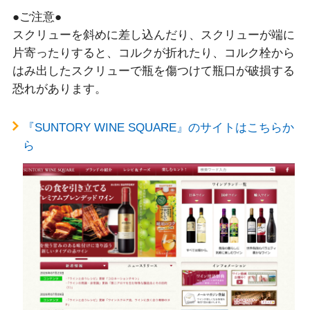
●ご注意●
スクリューを斜めに差し込んだり、スクリューが端に
片寄ったりすると、コルクが折れたり、コルク栓から
はみ出したスクリューで瓶を傷つけて瓶口が破損する
恐れがあります。
『SUNTORY WINE SQUARE』のサイトはこちらか
ら