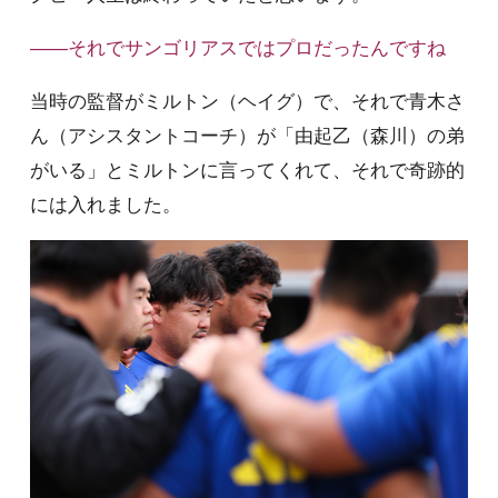
――それでサンゴリアスではプロだったんですね
当時の監督がミルトン（ヘイグ）で、それで青木さ
ん（アシスタントコーチ）が「由起乙（森川）の弟
がいる」とミルトンに言ってくれて、それで奇跡的
には入れました。