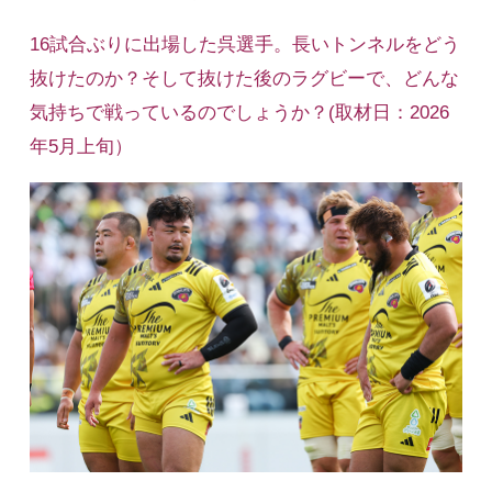
16試合ぶりに出場した呉選手。長いトンネルをどう
抜けたのか？そして抜けた後のラグビーで、どんな
気持ちで戦っているのでしょうか？(取材日：2026
年5月上旬）