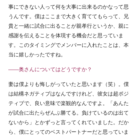
事にできない人って何を大事に出来るのかなって思
うんです。僕はここまで大きく育ててもらって、兄
貴と一緒に試合に出ることが親孝行というか、親に
感謝を伝えることを体現する機会だと思っていま
す。このタイミングでメンバーに入れたことは、本
当に嬉しかったですね。
――奥さんについてはどうですか？
妻は僕よりも悔しがっていたと思います（笑）。僕
は結構ネガティブはなんですけれど、彼女は超ポジ
ティブで、良い意味で楽観的なんですよ。「あんた
が試合に出たらぜんぶ勝てる。負けているのは出て
ないから」とかずっと言ってくれていました。だか
ら、僕にとってのベストパートナーだと思っていま