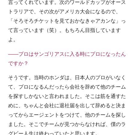
言ってくれています。次のワールドカップがオース
トラリアで、その次がアメリカ大会になるので、
「そろそろチケットを見ておかなきゃアカンな」っ
て言っています（笑）。もちろん目指しています
よ。
――プロはサンゴリアスに入る時にプロになったん
ですか？
そうです。当時のホンダは、日本人のプロがいなく
て、プロになるんだったら会社を辞めて他のチーム
を探すしかないと言われました。そこは筋を通すた
めに、ちゃんと会社に退社届を出して辞めると決ま
ってからエージェントをつけて、他のチームを探し
ました。そこでチームが見つからなければ、僕のラ
グビー人生は終わっていたと思います。