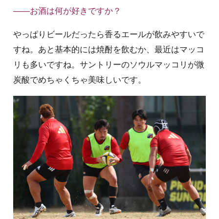
――お酒は何が好きですか？
やっぱりビールだったら香るエールが飲みやすいで
すね。あと基本的には焼酎を飲むか、最近はマッコ
リも多いですね。サントリーのソウルマッコリが微
炭酸でめちゃくちゃ美味しいです。