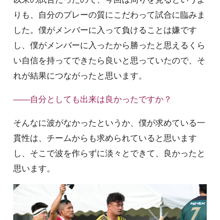
りも、自分のプレーの質にこだわって試合に臨みま
した。僕がメンバーに入って負けることは嫌です
し、僕がメンバーに入ったから勝ったと思えるくら
い自信を持ってできたら良いと思っていたので、そ
れが結果につながったと思います。
――自分としても出来は良かったですか？
そんなに波がなかったというか、僕が求めている一
貫性は、チームからも求められていると思います
し、そこで波を作らずに淡々とできて、良かったと
思います。