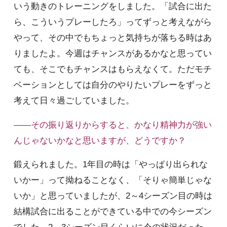
いう動きのトレーニングをしました。「試合に出た
ら、こういうプレーしたろ」ってずっと考えながら
やって、その中でもちょっと気持ちが落ちる時はあ
りましたよ。今週はチャンスがあるかなと思ってい
ても、そこでもチャンスはもらえなくて。ただモチ
ベーションとしては自分のやりたいプレーをずっと
考えて日々過ごしていました。
――その振り返りからすると、かなり精神力が強い
んじゃないかなと思いますが、どうですか？
鍛えられました。1年目の時は「やっぱり出られな
いかー」って拗ねることなく、「そりゃ簡単じゃな
いか」と思っていましたが、2～4シーズン目の時は
結構試合に出ることができている中での今シーズン