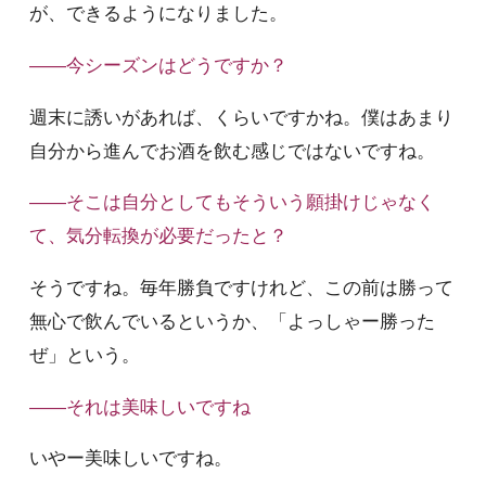
が、できるようになりました。
――今シーズンはどうですか？
週末に誘いがあれば、くらいですかね。僕はあまり
自分から進んでお酒を飲む感じではないですね。
――そこは自分としてもそういう願掛けじゃなく
て、気分転換が必要だったと？
そうですね。毎年勝負ですけれど、この前は勝って
無心で飲んでいるというか、「よっしゃー勝った
ぜ」という。
――それは美味しいですね
いやー美味しいですね。