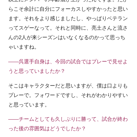
らこそ余計に自分にフォーカスしやすかったと思い
ます。それをより感じましたし、やっぱりベテラン
ってスゲーなって。それと同時に、亮土さんと流さ
んの2人が来シーズンはいなくなるのかって思っち
ゃいますね。
――呉選手自身は、今回の試合ではプレーで見せよ
うと思っていましたか？
そこはキャラクターだと思いますが、僕は口よりも
プレーで。フォワードですし、それがわかりやすい
と思っています。
――チームとしても久しぶりに勝って、試合が終わ
った後の雰囲気はどうでしたか？