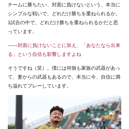
チームに勝ちたい、対面に負けないという、本当に
シンプルな戦いで、どれだけ勝ちを重ねられるか。
1試合の中で、どれだけ勝ちを重ねられるかだと思
っています。
――対面に負けないことに加え、「あなたなら出来
る」という自信も影響しますよね
そうですね（笑）。僕には何個も家族の武器があっ
て、妻からの武器もあるので、本当に今、自信に満
ち溢れてプレーしています。