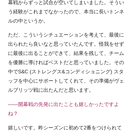
幕戦からずっと試合が空いてしまいました。そうい
う経験がこれまでなかったので、本当に長いトンネ
ルの中というか。
ただ、こういうシチュエーションを考えて、最後に
出られたら良いなと思っていたんです。怪我をせず
に最後に出ることができて、結果を残して、チーム
を優勝に導ければベストだと思っていました。その
中でS&C (ストレングス&コンディショニング) スタ
ッフを中心にサポートしてくれて、その準備がヴェ
ルブリッツ戦に出たんだと思います。
――開幕戦の先発に出たことも嬉しかったですよ
ね？
嬉しいです。昨シーズンに初めて2番をつけられて