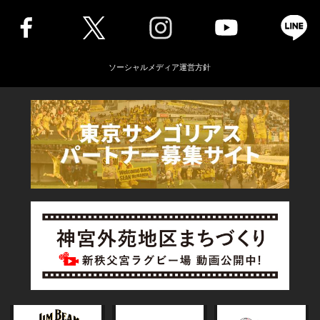
ソーシャルメディア運営方針