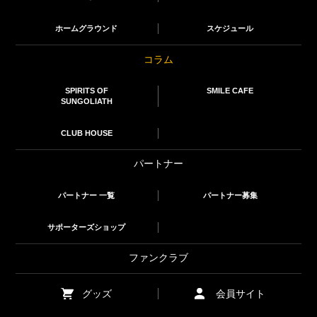
ホームグラウンド
スケジュール
コラム
SPIRITS OF
SMILE CAFE
SUNGOLIATH
CLUB HOUSE
パートナー
パートナー 一覧
パートナー募集
サポーターズショップ
ファンクラブ
グッズ
会員サイト