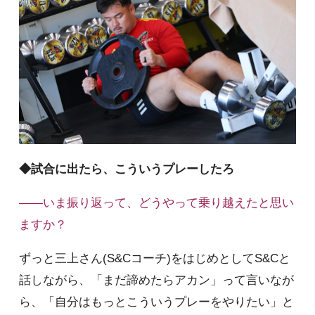
◆試合に出たら、こういうプレーしたろ
――いま振り返って、どうやって乗り越えたと思い
ますか？
ずっと三上さん(S&Cコーチ)をはじめとしてS&Cと
話しながら、「まだ諦めたらアカン」って言いなが
ら、「自分はもっとこういうプレーをやりたい」と