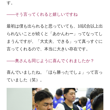
す。
――そう言ってくれると嬉しいですね
最初は僕も出られると思っていても、10試合以上出
られないことが続くと「あかんわー」ってなってし
まうんですが、「大丈夫、できる」って真っすぐに
言ってくれるので、本当に大きい存在です。
――奥さんも同じように喜んでくれましたか？
喜んでいましたね。「ほら勝ったでしょ」って言っ
ていました（笑）。