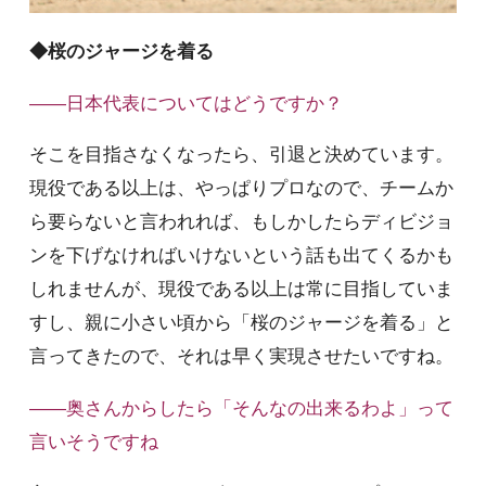
◆桜のジャージを着る
――日本代表についてはどうですか？
そこを目指さなくなったら、引退と決めています。
現役である以上は、やっぱりプロなので、チームか
ら要らないと言われれば、もしかしたらディビジョ
ンを下げなければいけないという話も出てくるかも
しれませんが、現役である以上は常に目指していま
すし、親に小さい頃から「桜のジャージを着る」と
言ってきたので、それは早く実現させたいですね。
――奥さんからしたら「そんなの出来るわよ」って
言いそうですね