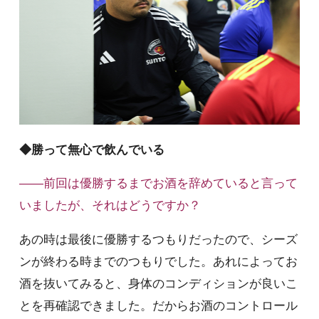
◆勝って無心で飲んでいる
――前回は優勝するまでお酒を辞めていると言って
いましたが、それはどうですか？
あの時は最後に優勝するつもりだったので、シーズ
ンが終わる時までのつもりでした。あれによってお
酒を抜いてみると、身体のコンディションが良いこ
とを再確認できました。だからお酒のコントロール