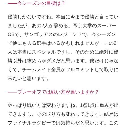
――今シーズンの目標は？
優勝しかないですね。本当に今まで優勝と言ってい
ましたが、あの2人が辞める。帝京大学のスーパー
OBで、サンゴリアスのレジェンドで、今シーズン
で他にも去る選手はいるかもしれませんが、この2
人は本当にスペシャルですし、そのために絶対に優
勝以外は求めちゃダメだと思います。僕だけじゃな
くて、チームメイト全員がフルコミットして取りに
来たいと思います。
――プレーオフでは戦い方が違いますか？
やっぱり戦い方は変わりますね。1点1点に重みが出
てきますし、その取り方も変わってきます。結局は
ファイナルラグビーでは気持ちだと思います。この