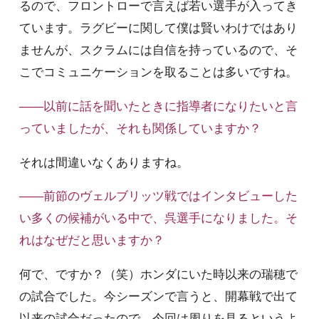
るので、フロントローで言えば若い選手が入ってき
ています。ラグビーに関して僕は賢いわけではあり
ませんが、スクラムには自信を持っているので、そ
こでコミュニケーションを取ることは多いですね。
――以前に話を聞いたときに指導者になりたいと言
っていましたが、それも関係していますか？
それは間違いなくありますね。
――前節のヴェルブリッツ戦ではインタビューした
い多くの候補がいる中で、呉選手になりました。そ
れはなぜだと思いますか？
何で、ですか？（笑）ホンダにいた時以来の瑞穂で
の試合でした。今シーズンで言うと、開幕戦で出て
以来の試合だったので、今回は周りを見るというよ