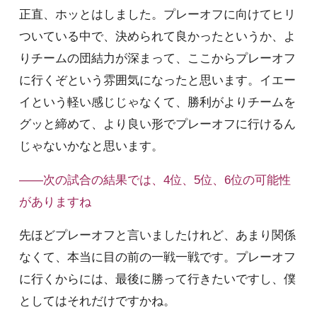
正直、ホッとはしました。プレーオフに向けてヒリ
ついている中で、決められて良かったというか、よ
りチームの団結力が深まって、ここからプレーオフ
に行くぞという雰囲気になったと思います。イエー
イという軽い感じじゃなくて、勝利がよりチームを
グッと締めて、より良い形でプレーオフに行けるん
じゃないかなと思います。
――次の試合の結果では、4位、5位、6位の可能性
がありますね
先ほどプレーオフと言いましたけれど、あまり関係
なくて、本当に目の前の一戦一戦です。プレーオフ
に行くからには、最後に勝って行きたいですし、僕
としてはそれだけですかね。