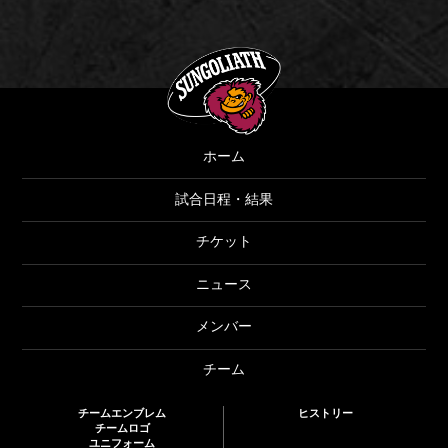
SUNGOLIATH
ホーム
試合日程・結果
チケット
ニュース
メンバー
チーム
チームエンブレム
ヒストリー
チームロゴ
ユニフォーム