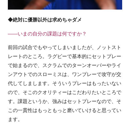
◆絶対に優勝以外は求めちゃダメ
――いまの自分の課題は何ですか？
前回の試合でもやってしまいましたが、ノットスト
レートのところ。ラグビーで基本的にセットプレー
で始まるので、スクラムでのターンオーバーやライ
ンアウトでのスローミスは、ワンプレーで攻守が交
代してしまします。そういうプレーはもったいない
ので、そこのクオリティーはこだわりたいところで
す。課題というか、強みはセットプレーなので、そ
この一貫性はもっともっと磨いていけると思ってい
ます。