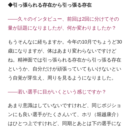
◆引っ張られる存在から引っ張る存在
――久々のインタビュー、前回は2回に分けてその
量が話題になりましたが、何か変わりましたか？
もうそんなに経ちますか。今年の10月でちょうど30
歳になりますが、体はあまり変わらないですけど
ね。精神面では引っ張られる存在から引っ張る存在
というか、自分だけが頑張っていてもいけないとい
う自覚が芽生え、周りを見るようになりました。
――若い選手に目がいくという感じですか？
あまり意識はしていないですけれど、同じポジショ
ンにも良い選手がたくさんいて、ホリ（堀越康介）
はひとつ上ですけれど、同期とあとは下の選手にな