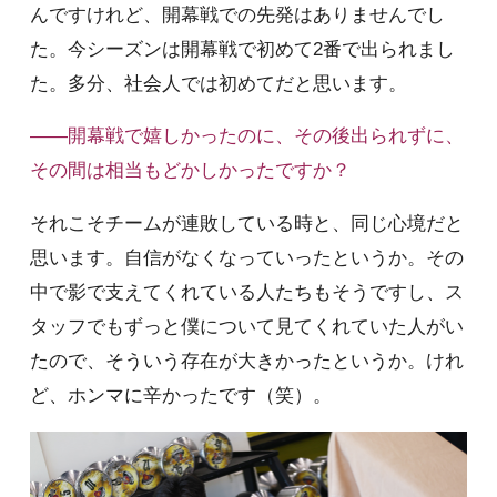
んですけれど、開幕戦での先発はありませんでし
た。今シーズンは開幕戦で初めて2番で出られまし
た。多分、社会人では初めてだと思います。
――開幕戦で嬉しかったのに、その後出られずに、
その間は相当もどかしかったですか？
それこそチームが連敗している時と、同じ心境だと
思います。自信がなくなっていったというか。その
中で影で支えてくれている人たちもそうですし、ス
タッフでもずっと僕について見てくれていた人がい
たので、そういう存在が大きかったというか。けれ
ど、ホンマに辛かったです（笑）。