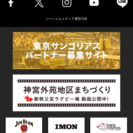
ソーシャルメディア運営方針