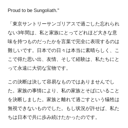
Proud to be Sungoliath."
「東京サントリーサンゴリアスで過ごした忘れられ
ない3年間は、私と家族にとってどれほど大きな意
味を持つものだったかを言葉で完全に表現するのは
難しいです。日本での日々は本当に素晴らしく、こ
こで得た思い出、友情、そして経験は、私たちにと
って永遠に大切な宝物です。
この決断は決して容易なものではありませんでし
た。家族の事情により、私の家族とそばにいること
を決断しました。家族と離れて過ごすという犠牲は
無視できないものでした。もし状況が許せば、私た
ちは日本で共に歩み続けたかったのです。