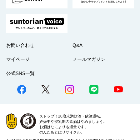
お問い合わせ
Q&A
マイページ
メールマガジン
公式SNS一覧
ストップ！20歳未満飲酒・飲酒運転。
妊娠中や授乳期の飲酒はやめましょう。
お酒はなによりも適量です。
のんだあとはリサイクル。