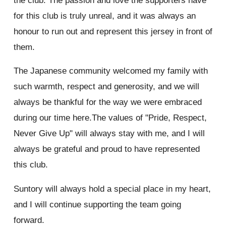
the club. The passion and love the supporters have
for this club is truly unreal, and it was always an
honour to run out and represent this jersey in front of
them.
The Japanese community welcomed my family with
such warmth, respect and generosity, and we will
always be thankful for the way we were embraced
during our time here.The values of "Pride, Respect,
Never Give Up" will always stay with me, and I will
always be grateful and proud to have represented
this club.
Suntory will always hold a special place in my heart,
and I will continue supporting the team going
forward.