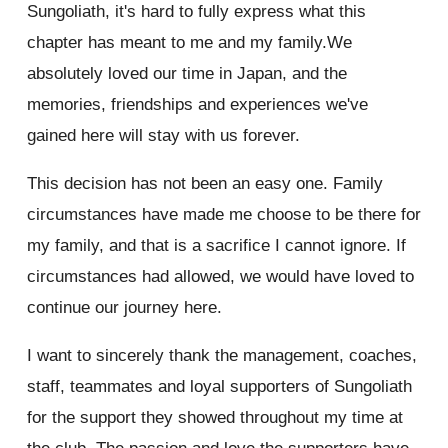
Sungoliath, it's hard to fully express what this
chapter has meant to me and my family.We
absolutely loved our time in Japan, and the
memories, friendships and experiences we've
gained here will stay with us forever.
This decision has not been an easy one. Family
circumstances have made me choose to be there for
my family, and that is a sacrifice I cannot ignore. If
circumstances had allowed, we would have loved to
continue our journey here.
I want to sincerely thank the management, coaches,
staff, teammates and loyal supporters of Sungoliath
for the support they showed throughout my time at