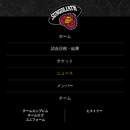
SUNGOLIATH
ホーム
試合日程・結果
チケット
ニュース
メンバー
チーム
チームエンブレム
ヒストリー
チームロゴ
ユニフォーム