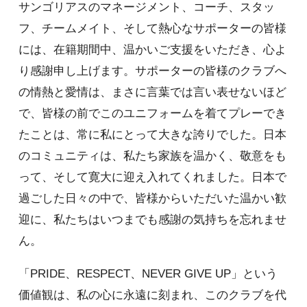
サンゴリアスのマネージメント、コーチ、スタッ
フ、チームメイト、そして熱心なサポーターの皆様
には、在籍期間中、温かいご支援をいただき、心よ
り感謝申し上げます。サポーターの皆様のクラブへ
の情熱と愛情は、まさに言葉では言い表せないほど
で、皆様の前でこのユニフォームを着てプレーでき
たことは、常に私にとって大きな誇りでした。日本
のコミュニティは、私たち家族を温かく、敬意をも
って、そして寛大に迎え入れてくれました。日本で
過ごした日々の中で、皆様からいただいた温かい歓
迎に、私たちはいつまでも感謝の気持ちを忘れませ
ん。
「PRIDE、RESPECT、NEVER GIVE UP」という
価値観は、私の心に永遠に刻まれ、このクラブを代