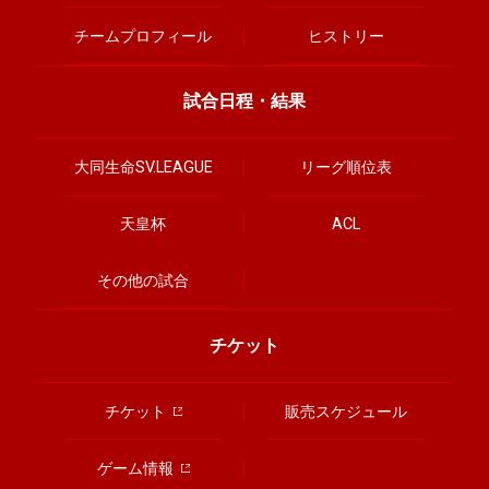
チームプロフィール
ヒストリー
試合日程・結果
大同生命SV.LEAGUE
リーグ順位表
天皇杯
ACL
その他の試合
チケット
チケット
販売スケジュール
ゲーム情報