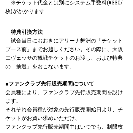
※チケット代金とは別にシステム手数料(¥330/
枚)がかかります
特典引換方法
試合当日におおきにアリーナ舞洲の「チケット
ブース前」までお越しください。その際に、大阪
エヴェッサの観戦チケットのお渡し、および特典
の「抽選」をおこないます。
■ファンクラブ先行販売期間について
会員種により、ファンクラブ先行販売期間を設け
ます。
それぞれ会員種が対象の先行販売開始日より、チ
ケットがお買い求めいただけ、
ファンクラブ先行販売期間中はいつでも、制限枚