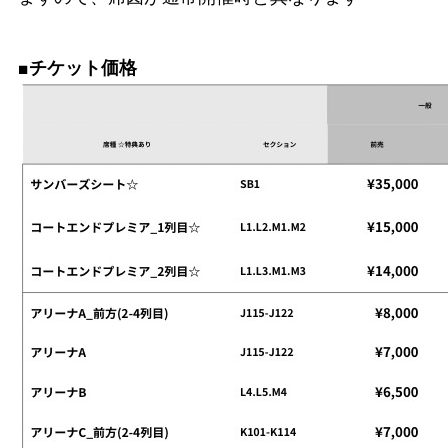
■チケット価格