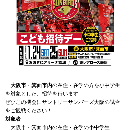
大阪市・
箕面市内
の在住・在学の方を小中学生
を対象とした、招待を行います。
ぜひこの機会にサントリーサンバーズ大阪の試合
をご観戦ください！
対象者
大阪市・箕面市内の在住・在学の小中学生