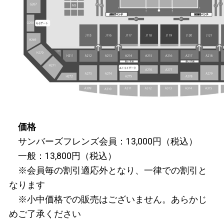
価格
サンバーズフレンズ会員：13,000円（税込）
一般：13,800円（税込）
※会員毎の割引適応外となり、一律での割引と
なります
※小中価格での販売はございません。あらかじ
めご了承ください