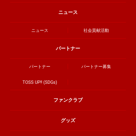
ニュース
ニュース
社会貢献活動
パートナー
パートナー
パートナー募集
TOSS UP!! (SDGs)
ファンクラブ
グッズ