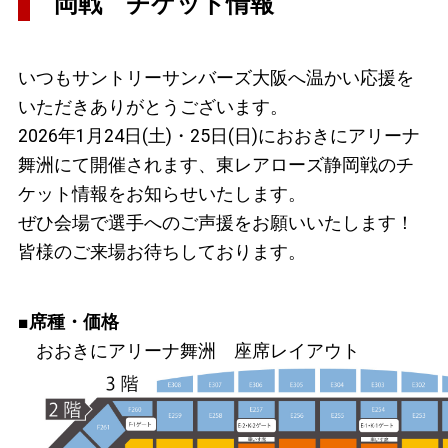
岡戦 チケット情報
いつもサントリーサンバーズ大阪へ温かい応援を
いただきありがとうございます。
2026年1月24日(土)・25日(日)におおきにアリーナ
舞洲
にて開催されます、東レアローズ静岡戦
のチ
ケット情報をお知らせいたします。
ぜひ会場で選手へのご声援をお願いいたします！
皆様のご来場お待ちしております。
■
席種・価格
おおきにアリーナ舞洲
座席レイアウト