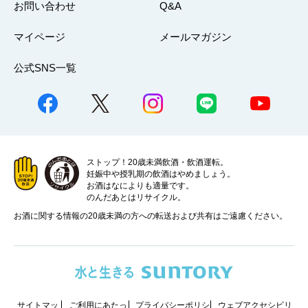
お問い合わせ
Q&A
マイページ
メールマガジン
公式SNS一覧
ストップ！20歳未満飲酒・飲酒運転。
妊娠中や授乳期の飲酒はやめましょう。
お酒はなによりも適量です。
のんだあとはリサイクル。
お酒に関する情報の20歳未満の方への転送および共有はご遠慮ください。
サイトマッ
ご利用にあたっ
プライバシーポリシ
ウェブアクセシビリ