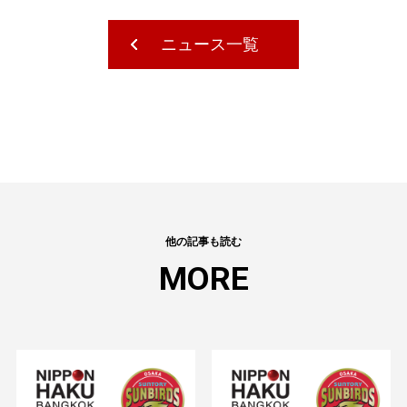
ニュース一覧
他の記事も読む
MORE