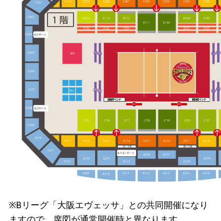
※Bリーグ「大阪エヴェッサ」との共同開催になり
ますので、席図が通常開催時と異なります