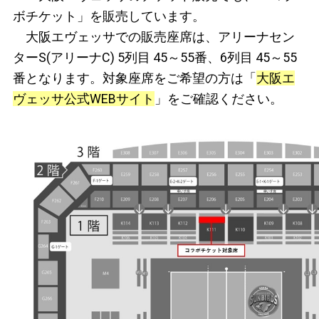
ボチケット」を販売しています。
大阪エヴェッサでの販売座席は、アリーナセン
ターS(アリーナC) 5列目 45～55番、6列目 45～55
番となります。対象座席をご希望の方は「
大阪エ
ヴェッサ公式WEBサイト
」をご確認ください。