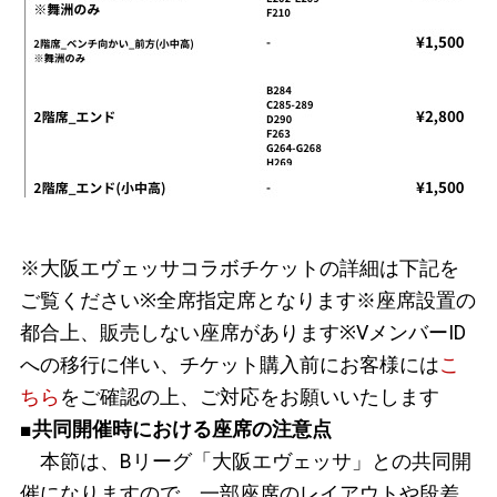
※大阪エヴェッサコラボチケットの詳細は下記を
ご覧ください
※全席指定席となります
※座席設置の
都合上、販売しない座席があります
※VメンバーID
への移行に伴い、チケット購入前にお客様には
こ
ちら
をご確認の上、ご対応をお願いいたします
■共同開催時における座席の注意点
本節は、Bリーグ「大阪エヴェッサ」との共同開
催になりますので、一部座席のレイアウトや段差