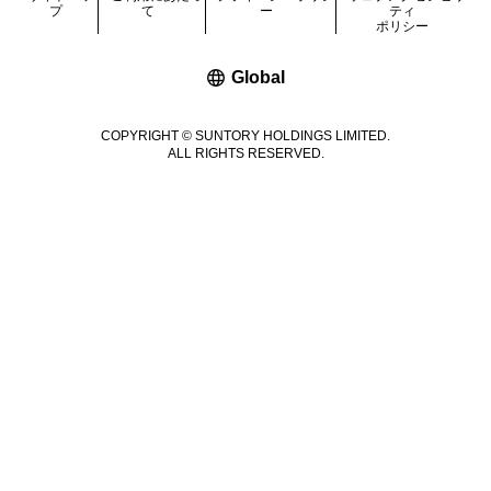
プ
て
ー
ティ
ポリシー
新しいウィンドウで開く
Global
COPYRIGHT © SUNTORY HOLDINGS LIMITED.
ALL RIGHTS RESERVED.