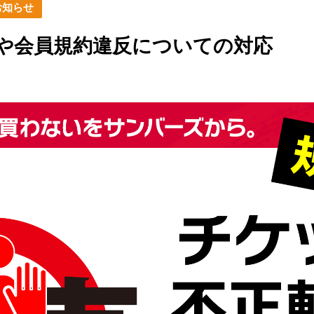
や会員規約違反についての対応