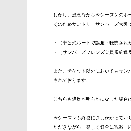
しかし、残念ながら今シーズンのホ
そのためサントリーサンバーズ大阪
・（非公式ルートで譲渡・転売され
・（サンバーズフレンズ会員規約違
また、チケット以外においてもサンバ
されております。
こちらも違反が明らかになった場合
今シーズンも終盤にさしかかってお
ただきながら、楽しく健全に観戦・