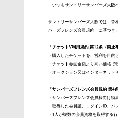
いつもサントリーサンバーズ大阪へ
サントリーサンバーズ大阪では、皆
バーズフレンズ会員規約」に基づき
「チケットV利用規約 第12条（禁止
・購入したチケットを、営利を目的
・チケット券面金額より高い価格で
・オークション又はインターネット
「サンバーズフレンズ会員規約 第4
・サンバーズフレンズ会員様向け特
・取得した会員証、ログインID、
・1人が複数の会員資格を取得する行