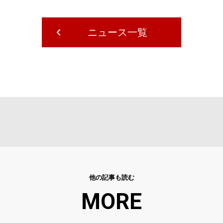
ニュース一覧
他の記事も読む
MORE