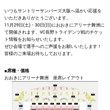
いつもサントリーサンバーズ大阪へ温かい応援を
いただきありがとうございます。
11月29日(土)・30日(日)におおきにアリーナ舞洲に
て開催されます、VC長野トライデンツ戦のチケッ
ト情報をお知らせいたします。
ぜひ会場で選手へのご声援をお願いいたします！
皆様のご来場お待ちしております。
■
席種・価格
おおきに
アリーナ舞洲
座席レイアウト