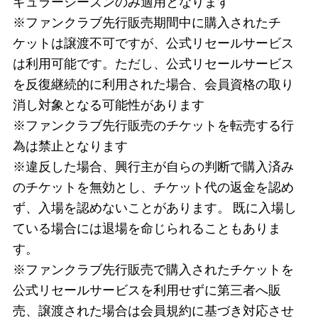
ギュラーシーズンのみ適用となります
※ファンクラブ先行販売期間中に購入されたチ
ケットは譲渡不可ですが、公式リセールサービス
は利用可能です。ただし、公式リセールサービス
を反復継続的に利用された場合、会員資格の取り
消し対象となる可能性があります
※ファンクラブ先行販売のチケットを転売する行
為は禁止となります
※違反した場合、興行主が自らの判断で購入済み
のチケットを無効とし、チケット代の返金を認め
ず、入場を認めないことがあります。 既に入場し
ている場合には退場を命じられることもありま
す。
※ファンクラブ先行販売で購入されたチケットを
公式リセールサービスを利用せずに第三者へ販
売、譲渡された場合は会員規約に基づき対応させ