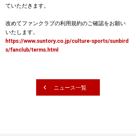
ていただきます。
改めてファンクラブの利用規約のご確認をお願い
いたします。
https://www.suntory.co.jp/culture-sports/sunbird
s/fanclub/terms.html
ニュース一覧