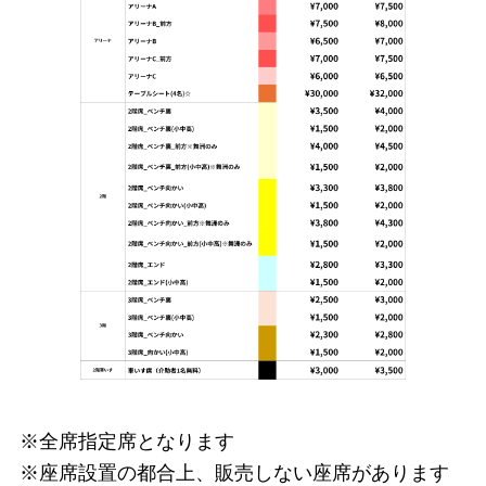
※全席指定席となります
※座席設置の都合上、販売しない座席があります