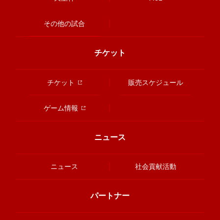
その他の試合
チケット
チケット
販売スケジュール
ゲーム情報
ニュース
ニュース
社会貢献活動
パートナー