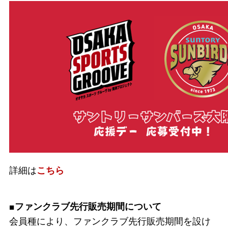
詳細は
こちら
■ファンクラブ先行販売期間について
会員種により、ファンクラブ先行販売期間を設け