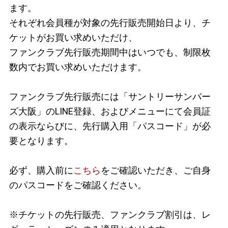
ます。
それぞれ会員種が対象の先行販売開始日より、チ
ケットがお買い求めいただけ、
ファンクラブ先行販売期間中はいつでも、制限枚
数内でお買い求めいただけます。
ファンクラブ先行販売には「サントリーサンバー
ズ大阪」のLINE登録、およびメニューにて会員証
の表示ならびに、先行購入用「パスコード」が必
要となります。
必ず、購入前に
こちら
をご確認いただき、ご自身
のパスコードをご確認ください。
※チケットの先行販売、ファンクラブ割引は、レ