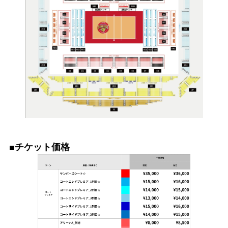
■チケット価格