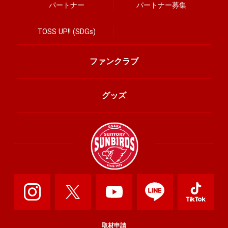
パートナー
パートナー募集
TOSS UP!! (SDGs)
ファンクラブ
グッズ
取材申請