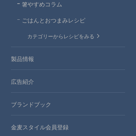
箸やすめコラム
ごはんとおつまみレシピ
カテゴリーからレシピをみる
製品情報
広告紹介
ブランドブック
金麦スタイル会員登録