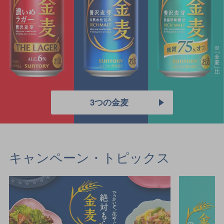
3つの金麦
キャンペーン・トピックス