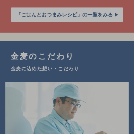
「ごはんとおつまみレシピ」の一覧をみる
金麦のこだわり
金麦に込めた想い・こだわり