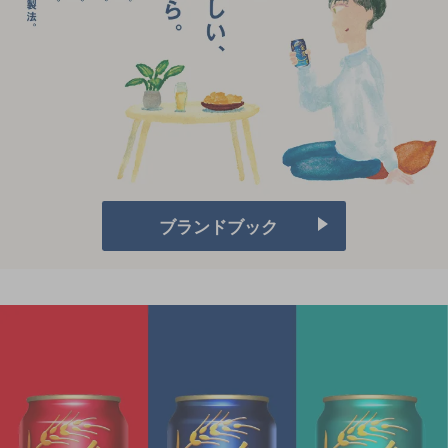
ブランドブック