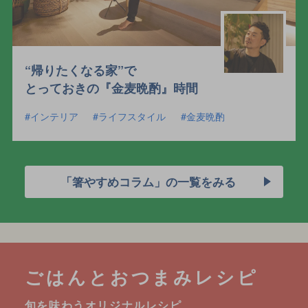
“帰りたくなる家”で
とっておきの『金麦晩酌』時間
インテリア
ライフスタイル
金麦晩酌
「箸やすめコラム」の一覧をみる
ごはんとおつまみレシピ
旬を味わうオリジナルレシピ