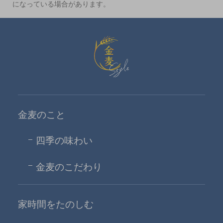
になっている場合があります。
金麦スタイル
金麦のこと
四季の味わい
金麦のこだわり
家時間をたのしむ