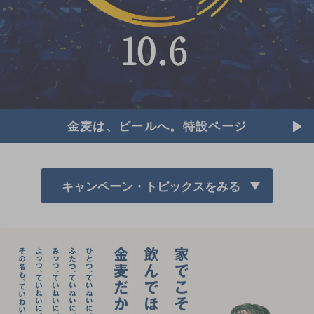
金麦は、ビールへ。特設ページ
キャンペーン・トピックスをみる