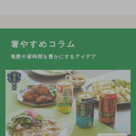
箸やすめコラム
晩酌や家時間を豊かにするアイデア