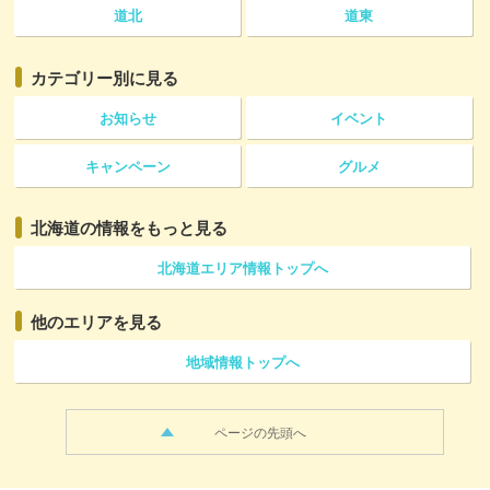
道北
道東
カテゴリー
別に見る
お知らせ
イベント
キャンペーン
グルメ
北海道の情報をもっと見る
北海道エリア情報トップへ
他のエリアを見る
地域情報トップへ
ページの先頭へ