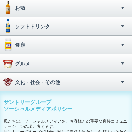
お酒
ソフトドリンク
健康
グルメ
文化・社会・その他
サントリーグループ
ソーシャルメディアポリシー
私たちは、ソーシャルメディアを、お客様との重要な直接コミュニ
ケーションの場と考えます。
サントリーグループが社会に対して責任を果たし、信頼をいただく