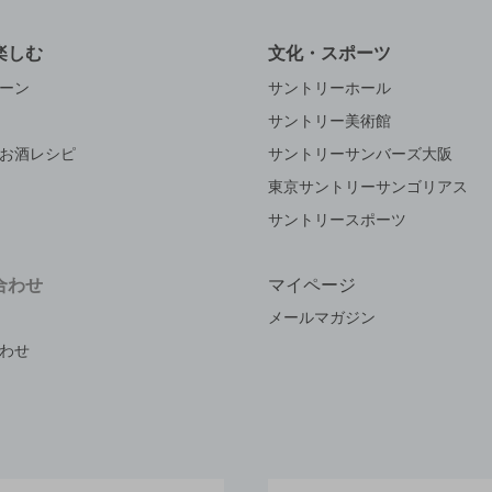
楽しむ
文化・スポーツ
ーン
サントリーホール
サントリー美術館
お酒レシピ
サントリーサンバーズ大阪
東京サントリーサンゴリアス
サントリースポーツ
合わせ
マイページ
メールマガジン
わせ