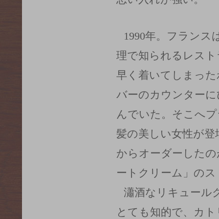
1990年。フラン
理で知られるレスト
早く着いてしまった
バーのカウンターに
んでいた。そこへプ
髪の美しい女性が登
からオーダーしたの
ートクリーム」のス
瀟酒なリキュール
とても知的で、カト