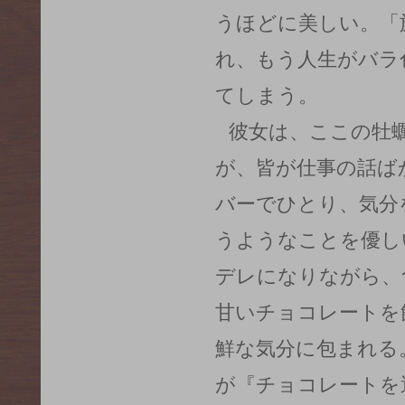
うほどに美しい。「
れ、もう人生がバラ
てしまう。
彼女は、ここの牡
が、皆が仕事の話ば
バーでひとり、気分
うようなことを優し
デレになりながら、
甘いチョコレートを
鮮な気分に包まれる
が『チョコレートを