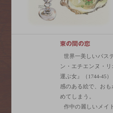
世界一美しいパス
ン・エチエンヌ・リ
運ぶ女』（1744-
感のある絵で、おも
めてしまう。
作中の麗しいメイ