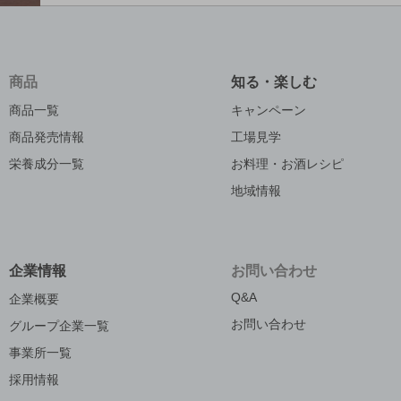
商品
知る・楽しむ
商品一覧
キャンペーン
商品発売情報
工場見学
栄養成分一覧
お料理・お酒レシピ
地域情報
企業情報
お問い合わせ
Q&A
企業概要
お問い合わせ
グループ企業一覧
事業所一覧
採用情報