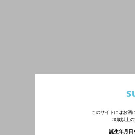
このサイトにはお酒
20歳以上
誕生年月日