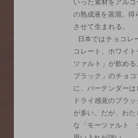
いった素材をアルコ
の熟成液を蒸溜。得
させて生まれる。
日本ではチョコレ
コレート、ホワイト
ツァルト」が飲める
ブラック」のチョコ
に、バーテンダーは
ドライ感覚のブラッ
が多い。だが、わた
な「モーツァルト 
思い入れが強い。