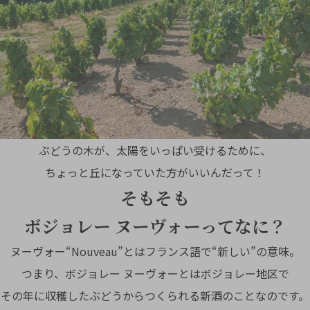
ぶどうの木が、太陽をいっぱい受けるために、
ちょっと丘になっていた方がいいんだって！
そもそも
ボジョレー ヌーヴォーってなに？
ヌーヴォー“Nouveau”とはフランス語で“新しい”の意味。
つまり、ボジョレー ヌーヴォーとはボジョレー地区で
その年に収穫したぶどうからつくられる新酒のことなのです。