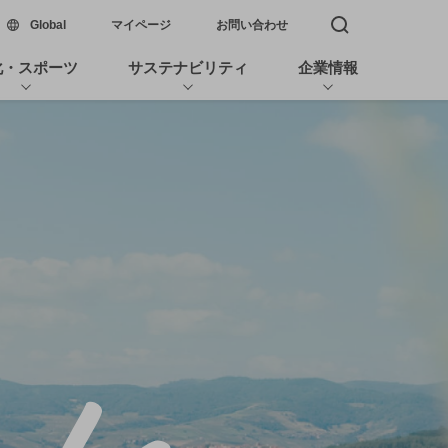
新しいウィンドウで開く
Global
マイページ
お問い合わせ
検索窓を開く
化・スポーツ
サステナビリティ
企業情報