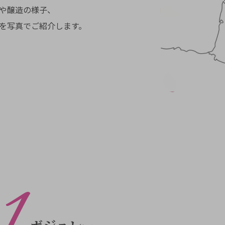
や醸造の様子、
を写真でご紹介します。
ボジョレー