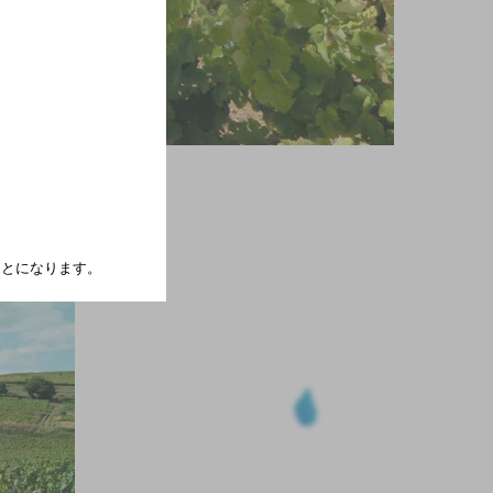
たことになります。