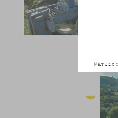
閲覧することに