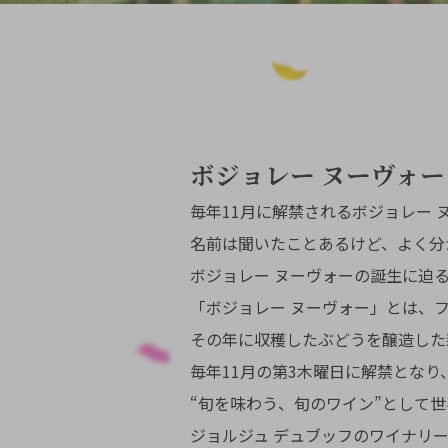
ボジョレー ヌーヴォ
毎年11月に解禁されるボジョレー 
名前は聞いたことあるけど、よく分
ボジョレー ヌーヴォーの誕生に迫
「ボジョレー ヌーヴォー」とは、
その年に収穫したぶどうを醸造した
毎年11月の第3木曜日に解禁となり
“旬を味わう、旬のワイン”として
ジョルジュ デュブッフのワイナリ