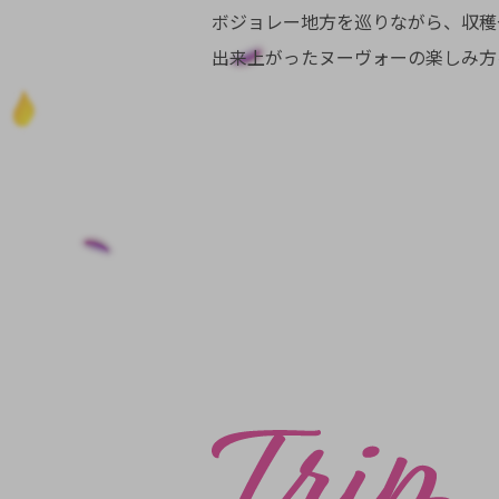
ボジョレー地方を巡りながら、収穫
出来上がったヌーヴォーの楽しみ方