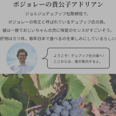
ボジョレーの貴公子アドリアン
ジョルジュデュブッフ社取締役で、
ボジョレーの帝王と呼ばれているデュブッフ氏の孫。
彼は一族でおじいちゃんの次に味覚のセンスがすごいそう。
好物はカツ丼。毎年日本で食べるのを楽しみにしているらしい