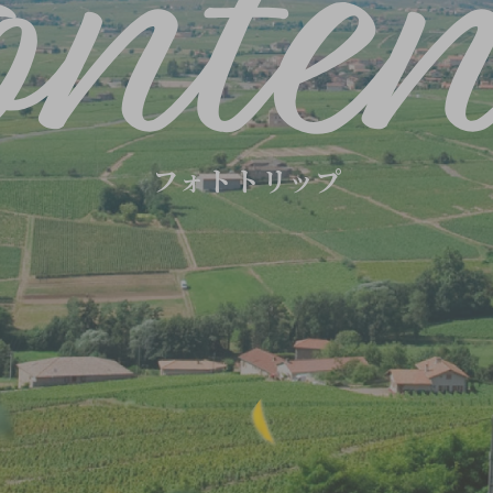
フォトトリップ