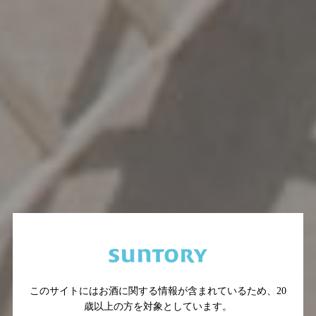
このサイトにはお酒に関する情報が含まれているため、
20
歳以上の方を対象としています。