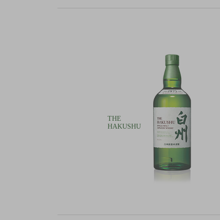
THE
HAKUSHU