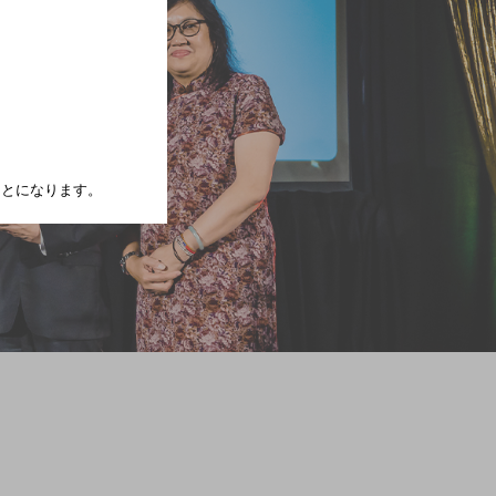
たことになります。