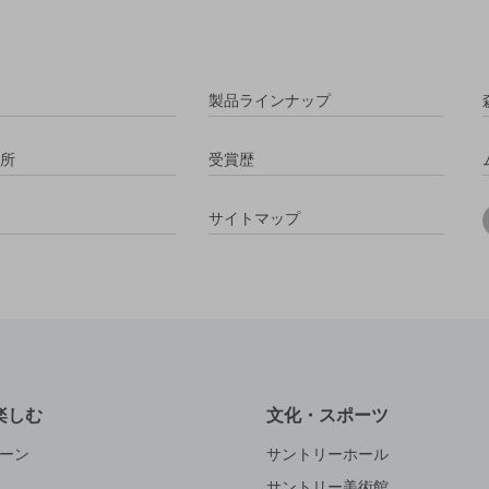
製品ラインナップ
所
受賞歴
サイトマップ
楽しむ
文化・スポーツ
ーン
サントリーホール
サントリー美術館