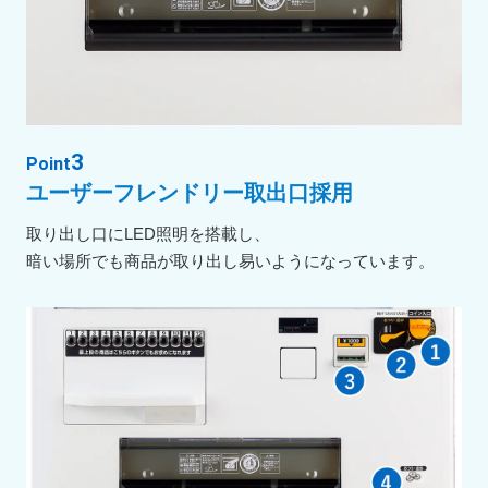
3
Point
ユーザーフレンドリー取出口採用
取り出し口にLED照明を搭載し、
暗い場所でも商品が取り出し易いようになっています。