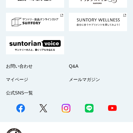
サントリースポーツ
サステナビリティストーリーズ
事業所一覧
採用情報
お問い合わせ
Q&A
マイページ
メールマガジン
公式SNS一覧