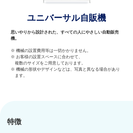
ユニバーサル自販機
思いやりから設計された、すべての人にやさしい自動販売
機。
機械の設置費用等は一切かかりません。
お客様の設置スペースに合わせて、
複数のサイズをご用意しております。
機械の形状やデザインなどは、写真と異なる場合があり
ます。
特徴