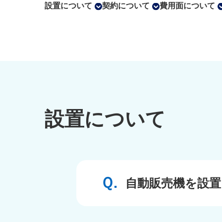
設置について
契約について
費用面について
設置について
自動販売機を設