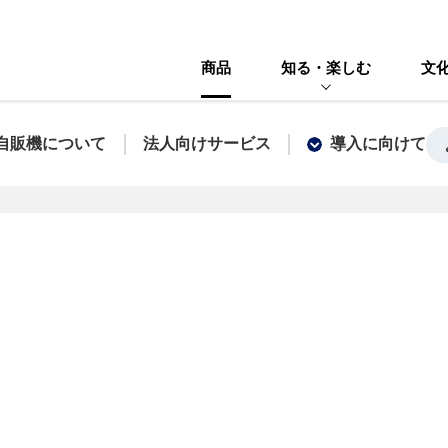
商品
知る・楽しむ
文
自販機について
法人向けサービス
導入に向けて