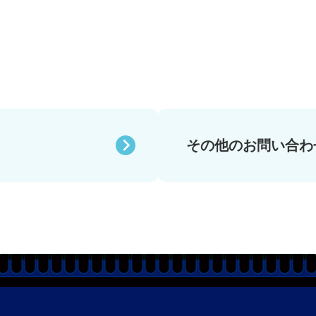
その他のお問い合わ