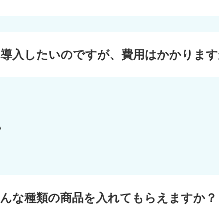
を導入したいのですが、費用はかかります
て
どんな種類の商品を入れてもらえますか？