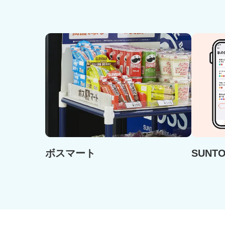
ボスマート
SUNT