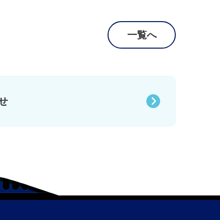
一覧へ
せ