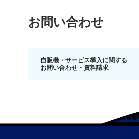
お問い合わせ
自販機・サービス導入に関する
お問い合わせ・資料請求