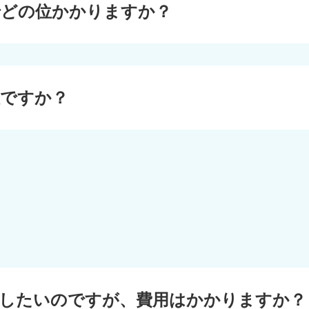
でどの位かかりますか？
位ですか？
置したいのですが、費用はかかりますか？