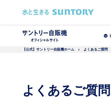
このページの本文へ移動
【公式】サントリー自販機ホーム
よくあるご質問
よくあるご質問