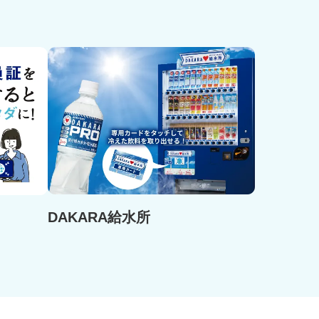
DAKARA給水所