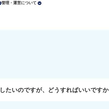
管理・運営について
置したいのですが、どうすればいいですか