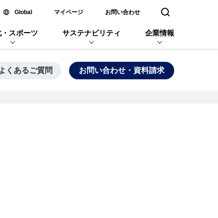
新しいウィンドウで開く
Global
マイページ
お問い合わせ
検索窓を開く
化・スポーツ
サステナビリティ
企業情報
よくあるご質問
お問い合わせ・資料請求