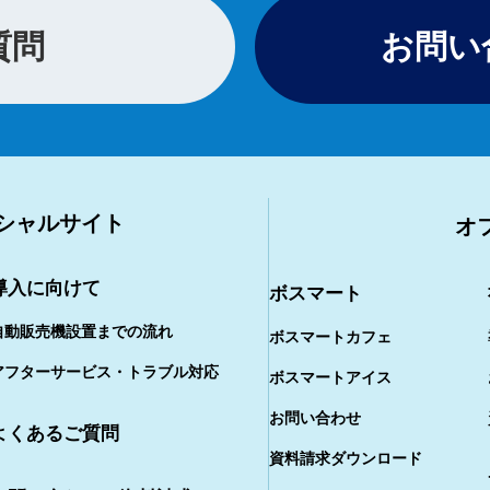
質問
お問い
シャルサイト
オ
導入に向けて
ボスマート
自動販売機設置までの流れ
ボスマートカフェ
アフターサービス・トラブル対応
ボスマートアイス
お問い合わせ
よくあるご質問
資料請求ダウンロード