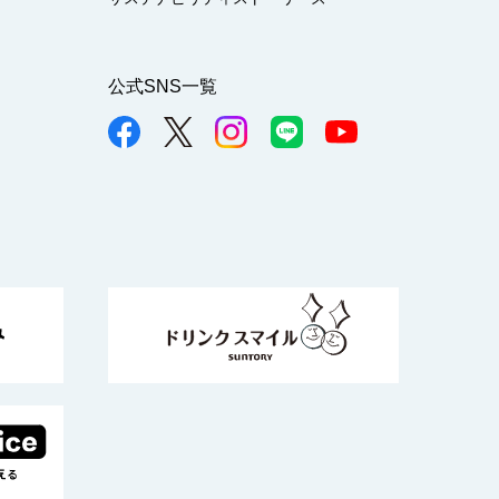
公式SNS一覧