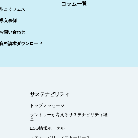
コラム一覧
歩こうフェス
導入事例
お問い合わせ
資料請求ダウンロード
サステナビリティ
トップメッセージ
サントリーが考えるサステナビリティ経
営
ESG情報ポータル
サステナビリティストーリーズ