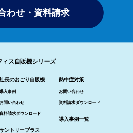
合わせ・資料請求
フィス自販機シリーズ
社長のおごり自販機
熱中症対策
導入事例
お問い合わせ
お問い合わせ
資料請求ダウンロード
資料請求ダウンロード
導入事例一覧
サントリープラス