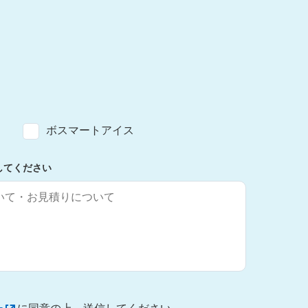
ボスマートアイス
してください