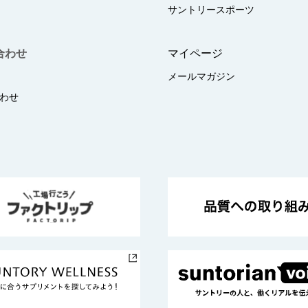
サントリースポーツ
合わせ
マイページ
メールマガジン
わせ