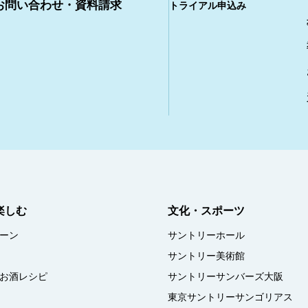
お問い合わせ・資料請求
トライアル申込み
楽しむ
文化・スポーツ
ーン
サントリーホール
サントリー美術館
お酒レシピ
サントリーサンバーズ大阪
東京サントリーサンゴリアス