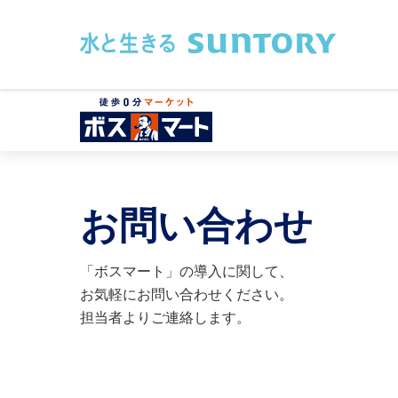
このページの本文へ移動
お問い合わせ
「ボスマート」の導入に関して、
お気軽にお問い合わせください。
担当者よりご連絡します。