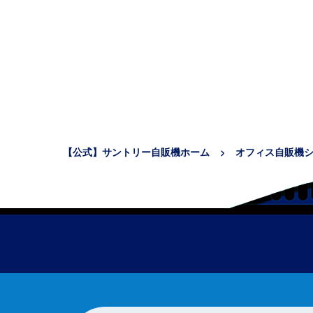
【公式】サントリー自販機ホーム
オフィス自販機シ