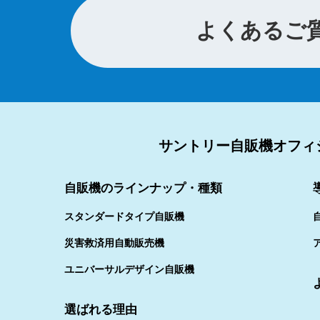
よくあるご
サントリー自販機オフィ
自販機のラインナップ・種類
スタンダードタイプ自販機
災害救済用自動販売機
ユニバーサルデザイン自販機
選ばれる理由