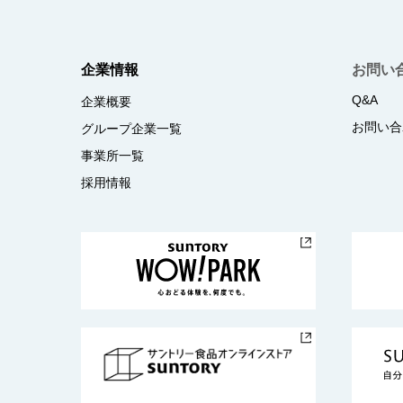
企業情報
お問い
Q&A
企業概要
お問い合
グループ企業一覧
事業所一覧
採用情報