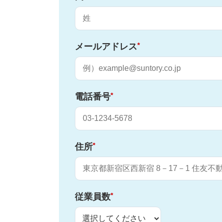
*
メールアドレス
*
電話番号
*
住所
*
従業員数