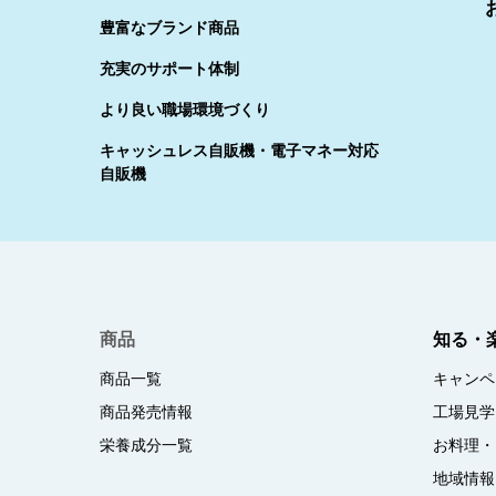
豊富なブランド商品
充実のサポート体制
より良い職場環境づくり
キャッシュレス自販機・電子マネー対応
自販機
商品
知る・
商品一覧
キャンペ
商品発売情報
工場見学
栄養成分一覧
お料理・
地域情報