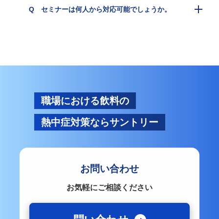
Q セミナーは何人から対応可能でしょうか。
職場における飲料の
熱中症対策ならサントリー
お問い合わせ
お気軽にご相談ください