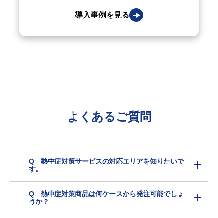
導入事例を見る
よくあるご質問
Q 熱中症対策サービスの対応エリアを知りたいで
す。
Q 熱中症対策商品は何ケースから発注可能でしょ
うか？