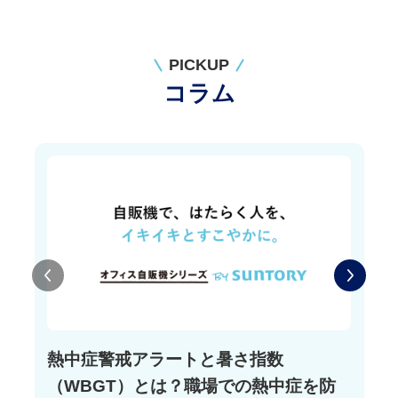
PICKUP
コラム
熱中症警戒アラートと暑さ指数
（WBGT）とは？職場での熱中症を防