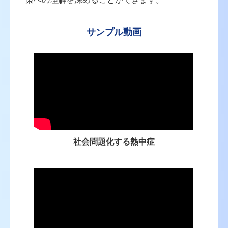
サンプル動画
社会問題化する熱中症