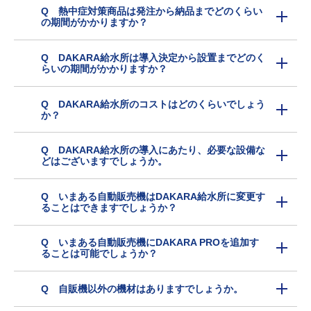
Q 熱中症対策商品は発注から納品までどのくらい
の期間がかかりますか？
Q DAKARA給水所は導入決定から設置までどのく
らいの期間がかかりますか？
Q DAKARA給水所のコストはどのくらいでしょう
か？
Q DAKARA給水所の導入にあたり、必要な設備な
どはございますでしょうか。
Q いまある自動販売機はDAKARA給水所に変更す
ることはできますでしょうか？
Q いまある自動販売機にDAKARA PROを追加す
ることは可能でしょうか？
Q 自販機以外の機材はありますでしょうか。