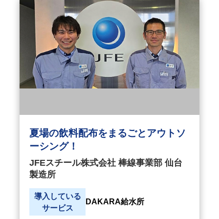
夏場の飲料配布をまるごとアウトソ
ーシング！
JFEスチール株式会社 棒線事業部 仙台
製造所
導入している
DAKARA給水所
サービス