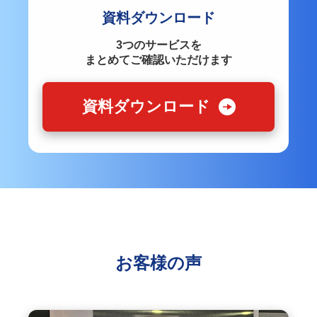
資料ダウンロード
3つのサービスを
まとめてご確認いただけます
資料ダウンロード
お客様の声