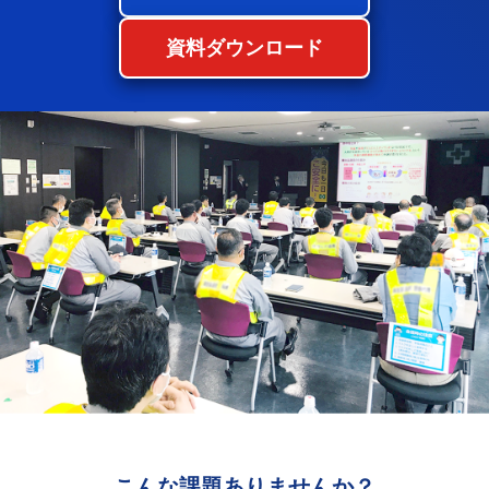
資料ダウンロード
こんな課題ありませんか？