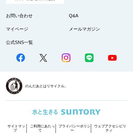
お問い合わせ
Q&A
マイページ
メールマガジン
公式SNS一覧
のんだあとはリサイクル。
サイトマッ
ご利用にあたっ
プライバシーポリシ
ウェブアクセシビリ
プ
て
ー
ティ