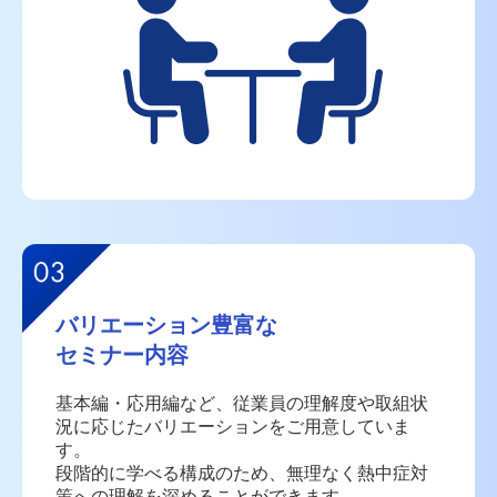
バリエーション豊富な
セミナー内容
基本編・応用編など、従業員の理解度や取組状
況に応じたバリエーションをご用意していま
す。
段階的に学べる構成のため、無理なく熱中症対
策への理解を深めることができます。