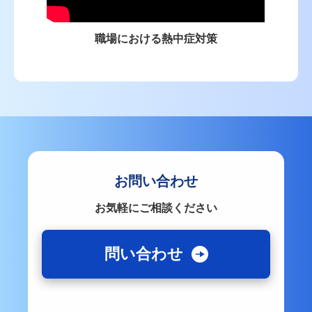
職場における熱中症対策
お問い合わせ
お気軽にご相談ください
問い合わせ