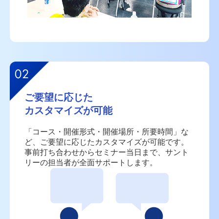
ご要望に応じた
カスタマイズが可能
「コース・開催形式・開催場所・所要時間」な
ど、
ご要望に応じたカスタマイズが可能です。
事前打ち合わせからセミナー当日まで、
サント
リーの担当者が全面サポートします。