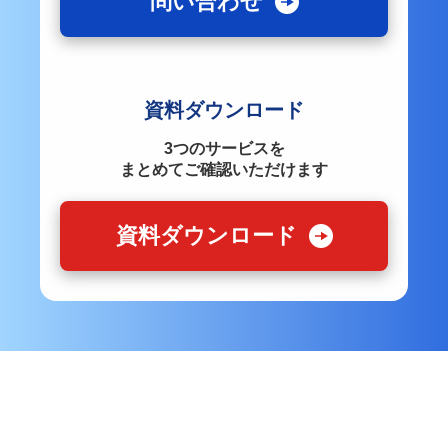
問い合わせ
資料ダウンロード
3つのサービスを
まとめてご確認いただけます
資料ダウンロード