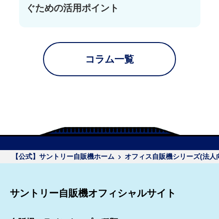
ぐための活用ポイント
コラム一覧
【公式】サントリー自販機ホーム
オフィス自販機シリーズ(法人
サントリー自販機オフィシャルサイト