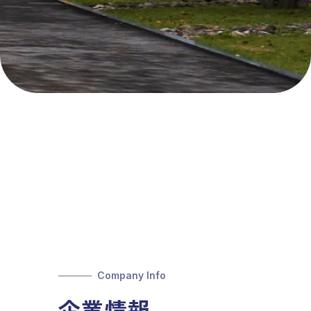
Company Info
企業情報