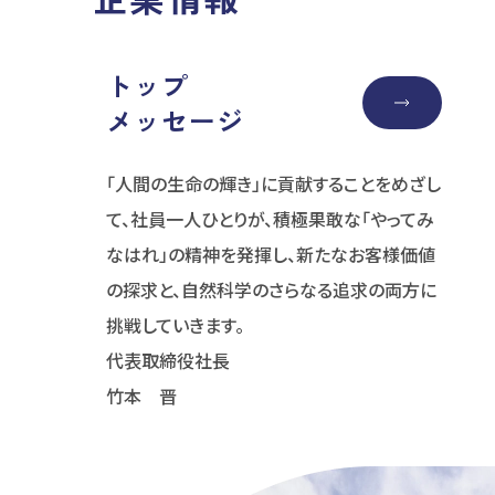
トップ
メッセージ
「人間の生命の輝き」に貢献することをめざし
て、社員一人ひとりが、積極果敢な「やってみ
なはれ」の精神を発揮し、新たなお客様価値
の探求と、自然科学のさらなる追求の両方に
挑戦していきます。
代表取締役社長
竹本 晋