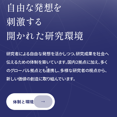
自由な発想を
刺激する
開かれた研究環境
研究者による自由な発想を活かしつつ、研究成果を社会へ
伝えるための体制を築いています。国内2拠点に加え、多く
のグローバル拠点とも連携し、多様な研究者の視点から、
新しい価値の創造に取り組んでいます。
体制と環境