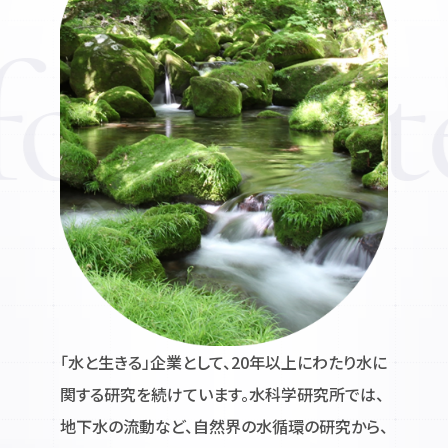
「水と生きる」企業として、20年以上にわたり水に
関する研究を続けています。水科学研究所では、
地下水の流動など、自然界の水循環の研究から、