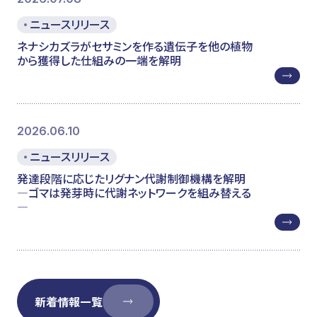
ニュースリリース
ネナシカズラがセサミンを作る遺伝子を他の植物
から獲得した仕組みの一端を解明
2026.06.10
ニュースリリース
発達段階に応じたリグナン代謝制御機構を解明
―ゴマは発芽時に代謝ネットワークを組み替える
―
新着情報一覧