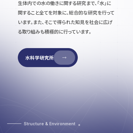
生体内での水の働きに関する研究まで、「水」に
関すること全てを対象に、総合的な研究を行って
います。また、そこで得られた知見を社会に広げ
る取り組みも積極的に行っています。
水科学研究所
Structure & Environment