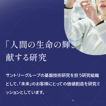
「人間の生命の輝き」に
貢
献する研究
サントリーグループの基盤技術研究を担う研究組織
として、
「未来」のお客様にとっての価値創造を研究ミ
ッションとしています。