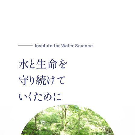
Institute for Water Science
水と生命を
守り続けて
いくために