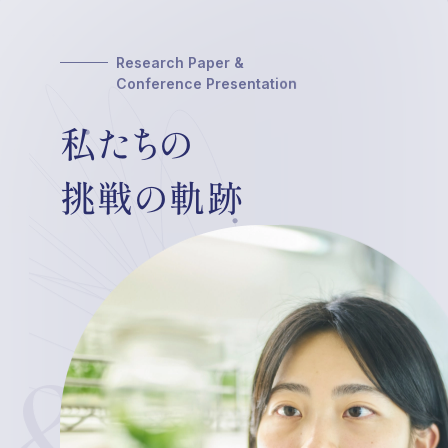
Research Paper &
Conference Presentation
私たちの
挑戦の軌跡