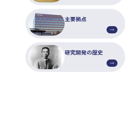
主要拠点
研究開発の歴史