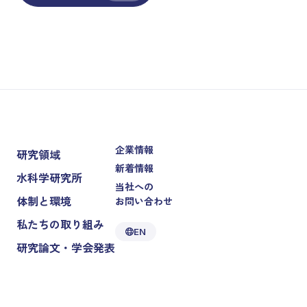
企業情報
研究領域
新着情報
水科学研究所
当社への
体制と環境
お問い合わせ
私たちの取り組み
EN
研究論文・学会発表