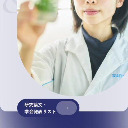
研究論文・
学会発表リスト