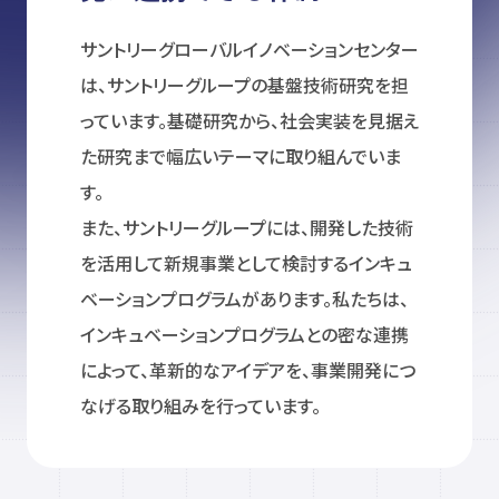
サントリーグローバルイノベーションセンター
は、サントリーグループの基盤技術研究を担
っています。基礎研究から、社会実装を見据え
た研究まで幅広いテーマに取り組んでいま
す。
また、サントリーグループには、開発した技術
を活用して新規事業として検討するインキュ
ベーションプログラムがあります。私たちは、
インキュベーションプログラムとの密な連携
によって、革新的なアイデアを、事業開発につ
なげる取り組みを行っています。