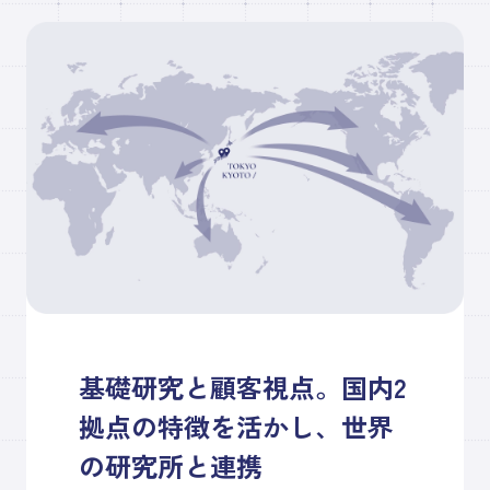
基礎研究と顧客視点。国内2
拠点の特徴を活かし、世界
の研究所と連携