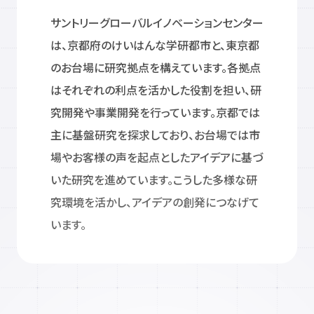
サントリーグローバルイノベーションセンター
は、京都府のけいはんな学研都市と、東京都
のお台場に研究拠点を構えています。各拠点
はそれぞれの利点を活かした役割を担い、研
究開発や事業開発を行っています。京都では
主に基盤研究を探求しており、お台場では市
場やお客様の声を起点としたアイデアに基づ
いた研究を進めています。こうした多様な研
究環境を活かし、アイデアの創発につなげて
います。