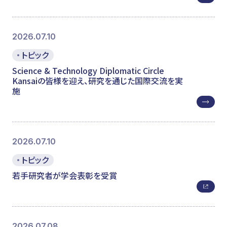
2026.07.10
トピック
Science & Technology Diplomatic Circle
Kansaiの皆様を迎え、研究を通じた国際交流を実
施
2026.07.10
トピック
若手研究者が学会表彰を受賞
2026.07.08