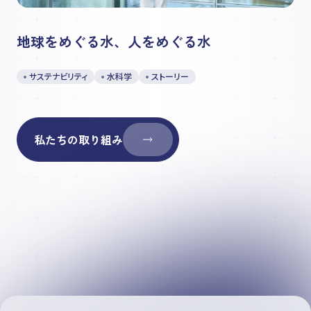
地球をめぐる水、人をめぐる水
サステナビリティ
水科学
ストーリー
私たちの取り組み