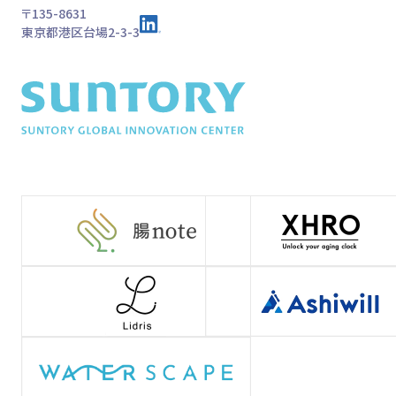
〒135-8631
東京都港区台場2-3-3