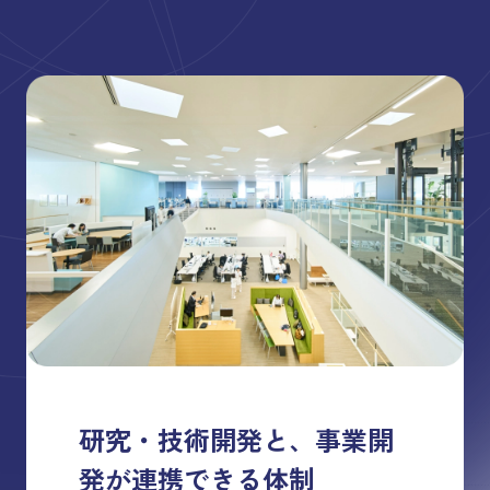
研究・技術開発と、
事業開
発が連携できる体制