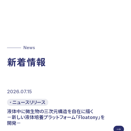
News
新着情報
2026.07.15
ニュースリリース
液体中に微生物の三次元構造を自在に描く
－新しい液体培養プラットフォーム「Floatony」を
開発－