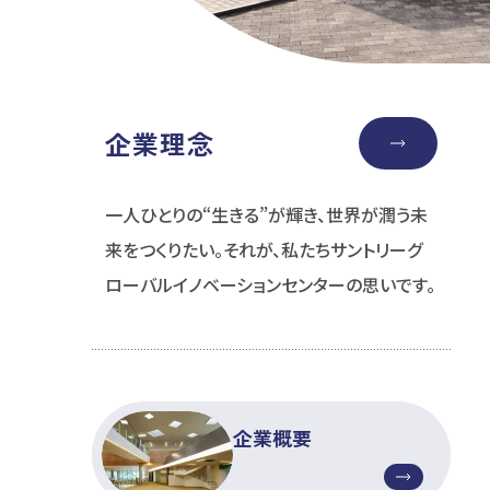
企業理念
一人ひとりの“生きる”が輝き、世界が潤う未
来をつくりたい。それが、私たちサントリーグ
ローバルイノベーションセンターの思いです。
企業概要