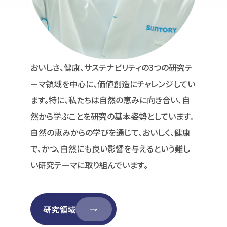
おいしさ、健康、サステナビリティの3つの研究テ
ーマ領域を中心に、価値創造にチャレンジしてい
ます。特に、私たちは自然の恵みに向き合い、自
然から学ぶことを研究の基本姿勢としています。
自然の恵みからの学びを通じて、おいしく、健康
で、かつ、自然にも良い影響を与えるという難し
い研究テーマに取り組んでいます。
研究領域