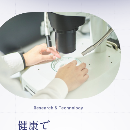
Research & Technology
健康で