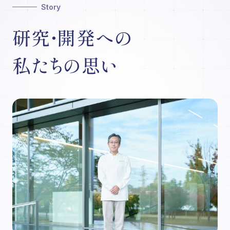
Story
研究・開発への
私たちの思い