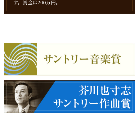
す。賞金は200万円。