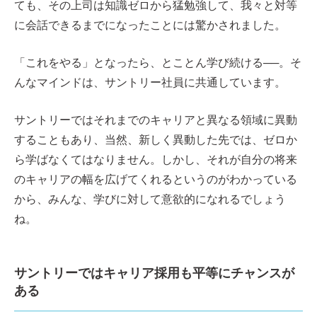
ても、その上司は知識ゼロから猛勉強して、我々と対等
に会話できるまでになったことには驚かされました。
「これをやる」となったら、とことん学び続ける──。そ
んなマインドは、サントリー社員に共通しています。
サントリーではそれまでのキャリアと異なる領域に異動
することもあり、当然、新しく異動した先では、ゼロか
ら学ばなくてはなりません。しかし、それが自分の将来
のキャリアの幅を広げてくれるというのがわかっている
から、みんな、学びに対して意欲的になれるでしょう
ね。
サントリーではキャリア採用も平等にチャンスが
ある