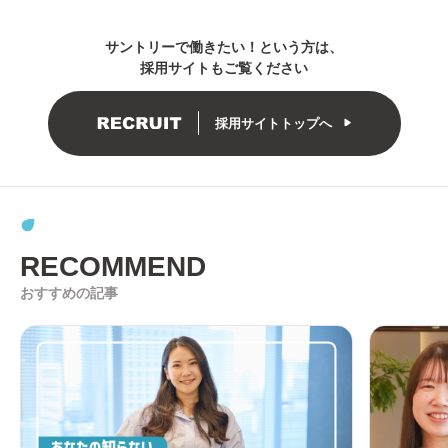
サントリーで働きたい！という方は
、
採用サイトもご覧ください
採用サイトトップへ
RECOMMEND
おすすめの記事