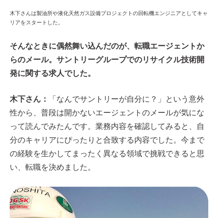
木下さんは製油所や液化天然ガス設備プロジェクトの回転機エンジニアとしてキャ
リアをスタートした。
そんなときに偶然舞い込んだのが、転職エージェントか
らのメール。サントリーグループでのリサイクル技術開
発に関する求人でした。
木下さん：
「なんでサントリーが自分に？」という意外
性から、普段は開かないエージェントのメールが気にな
って読んでみたんです。業務内容を確認してみると、自
分のキャリアにぴったりと合致する内容でした。今まで
の経験を生かしてまったく異なる領域で挑戦できると思
い、転職を決めました。