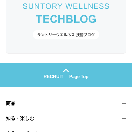
RECRUIT
Page Top
商品
商品TOP
知る・楽しむ