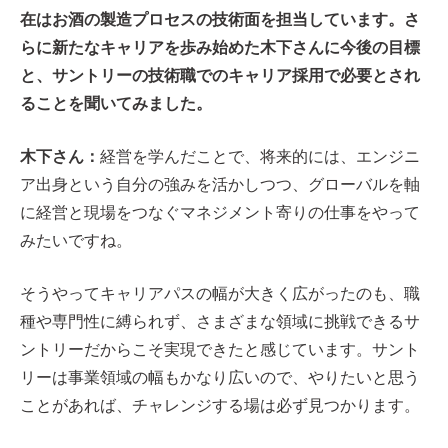
在はお酒の製造プロセスの技術面を担当しています。さ
らに新たなキャリアを歩み始めた木下さんに今後の目標
と、サントリーの技術職でのキャリア採用で必要とされ
ることを聞いてみました。
木下さん：
経営を学んだことで、将来的には、エンジニ
ア出身という自分の強みを活かしつつ、グローバルを軸
に経営と現場をつなぐマネジメント寄りの仕事をやって
みたいですね。
そうやってキャリアパスの幅が大きく広がったのも、職
種や専門性に縛られず、さまざまな領域に挑戦できるサ
ントリーだからこそ実現できたと感じています。サント
リーは事業領域の幅もかなり広いので、やりたいと思う
ことがあれば、チャレンジする場は必ず見つかります。