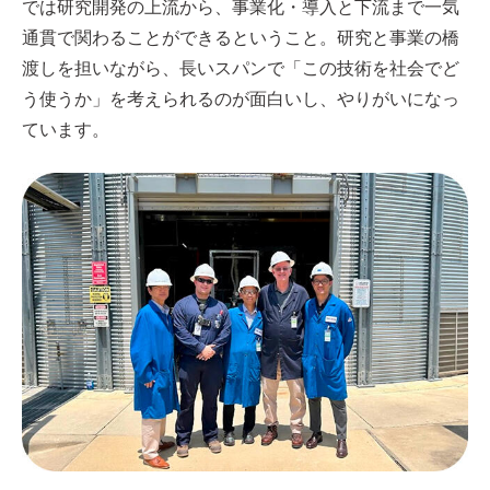
では研究開発の上流から、事業化・導入と下流まで一気
通貫で関わることができるということ。研究と事業の橋
渡しを担いながら、長いスパンで「この技術を社会でど
う使うか」を考えられるのが面白いし、やりがいになっ
ています。