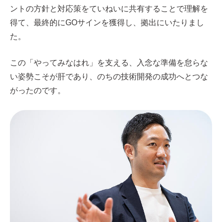
ントの方針と対応策をていねいに共有することで理解を
得て、最終的にGOサインを獲得し、拠出にいたりまし
た。
この「やってみなはれ」を支える、入念な準備を怠らな
い姿勢こそが肝であり、のちの技術開発の成功へとつな
がったのです。