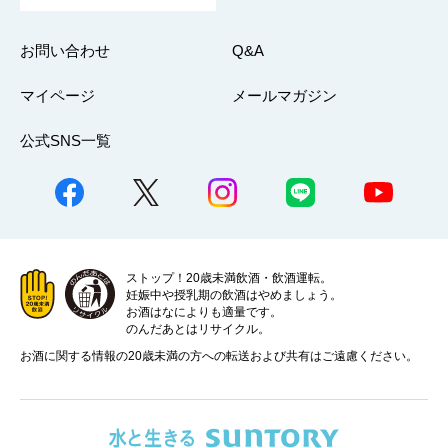
お問い合わせ
Q&A
マイページ
メールマガジン
公式SNS一覧
ストップ！20歳未満飲酒・飲酒運転。
妊娠中や授乳期の飲酒はやめましょう。
お酒はなによりも適量です。
のんだあとはリサイクル。
お酒に関する情報の20歳未満の方への転送および共有はご遠慮ください。