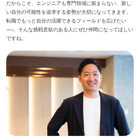
だからこそ、エンジニアも専門領域に留まらない、新し
い自分の可能性を追求する姿勢が大切になってきます。
転職でもっと自分の活躍できるフィールドを広げたい
──。そんな挑戦意欲のある人にぜひ仲間になってほしい
ですね。