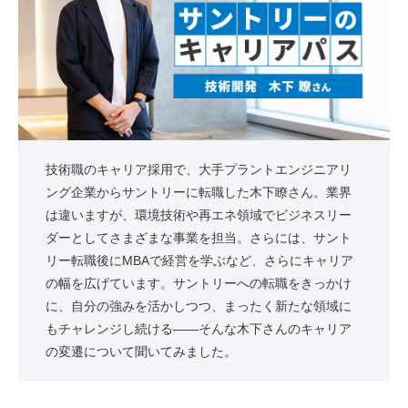
技術職のキャリア採用で、大手プラントエンジニアリ
ング企業からサントリーに転職した木下瞭さん。業界
は違いますが、環境技術や再エネ領域でビジネスリー
ダーとしてさまざまな事業を担当。さらには、サント
リー転職後にMBAで経営を学ぶなど、さらにキャリア
の幅を広げています。サントリーへの転職をきっかけ
に、自分の強みを活かしつつ、まったく新たな領域に
もチャレンジし続ける——そんな木下さんのキャリア
の変遷について聞いてみました。