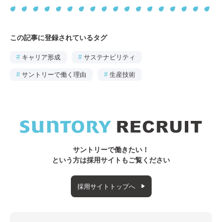
この記事に登録されているタグ
#
キャリア形成
#
サステナビリティ
#
サントリーで働く理由
#
生産技術
サントリーで働きたい！
という方は採用サイトもご覧ください
採用サイトトップへ