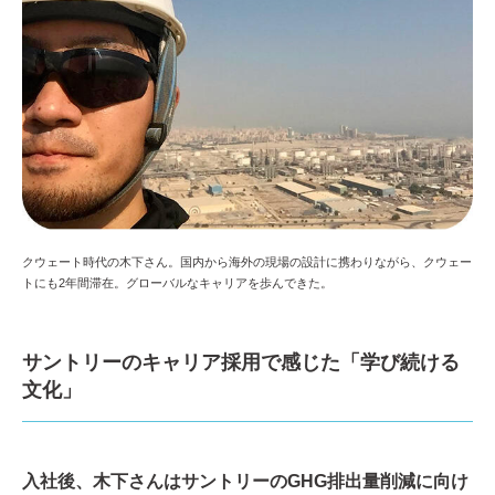
クウェート時代の木下さん。国内から海外の現場の設計に携わりながら、クウェー
トにも2年間滞在。グローバルなキャリアを歩んできた。
サントリーのキャリア採用で感じた「学び続ける
文化」
入社後、木下さんはサントリーのGHG排出量削減に向け