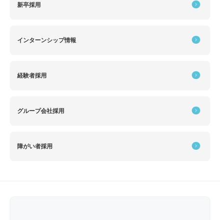
新卒採用
インターンシップ情報
経験者採用
グループ会社採用
障がい者採用