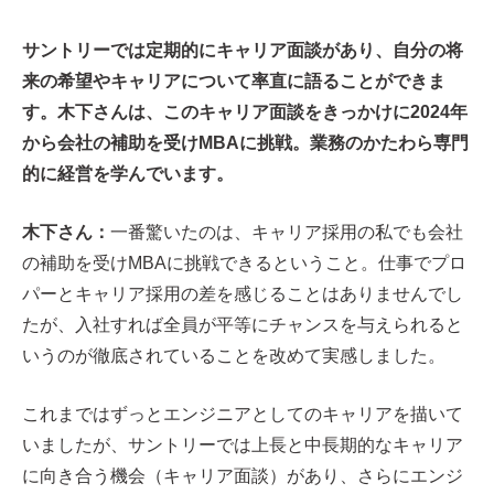
サントリーでは定期的にキャリア面談があり、自分の将
来の希望やキャリアについて率直に語ることができま
す。木下さんは、このキャリア面談をきっかけに2024年
から会社の補助を受けMBAに挑戦。業務のかたわら専門
的に経営を学んでいます。
木下さん：
一番驚いたのは、キャリア採用の私でも会社
の補助を受けMBAに挑戦できるということ。仕事でプロ
パーとキャリア採用の差を感じることはありませんでし
たが、入社すれば全員が平等にチャンスを与えられると
いうのが徹底されていることを改めて実感しました。
これまではずっとエンジニアとしてのキャリアを描いて
いましたが、サントリーでは上長と中長期的なキャリア
に向き合う機会（キャリア面談）があり、さらにエンジ