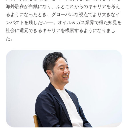
海外駐在が白紙になり、ふとこれからのキャリアを考え
るようになったとき、グローバルな視点でより大きなイ
ンパクトを残したい──。オイル＆ガス業界で得た知見を
社会に還元できるキャリアを模索するようになりまし
た。