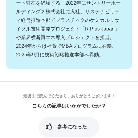
ート駐在を経験する。2022年にサントリーホー
ルディングス株式会社に入社。サステナビリテ
ィ経営推進本部でプラスチックのケミカルリサ
イクル技術開発プロジェクト「R Plus Japan」
や業界横断再エネ導入プロジェクトを担当。
2024年からは社費でMBAプログラムに在籍、
2025年9月に技術戦略推進本部へ異動。
最後まで読んでくださり、ありがとうございます！
こちらの記事はいかがでしたか？
参考になった