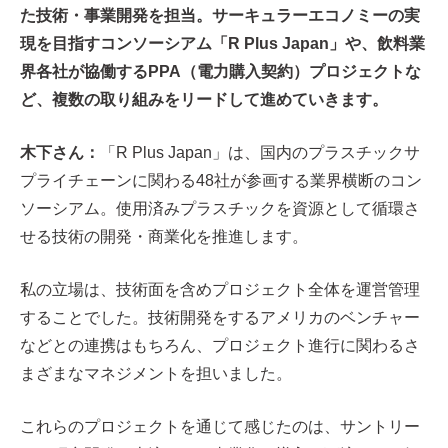
た技術・事業開発を担当。サーキュラーエコノミーの実
現を目指すコンソーシアム「R Plus Japan」や、飲料業
界各社が協働するPPA（電力購入契約）プロジェクトな
ど、複数の取り組みをリードして進めていきます。
木下さん：
「R Plus Japan」は、国内のプラスチックサ
プライチェーンに関わる48社が参画する業界横断のコン
ソーシアム。使用済みプラスチックを資源として循環さ
せる技術の開発・商業化を推進します。
私の立場は、技術面を含めプロジェクト全体を運営管理
することでした。技術開発をするアメリカのベンチャー
などとの連携はもちろん、プロジェクト進行に関わるさ
まざまなマネジメントを担いました。
これらのプロジェクトを通じて感じたのは、サントリー