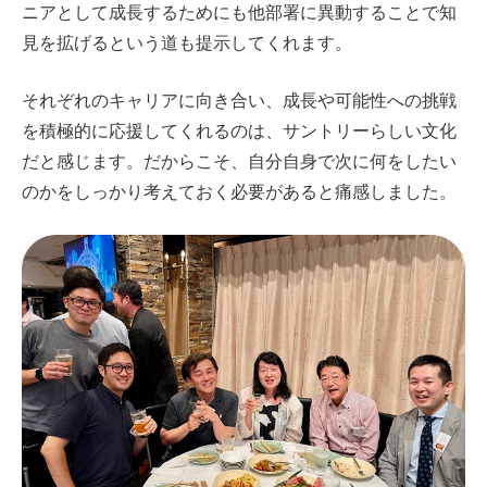
ニアとして成長するためにも他部署に異動することで知
見を拡げるという道も提示してくれます。
それぞれのキャリアに向き合い、成長や可能性への挑戦
を積極的に応援してくれるのは、サントリーらしい文化
だと感じます。だからこそ、自分自身で次に何をしたい
のかをしっかり考えておく必要があると痛感しました。