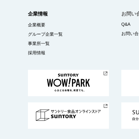
企業情報
お問い
Q&A
企業概要
お問い合
グループ企業一覧
事業所一覧
採用情報