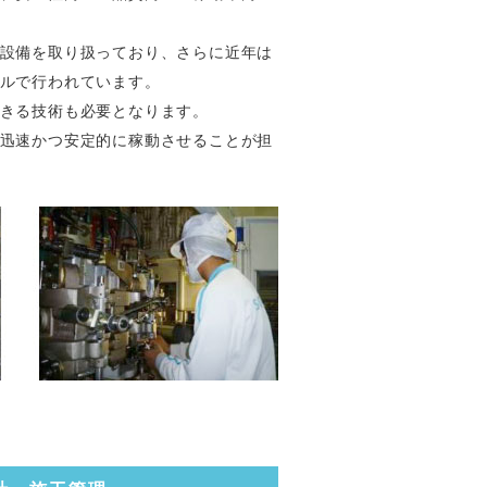
設備を取り扱っており、さらに近年は
ルで行われています。
きる技術も必要となります。
迅速かつ安定的に稼動させることが担