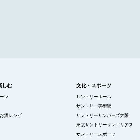
楽しむ
文化・スポーツ
ーン
サントリーホール
サントリー美術館
お酒レシピ
サントリーサンバーズ大阪
東京サントリーサンゴリアス
サントリースポーツ