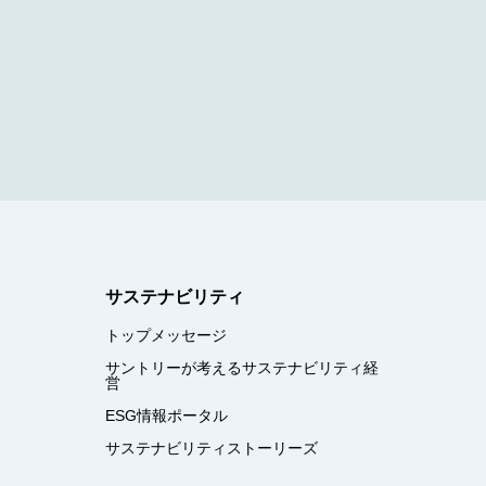
サステナビリティ
トップメッセージ
サントリーが考えるサステナビリティ経
営
ESG情報ポータル
サステナビリティストーリーズ