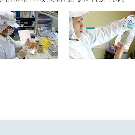
体としての一貫したシステム（仕組み）をもって実現しています。