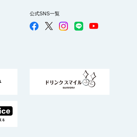
公式SNS一覧