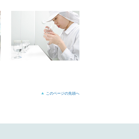
このページの先頭へ