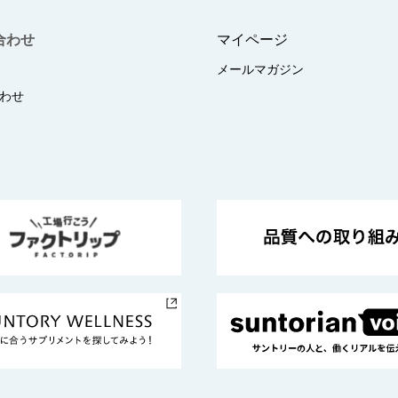
合わせ
マイページ
メールマガジン
わせ