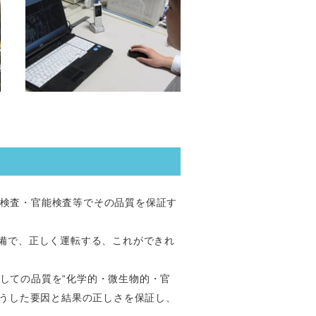
検査・官能検査等でその品質を保証す
設備で、正しく運転する、これができれ
しての品質を“化学的・微生物的・官
こうした要因と結果の正しさを保証し、