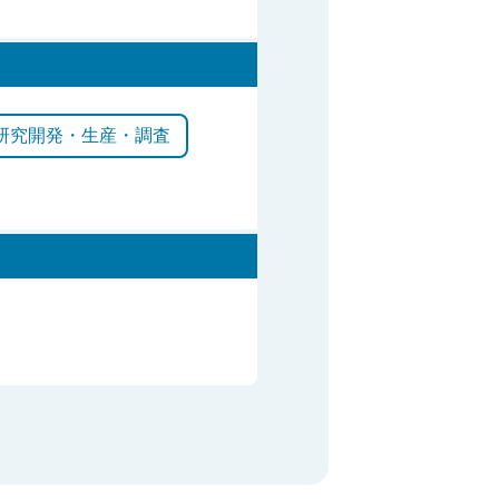
研究開発・生産・調査