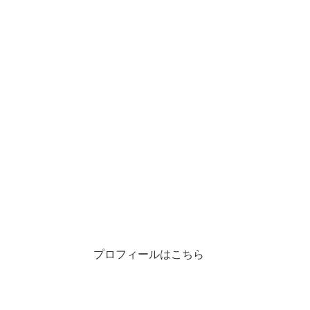
プロフィールはこちら