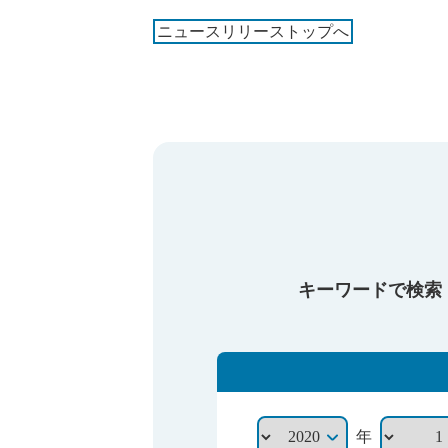
ニュースリリーストップへ
キーワードで検索
年