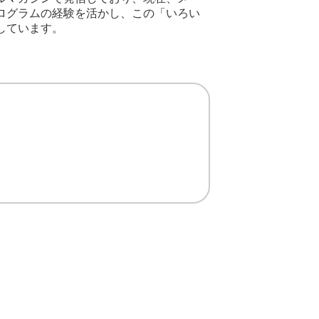
ログラムの経験を活かし、この「いろい
しています。