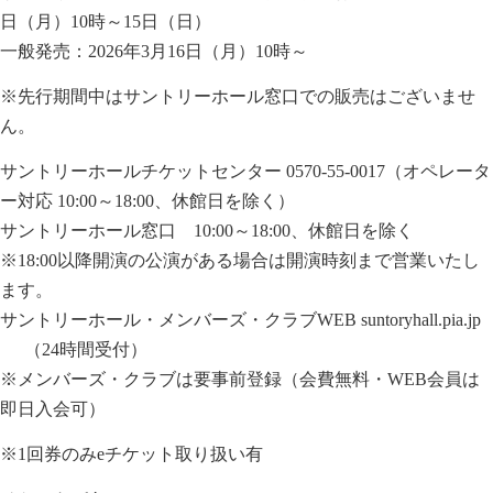
日（月）10時～15日（日）
一般発売：2026年3月16日（月）10時～
※先行期間中はサントリーホール窓口での販売はございませ
ん。
サントリーホールチケットセンター 0570-55-0017（オペレータ
ー対応 10:00～18:00、休館日を除く）
サントリーホール窓口 10:00～18:00、休館日を除く
※18:00以降開演の公演がある場合は開演時刻まで営業いたし
ます。
サントリーホール・メンバーズ・クラブWEB
suntoryhall.pia.jp
（24時間受付）
※メンバーズ・クラブは要事前登録（会費無料・WEB会員は
即日入会可）
※1回券のみeチケット取り扱い有