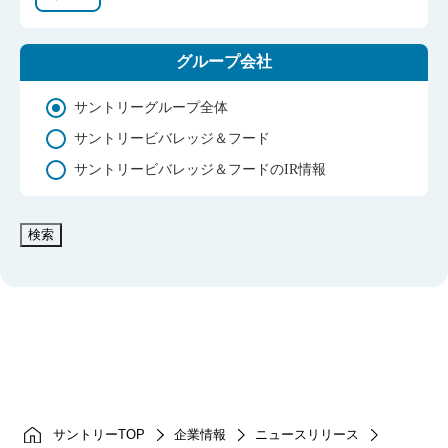
グループ会社
サントリーグループ全体
サントリービバレッジ＆フード
サントリービバレッジ＆フードのIR情報
検索
サントリーTOP
企業情報
ニュースリリース