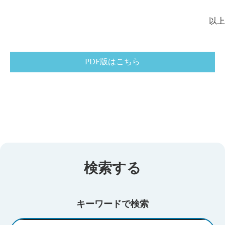
以上
PDF版はこちら
検索する
キーワードで検索