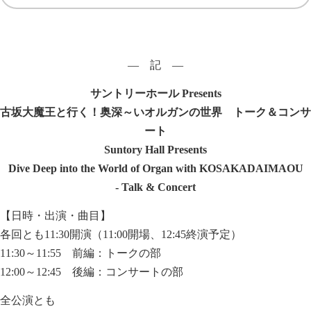
― 記 ―
サントリーホール
Presents
古坂大魔王と行く！奥深～いオルガンの世界 トーク＆コンサ
ート
Suntory Hall Presents
Dive Deep into the World of Organ with KOSAKADAIMAOU
- Talk & Concert
【日時・出演・曲目】
各回とも11:30開演（11:00開場、12:45終演予定）
11:30～11:55 前編：トークの部
12:00～12:45 後編：コンサートの部
全公演とも