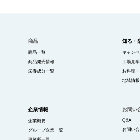
商品
知る・
商品一覧
キャンペ
商品発売情報
工場見学
栄養成分一覧
お料理・
地域情報
企業情報
お問い
Q&A
企業概要
お問い合
グループ企業一覧
事業所一覧