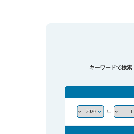
キーワードで検索
年