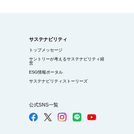
サステナビリティ
トップメッセージ
サントリーが考えるサステナビリティ経
営
ESG情報ポータル
サステナビリティストーリーズ
公式SNS一覧