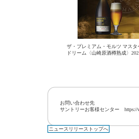
ザ・プレミアム・モルツ マスタ
ドリーム〈山崎原酒樽熟成〉202
お問い合わせ先
サントリーお客様センター
https:/
ニュースリリーストップへ