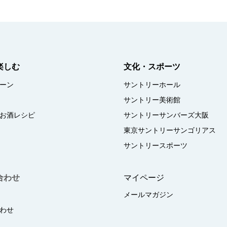
楽しむ
文化・スポーツ
ーン
サントリーホール
サントリー美術館
お酒レシピ
サントリーサンバーズ大阪
東京サントリーサンゴリアス
サントリースポーツ
合わせ
マイページ
メールマガジン
わせ