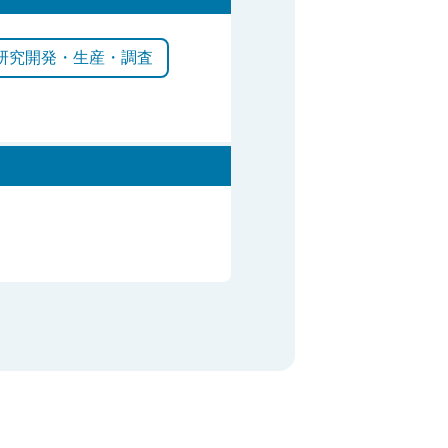
研究開発・生産・調査