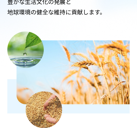
豊かな生活文化の発展と
地球環境の健全な維持に貢献します。