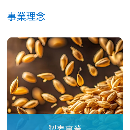
事業理念
製麦事業