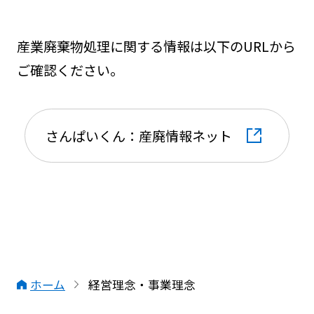
産業廃棄物処理に関する情報は以下のURLから
ご確認ください。
さんぱいくん：産廃情報ネット
別タブで開きます
ホーム
経営理念・事業理念