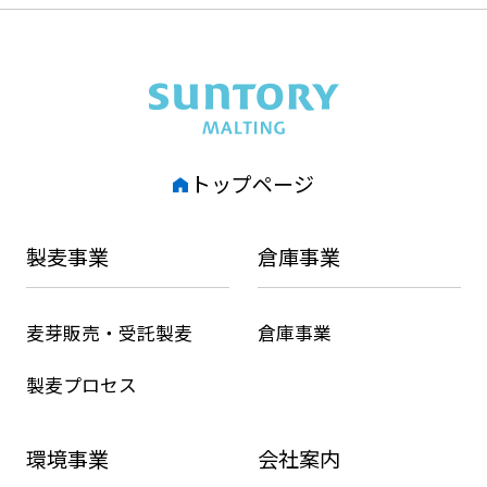
SUNTORY MALTING
トップページ
製麦事業
倉庫事業
麦芽販売・受託製麦
倉庫事業
製麦プロセス
環境事業
会社案内