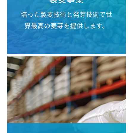
培った製麦技術と発芽技術で世
界最高の麦芽を提供します。