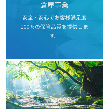
倉庫事業
安全・安心でお客様満足度
100％の保管品質を提供しま
す。