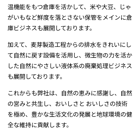
温機能をもつ倉庫を活かして、米や大豆、じゃ
がいもなど鮮度を落とさない保管をメインに倉
庫ビジネスも展開しております。
加えて、麦芽製造工程からの排水をきれいにし
て自然に戻す設備を活用し、微生物の力を活か
した自然にやさしい液体系の廃棄処理ビジネス
も展開しております。
これからも弊社は、自然の恵みに感謝し、自然
の営みと共生し、おいしさと おいしさの技術
を極め、豊かな生活文化の発展と地球環境の健
全な維持に貢献します。