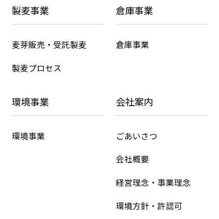
製麦事業
倉庫事業
麦芽販売・受託製麦
倉庫事業
製麦プロセス
環境事業
会社案内
環境事業
ごあいさつ
会社概要
経営理念・事業理念
環境方針・許認可