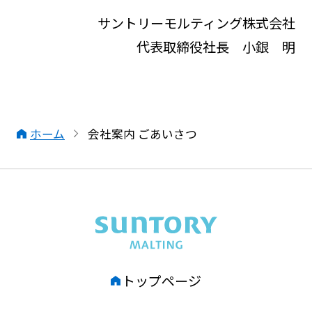
サントリーモルティング株式会社
代表取締役社長 小銀 明
ホーム
会社案内 ごあいさつ
SUNTORY MALTING
トップページ