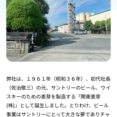
弊社は、１９６１年（昭和３６年）、初代社長
（佐治敬三）の元、サントリーのビール、ウイ
スキーのための麦芽を製造する「関東麦芽
(株)」として誕生しました。とりわけ、ビール
事業はサントリーにとって大きな夢でありチャ