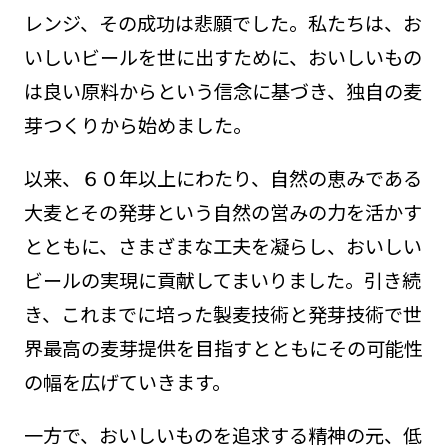
レンジ、その成功は悲願でした。私たちは、お
いしいビールを世に出すために、おいしいもの
は良い原料からという信念に基づき、独自の麦
芽つくりから始めました。
以来、６０年以上にわたり、自然の恵みである
大麦とその発芽という自然の営みの力を活かす
とともに、さまざまな工夫を凝らし、おいしい
ビールの実現に貢献してまいりました。引き続
き、これまでに培った製麦技術と発芽技術で世
界最高の麦芽提供を目指すとともにその可能性
の幅を広げていきます。
一方で、おいしいものを追求する精神の元、低